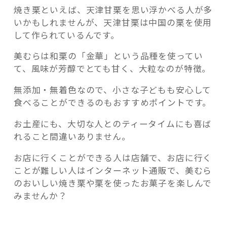
焼き栗といえば、天津甘栗を思い浮かべる人が多
いかもしれませんが、天津甘栗は中国の栗を使用
して作られているんです。
美むらは和栗の「金華」という品種を使ってい
て、風味が芳醇でとても甘く、大粒なのが特徴。
無添加・無着色なので、小さな子どもも安心して
食べることができるのもおすすめポイントです。
お土産にも、大切な人とのティータイムにも喜ば
れること間違いありません。
お店に行くことができる人は店舗で、お店に行く
ことが難しい人はインターネット通販で、美むら
のおいしい焼き栗や栗を使ったお菓子を楽しんで
みませんか？