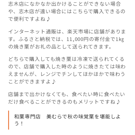
志木店になかなか出かけることができない場合
や、志木店が遠い場合にはこちらで購入できるの
で便利ですよね♪
インターネット通販は、楽天市場に店舗がありま
す。ふるさと納税では、11,000円の寄付金で1㎏
の焼き栗がお礼の品として送られてきます。
どちらで購入しても焼き栗は冷凍で送られてくる
ので、店舗で購入した時のように焼きたては味わ
えませんが、レンジでチンしてほかほかで味わう
ことができますよ♪
店舗まで出かけなくても、食べたい時に食べたい
だけ食べることができるのもメリットですね♪
和栗専門店 美むらで秋の味覚栗を堪能しよ
う！