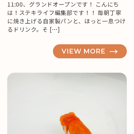
11:00、グランドオープンです！ こんにち
は！ステキライフ編集部です！！ 毎朝丁寧
に焼き上げる自家製パンと、ほっと一息つけ
るドリンク。そ […]
VIEW MORE