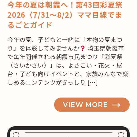
今年の夏は朝霞へ！第43回彩夏祭
2026（7/31〜8/2）ママ目線でま
るごとガイド
今年の夏、子どもと一緒に「本物の夏まつ
り」を体験してみませんか
埼玉県朝霞市
で毎年開催される朝霞市民まつり「彩夏祭
（さいかさい）」は、よさこい・花火・屋
台・子ども向けイベントと、家族みんなで楽
しめるコンテンツがぎっしり […]
VIEW MORE