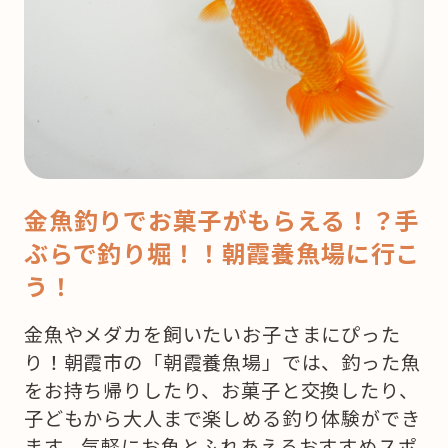
金魚釣りでお菓子がもらえる！？手
ぶらで釣り堀！！朝霞養魚場に行こ
う！
金魚やメダカを飼いたいお子さまにぴった
り！朝霞市の「朝霞養魚場」では、釣った魚
をお持ち帰りしたり、お菓子と交換したり、
子どもから大人まで楽しめる釣り体験ができ
ます。気軽にお魚とふれあえるおすすめスポ