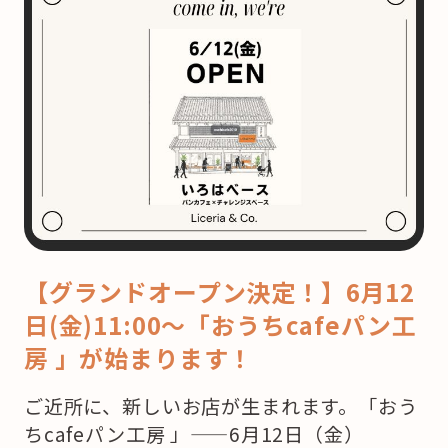
【グランドオープン決定！】6月12
日(金)11:00〜「おうちcafeパン工
房 」が始まります！
ご近所に、新しいお店が生まれます。「おう
ちcafeパン工房 」——6月12日（金）