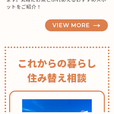
ットをご紹介！
VIEW MORE
これからの暮らし
住み替え相談