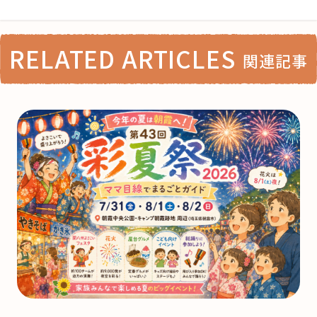
RELATED ARTICLES
関連記事