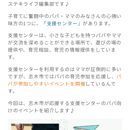
ステキライフ編集部です♪
子育てに奮闘中のパパ・ママのみなさんの心強い
味方の1つに、
「支援センター」
があります。
支援センターは、小さな子どもを持つパパやママ
記事検索
が交流を深めることができる場所で、遊びの場の
提供や、育児相談、育児の情報提供をしていま
す。
支援センターを利用するのはママが圧倒的に多い
ですが、志木市ではパパの育児参加を応援し、
パ
パが参加しやすいイベントを開催
しているんで
す。
今回は、志木市が応援する支援センターのパパ向
けのイベントを紹介します♪