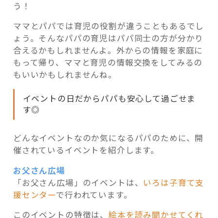
う！
ママとパパでは育児の役割が違うこともあるでし
ょう。そんなパパの育児はパパ同士の方が分かり
合えるかもしれませんよ。外からの情報を家庭に
もって帰り、ママと育児の情報交換をしてみるの
もいいかもしれませんね。
イベントの日だからパパも安心して過ごせま
す◎
どんなイベントなのか気になるパパのために、開
催されているイベントを紹介します。
お父さん広場
「お父さん広場」のイベントは、
いろは子育て支
援センター
で行われています。
このイベントの特徴は、
絵本を読み聞かせてくれ