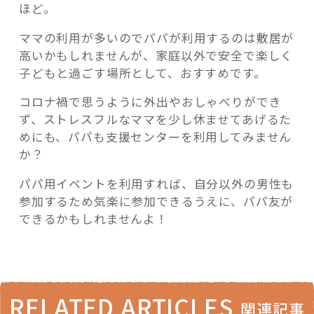
ほど。
ママの利用が多いのでパパが利用するのは敷居が
高いかもしれませんが、家庭以外で安全で楽しく
子どもと過ごす場所として、おすすめです。
コロナ禍で思うように外出やおしゃべりができ
ず、ストレスフルなママを少し休ませてあげるた
めにも、パパも支援センターを利用してみません
か？
パパ用イベントを利用すれば、自分以外の男性も
参加するため気楽に参加できるうえに、パパ友が
できるかもしれませんよ！
RELATED ARTICLES
関連記事