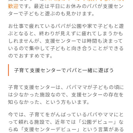
歓迎
です。最近は平日にお休みのパパが支援セン
ターで子どもと遊ぶのも見かけます。
お仕事で疲れているパパが公園や家で子どもと遊
ぶとなると、終わりが見えずに疲れてしまうかも
しれませんが、支援センターでは時間も決まって
いるので集中して子どもと向き合うことができる
のでおすすめです。
子育て支援センターでパパと一緒に遊ぼう
子育て支援センターは、パパママが子どもの頃に
は少なかった施設なので、支援センターの存在を
知らなかった、という方もいます。
今では、子育てをがんばっているパパやママにと
って頼れる施設で、近年では「公園デビュー」な
らぬ「支援センターデビュー」という言葉がある