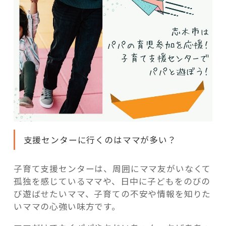
支援センターに行くのはママが多い？
子育て支援センターは、周囲にママ友がいなくて
孤独を感じているママや、日中に子どもをのびの
び遊ばせたいママ、子育ての不安や情報を知りた
いママの心強い味方です。