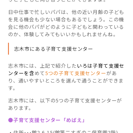
日中仕事で忙しいパパは、他の近い月齢の子ども
を見る機会も少ない場合もあるでしょう。この機
会に他のパパがどのように子どもと関わっている
のか、体験してみてもいいかもしれませんね。
志木市にある子育て支援センター
志木市には、上記で紹介した
いろは子育て支援セ
ンターを含
めて
5つの子育て支援センター
があ
り、通いやすいところを選んで通うことができま
す。
志木市には、以下の5つの子育て支援センターが
あります。
●子育て支援センター「めばえ」
・住所･･･館2-6-15(館第二すぎのこ保育園2階)