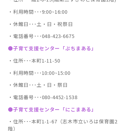
・利用時間･･･9:00~16:00
・休館日･･･土・日・祝祭日
・電話番号･･･048-423-6675
●子育て支援センター「ぷちまある」
・住所･･･本町1-11-50
・利用時間･･･10:00~15:00
・休館日･･･土・日・祭日
・電話番号･･･
080-4452-1538
●子育て支援センター「にこまある」
・住所･･･本町1-1-67（志木市立いろは保育園2
階）