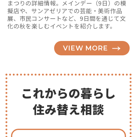
まつりの詳細情報。メインデー（9日）の模
擬店や、サンアゼリアでの芸能・美術作品
展、市民コンサートなど、9日間を通じて文
化の秋を楽しむイベントを紹介します。
VIEW MORE
これからの暮らし
住み替え相談