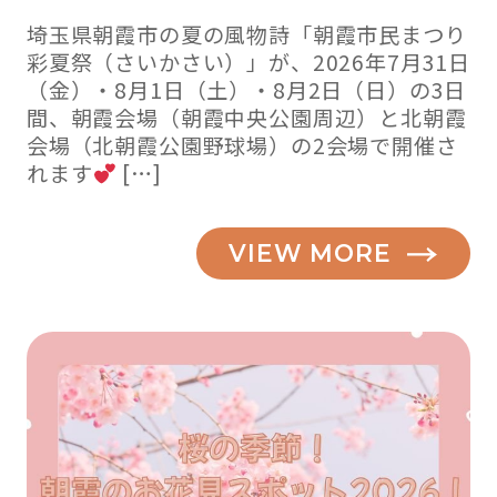
埼玉県朝霞市の夏の風物詩「朝霞市民まつり
彩夏祭（さいかさい）」が、2026年7月31日
（金）・8月1日（土）・8月2日（日）の3日
間、朝霞会場（朝霞中央公園周辺）と北朝霞
会場（北朝霞公園野球場）の2会場で開催さ
れます
[…]
VIEW MORE