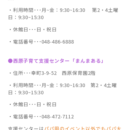
・利用時間･･･
月~金：9:30~16:30
第2・4土曜
日：9:30~15:30
・休館日･･･
日・祝日
・電話番号･･･048-486-6888
●西原子育て支援センター「まんまある」
・住所･･･幸町3-9-52 西原保育園2階
・利用時間･･･
月~金：9:30~16:30
第2・4土曜
日：9:30~15:30
・休館日･･･
日・祝日
・電話番号･･･048-472-7112
支援センターは
パパ用のイベント以外でもパパ大