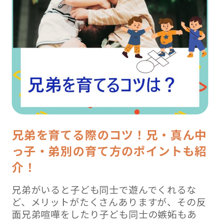
兄弟を育てる際のコツ！兄・真ん中
っ子・弟別の育て方のポイントも紹
介！
兄弟がいると子ども同士で遊んでくれるな
ど、メリットがたくさんありますが、その反
面兄弟喧嘩をしたり子ども同士の嫉妬もあ