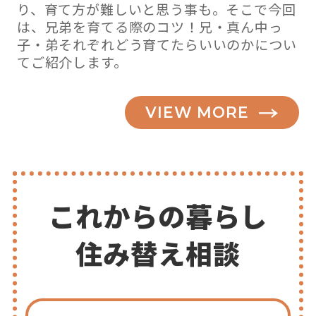
り、育て方が難しいと思う事も。そこで今回
は、兄弟を育てる際のコツ！兄・真ん中っ
子・弟それぞれどう育てたらいいのかについ
てご紹介します。
VIEW MORE
これからの暮らし
住み替え相談