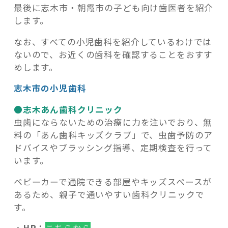
最後に志木市・朝霞市の子ども向け歯医者を紹介
します。
なお、すべての小児歯科を紹介しているわけでは
ないので、お近くの歯科を確認することをおすす
めします。
志木市の小児歯科
●志木あん歯科クリニック
虫歯にならないための治療に力を注いでおり、無
料の「あん歯科キッズクラブ」で、虫歯予防のア
ドバイスやブラッシング指導、定期検査を行って
います。
ベビーカーで通院できる部屋やキッズスペースが
あるため、親子で通いやすい歯科クリニックで
す。