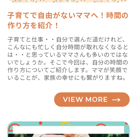
子育てで自由がないママへ！時間の
作り方を紹介！
子育てと仕事・・自分で選んだ道だけれど、
こんなにも忙しく自分時間が取れなくなると
は・・と思っているママさんも多いのではな
いでしょうか。そこで今回は、自分の時間の
作り方についてご紹介します。ママが笑顔で
いることが、家族の幸せにも繋がりますね。
VIEW MORE