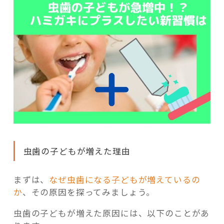
虫歯の子どもが増えた理由
まずは、
なぜ虫歯になる子どもが増えているの
か
、その原因を探ってみましょう。
虫歯の子どもが増えた原因には、以下のことがあ