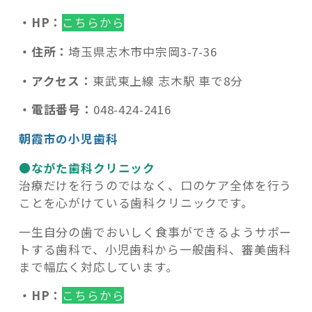
・HP：
こちらから
・住所：
埼玉県志木市中宗岡3-7-36
・アクセス：
東武東上線 志木駅 車で8分
・電話番号：
048-424-2416
朝霞市の小児歯科
●ながた歯科クリニック
治療だけを行うのではなく、口のケア全体を行う
ことを心がけている歯科クリニックです。
一生自分の歯でおいしく食事ができるようサポー
トする歯科で、小児歯科から一般歯科、審美歯科
まで幅広く対応しています。
・HP：
こちらから