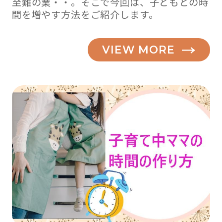
至難の業・・。そこで今回は、子どもとの時
間を増やす方法をご紹介します。
VIEW MORE