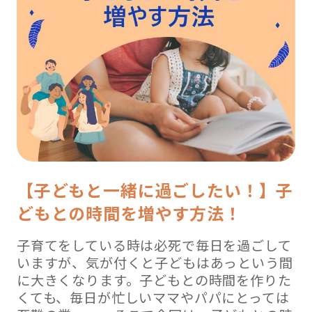
【子どもと一緒に過ごしたい！】子
どもとの時間を増やす方法！
子育てをしている時は必死で毎日を過ごして
いますが、気が付くと子どもはあっという間
に大きくなります。子どもとの時間を作りた
くても、毎日が忙しいママやパパにとっては