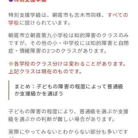
特別支援学級は、朝霞市も志木市同様、
すべての
学校
に設けられています。
朝霞市立朝霞第九小学校は知的障害のクラスのみ
ですが、その他の小・中学校には知的障害と自閉
症・情緒障害の2つのクラスがあります。
※各学校のクラス分けは変わることがあります。
上記クラスは現在のものです。
まとめ：子どもの障害の程度によって普通級
か支援級かを選ぼう
子どもの障害の程度により、普通級を選ぶか支援
級を選ぶかの判断が難しい場合があります。
実際にやってみないとわからない部分も多いです