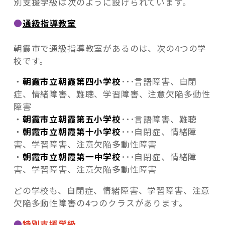
別支援学級は次のように設けられています。
●
通級指導教室
朝霞市で通級指導教室があるのは、次の4つの学
校です。
・
朝霞市立朝霞第四小学校
･･･言語障害、自閉
症、情緒障害、難聴、学習障害、注意欠陥多動性
障害
・
朝霞市立朝霞第五小学校
･･･言語障害、難聴
・
朝霞市立朝霞第十小学校
･･･自閉症、情緒障
害、学習障害、注意欠陥多動性障害
・
朝霞市立朝霞第一中学校
･･･自閉症、情緒障
害、学習障害、注意欠陥多動性障害
どの学校も、自閉症、情緒障害、学習障害、注意
欠陥多動性障害の4つのクラスがあります。
●
特別支援学級