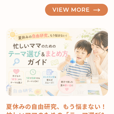
VIEW MORE
夏休みの自由研究、もう悩まない！