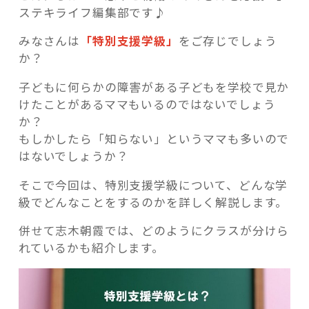
ステキライフ編集部です♪
みなさんは
「特別支援学級」
をご存じでしょう
か？
記事検索
子どもに何らかの障害がある子どもを学校で見か
けたことがあるママもいるのではないでしょう
か？
もしかしたら「知らない」というママも多いので
はないでしょうか？
そこで今回は、特別支援学級について、どんな学
級でどんなことをするのかを詳しく解説します。
併せて志木朝霞では、どのようにクラスが分けら
れているかも紹介します。