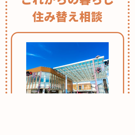
住み替え相談
志木・朝霞ライフのススメ