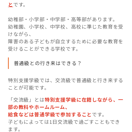
と
です。
幼稚部・小学部・中学部・高等部があります。
幼稚園、小学校、中学校、高校に準じた教育を受
けながら、
障害のある子どもが自立するために必要な教育を
受けることができる学校です。
普通級との行き来はできる？
特別支援学級では、交流級で普通級と行き来する
ことが可能です。
「交流級」とは
特別支援学級に在籍しながら、一
部の教科やホームルーム、
給食などは普通学級で参加すること
です。
子どもによっては1日交流級で過ごすこともでき
ます。