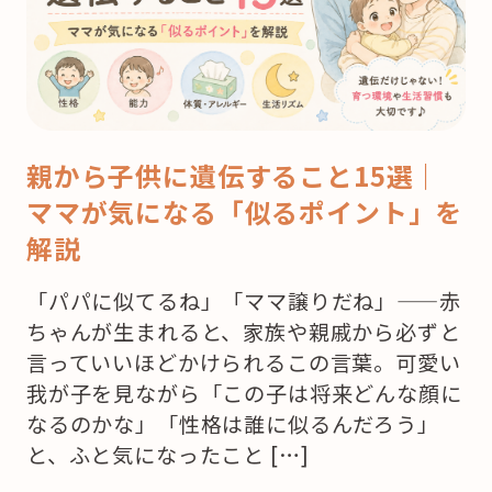
親から子供に遺伝すること15選｜
ママが気になる「似るポイント」を
解説
「パパに似てるね」「ママ譲りだね」——赤
ちゃんが生まれると、家族や親戚から必ずと
言っていいほどかけられるこの言葉。可愛い
我が子を見ながら「この子は将来どんな顔に
なるのかな」「性格は誰に似るんだろう」
と、ふと気になったこと […]