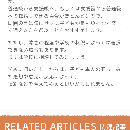
が、
普通級から支援級へ、もしくは支援級から普通級
への転籍もできる場合がほとんどなので、
周囲の目は気にせずに子どもが最も負担なく楽し
く通える方を選ぶことをおすすめします。
ただし、障害の程度や学校の状況によっては選択
できない場合もあります。
まずは学校に相談してみましょう。
学校に通いだしてからは、子ども本人の通ってみ
た感想や意見、反応によって、
転籍などを考えてみると良いかもしれません。
RELATED ARTICLES
関連記事