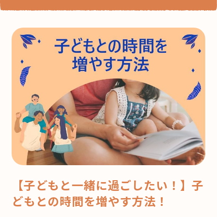
【子どもと一緒に過ごしたい！】子
どもとの時間を増やす方法！