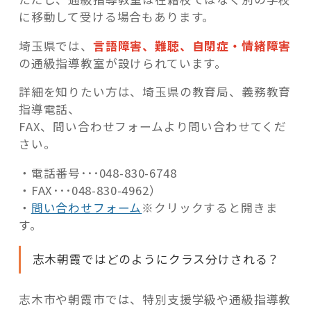
に移動して受ける場合もあります。
埼玉県では、
言語障害、難聴、自閉症・情緒障害
の通級指導教室が設けられています。
詳細を知りたい方は、埼玉県の教育局、義務教育
指導電話、
FAX、問い合わせフォームより問い合わせてくだ
さい。
・電話番号･･･048-830-6748
・FAX･･･048-830-4962）
・
問い合わせフォーム
※クリックすると開きま
す。
志木朝霞ではどのようにクラス分けされる？
志木市や朝霞市では、特別支援学級や通級指導教