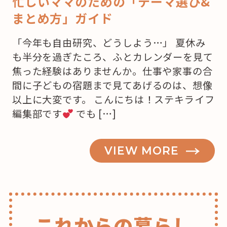
忙しいママのための「テーマ選び&
まとめ方」ガイド
「今年も自由研究、どうしよう…」 夏休み
も半分を過ぎたころ、ふとカレンダーを見て
焦った経験はありませんか。仕事や家事の合
間に子どもの宿題まで見てあげるのは、想像
以上に大変です。 こんにちは！ステキライフ
編集部です
でも […]
VIEW MORE
これからの暮らし