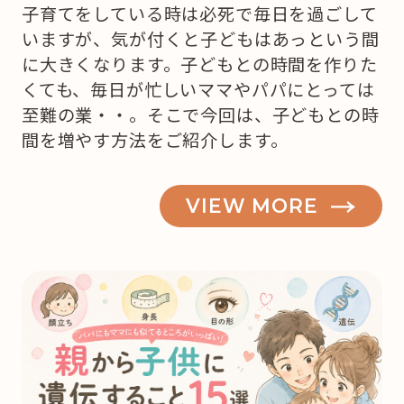
子育てをしている時は必死で毎日を過ごして
いますが、気が付くと子どもはあっという間
に大きくなります。子どもとの時間を作りた
くても、毎日が忙しいママやパパにとっては
至難の業・・。そこで今回は、子どもとの時
間を増やす方法をご紹介します。
VIEW MORE