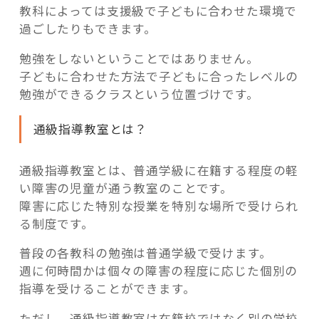
教科によっては支援級で子どもに合わせた環境で
過ごしたりもできます。
勉強をしないということではありません。
子どもに合わせた方法で子どもに合ったレベルの
勉強ができるクラスという位置づけです。
通級指導教室とは？
通級指導教室とは、普通学級に在籍する程度の軽
い障害の児童が通う教室のことです。
障害に応じた特別な授業を特別な場所で受けられ
る制度です。
普段の各教科の勉強は普通学級で受けます。
週に何時間かは個々の障害の程度に応じた個別の
指導を受けることができます。
ただし、通級指導教室は在籍校ではなく別の学校