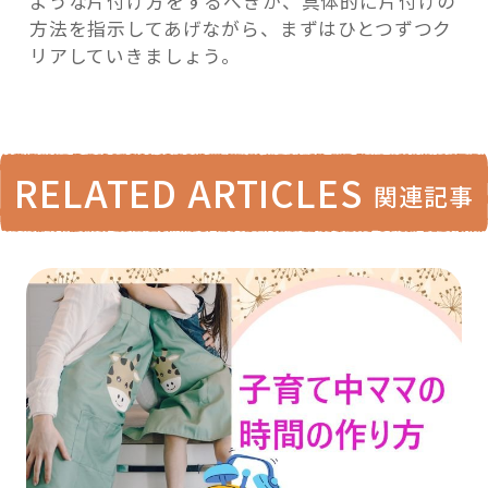
ような片付け方をするべきか、具体的に片付けの
方法を指示してあげながら、まずはひとつずつク
リアしていきましょう。
RELATED ARTICLES
関連記事