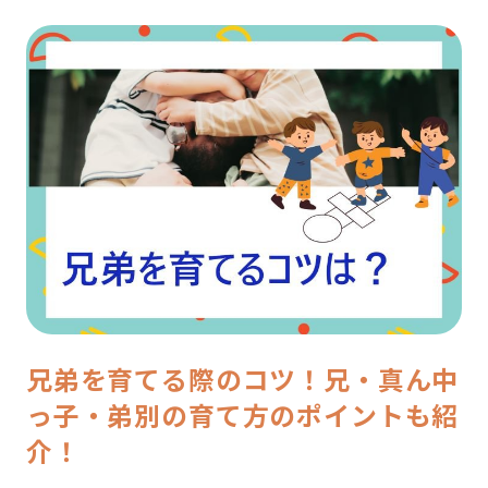
兄弟を育てる際のコツ！兄・真ん中
っ子・弟別の育て方のポイントも紹
介！