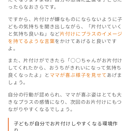
ったらなおさらです。
ですから、片付けが嫌なものにならないように子
どもの気持ちを聞き出しながら、「片付いていく
と気持ち良いね」など
片付けにプラスのイメージ
を持てるような言葉
をかけてあげると良いです
よ。
また、片付けができたら「○○ちゃんがお片付け
してくれたから、おうちがきれいになって気持ち
良くなったよ」と
ママが喜ぶ様子を見せて
あげま
しょう。
自分の行動が認められ、ママが喜ぶ姿はとても大
きなプラスの感情になり、次回のお片付けにもつ
ながりやすくなるでしょう。
子どもが自分でお片付けしやすくなる環境作
り