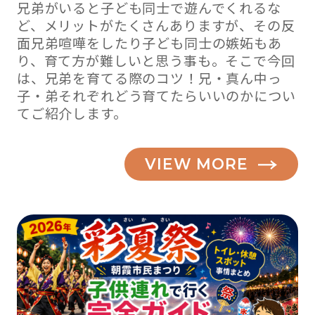
兄弟がいると子ども同士で遊んでくれるな
ど、メリットがたくさんありますが、その反
面兄弟喧嘩をしたり子ども同士の嫉妬もあ
り、育て方が難しいと思う事も。そこで今回
は、兄弟を育てる際のコツ！兄・真ん中っ
子・弟それぞれどう育てたらいいのかについ
てご紹介します。
VIEW MORE