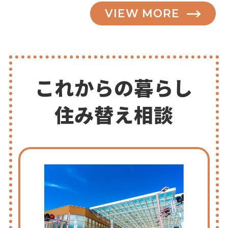
VIEW MORE
これからの暮らし
住み替え相談