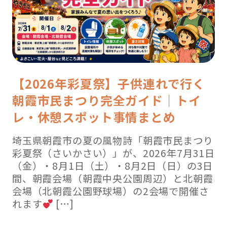
【2026年彩夏祭】子供連れで行く
朝霞市民まつり完全ガイド｜トイ
レ・休憩スポット事情まとめ
埼玉県朝霞市の夏の風物詩「朝霞市民まつり
彩夏祭（さいかさい）」が、2026年7月31日
（金）・8月1日（土）・8月2日（日）の3日
間、朝霞会場（朝霞中央公園周辺）と北朝霞
会場（北朝霞公園野球場）の2会場で開催さ
れます
[…]