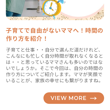
子育てで自由がないママへ！時間の
作り方を紹介！
子育てと仕事・・自分で選んだ道だけれど、
こんなにも忙しく自分時間が取れなくなると
は・・と思っているママさんも多いのではな
いでしょうか。そこで今回は、自分の時間の
作り方についてご紹介します。ママが笑顔で
いることが、家族の幸せにも繋がりますね。
VIEW MORE