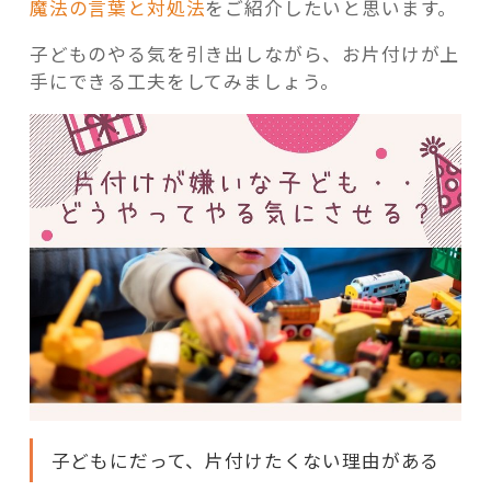
魔法の言葉と対処法
をご紹介したいと思います。
子どものやる気を引き出しながら、お片付けが上
手にできる工夫をしてみましょう。
子どもにだって、片付けたくない理由がある