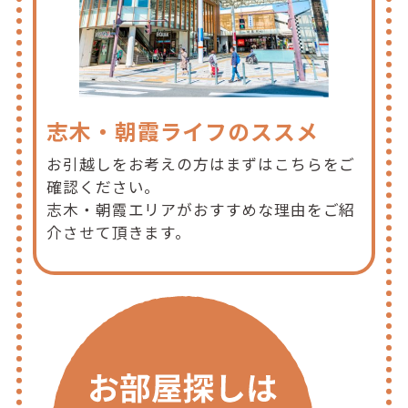
志木・朝霞ライフのススメ
お引越しをお考えの方はまずはこちらをご
確認ください。
志木・朝霞エリアがおすすめな理由をご紹
介させて頂きます。