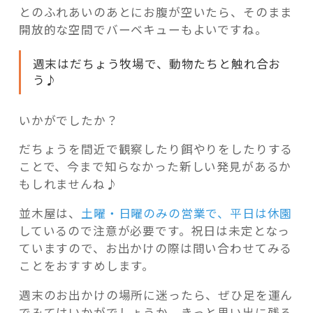
とのふれあいのあとにお腹が空いたら、そのまま
開放的な空間でバーベキューもよいですね。
週末はだちょう牧場で、動物たちと触れ合お
う♪
いかがでしたか？
だちょうを間近で観察したり餌やりをしたりする
ことで、今まで知らなかった新しい発見があるか
もしれませんね♪
並木屋は、
土曜・日曜のみの営業で、平日は休園
しているので注意が必要です。祝日は未定となっ
ていますので、お出かけの際は問い合わせてみる
ことをおすすめします。
週末のお出かけの場所に迷ったら、ぜひ足を運ん
でみてはいかがでしょうか。きっと思い出に残る