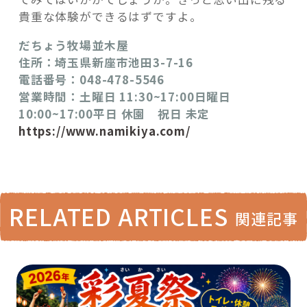
貴重な体験ができるはずですよ。
だちょう牧場並木屋
住所：埼玉県新座市池田3-7-16
電話番号：048-478-5546
営業時間：土曜日 11:30~17:00日曜日
10:00~17:00平日 休園 祝日 未定
https://www.namikiya.com/
RELATED ARTICLES
関連記事