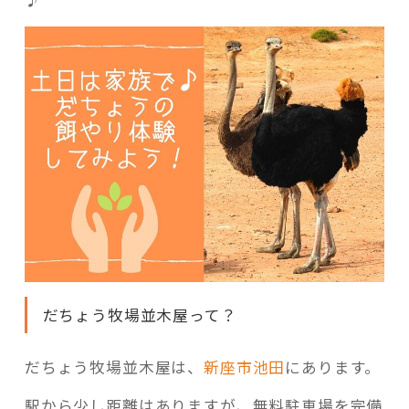
だちょう牧場並木屋って？
だちょう牧場並木屋は、
新座市池田
にあります。
駅から少し距離はありますが、無料駐車場を完備