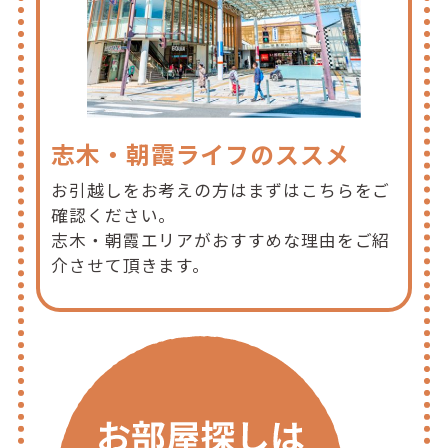
志木・朝霞ライフのススメ
お引越しをお考えの方はまずはこちらをご
確認ください。
志木・朝霞エリアがおすすめな理由をご紹
介させて頂きます。