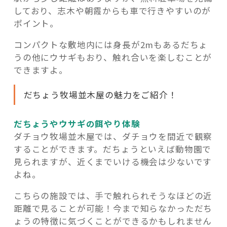
しており、志木や朝霞からも車で行きやすいのが
ポイント。
コンパクトな敷地内には身長が2mもあるだちょ
うの他にウサギもおり、触れ合いを楽しむことが
できますよ。
だちょう牧場並木屋の魅力をご紹介！
だちょうやウサギの餌やり体験
ダチョウ牧場並木屋では、ダチョウを間近で観察
することができます。だちょうといえば動物園で
見られますが、近くまでいける機会は少ないです
よね。
こちらの施設では、手で触れられそうなほどの近
距離で見ることが可能！今まで知らなかっただち
ょうの特徴に気づくことができるかもしれません