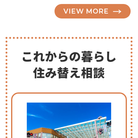
VIEW MORE
これからの暮らし
住み替え相談