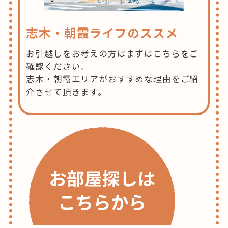
志木・朝霞ライフのススメ
お引越しをお考えの方はまずはこちらをご
確認ください。
志木・朝霞エリアがおすすめな理由をご紹
介させて頂きます。