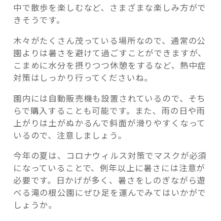
中で散歩を楽しむなど、さまざまな楽しみ方がで
きそうです。
木々がたくさん茂っている場所なので、通常の公
園よりは暑さを避けて過ごすことができますが、
こまめに水分を摂りつつ休憩をするなど、熱中症
対策はしっかり行ってくださいね。
園内には自動販売機も設置されているので、そち
らで購入することも可能です。また、雨の日や雨
上がりは土がぬかるんで斜面が滑りやすくなって
いるので、注意しましょう。
今年の夏は、コロナウィルス対策でマスクが必須
になっていることで、例年以上に暑さには注意が
必要です。日かげが多く、暑さをしのぎながら遊
べる滝の根公園にぜひ足を運んでみてはいかがで
しょうか。