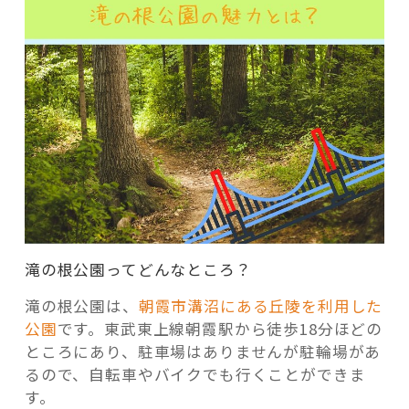
滝の根公園ってどんなところ？
滝の根公園は、
朝霞市溝沼にある丘陵を利用した
公園
です。東武東上線朝霞駅から徒歩18分ほどの
ところにあり、駐車場はありませんが駐輪場があ
るので、自転車やバイクでも行くことができま
す。