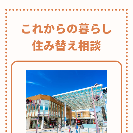
これからの暮らし
住み替え相談