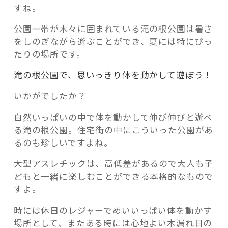
すね。
公園一帯が木々に囲まれている滝の根公園は暑さ
をしのぎながら遊ぶことができ、夏には特にぴっ
たりの場所です。
滝の根公園で、思いっきり体を動かして遊ぼう！
いかがでしたか？
自然いっぱいの中で体を動かして伸び伸びと遊べ
る滝の根公園。住宅街の中にこういった公園があ
るのも珍しいですよね。
大型アスレチックは、高低差があるので大人も子
どもと一緒に楽しむことができる本格的なもので
すよ。
時には休日のレジャーでめいいっぱい体を動かす
場所として、またある時には心地よい木漏れ日の