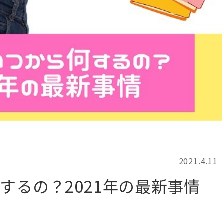
記事検索
例
2021.4.11
するの？2021年の最新事情