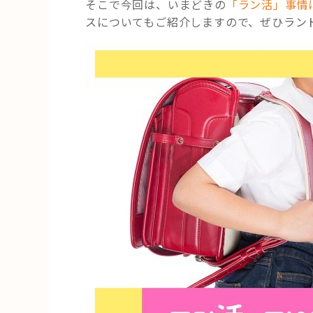
そこで今回は、いまどきの
「ラン活」事情
スについてもご紹介しますので、ぜひラン