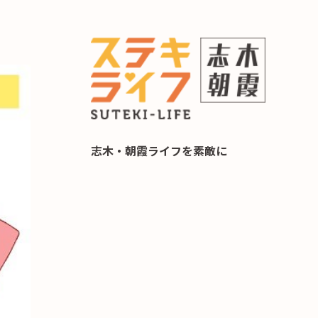
らし 住み替え相談
志木・朝霞ライフを素敵に