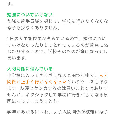
す。
勉強についていけない
勉強に苦手意識を感じて、学校に行きたくなくな
る子も少なくありません。
1日の大半を授業が占めているので、勉強につい
ていけなかったりじっと座っているのが苦痛に感
じたりすることで、学校そのものが嫌になってし
まいます。
人間関係に悩んでいる
小学校に入ってさまざまな人と関わる中で、
人間
関係が上手く行かなくなった
というケースもあり
ます。友達とケンカするのは悪いことではありま
せんが、ギクシャクして学校に行きづらくなる原
因になってしまうことも。
学年があがるにつれ、より人間関係が複雑になり