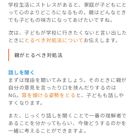
学校生活にストレスがあると、家庭が子どもにと
って心のよりどころになるもの。親はどんなとき
でも子どもの味方になってあげたいですね。
次は、子どもが学校に行きたくないと言い出した
ときに
とるべき対処法について
お伝えします。
親がとるべき対処法
話しを聞く
まずは理由を聞いてみましょう。そのときに親が
自分の意見を言ったり口を挟んだりするのは
NG。
耳を傾ける姿勢をとる
と、子どもも話しや
すくなります。
また、じっくり話しを聞くことで一番の理解者で
あることを分かってもらい、今後どうするのかを
一緒に考えることができますよ。