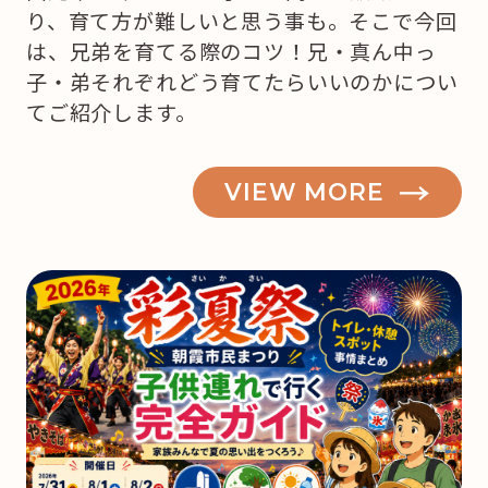
り、育て方が難しいと思う事も。そこで今回
は、兄弟を育てる際のコツ！兄・真ん中っ
子・弟それぞれどう育てたらいいのかについ
てご紹介します。
VIEW MORE