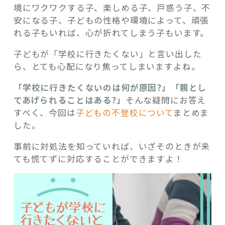
境にワクワクする子、楽しめる子、戸惑う子、不
安になる子、子どもの性格や環境によって、頑張
れる子もいれば、心が折れてしまう子もいます。
子どもが「学校に行きたくない」と言い出した
記事検索
ら、とても心配になり焦ってしまいますよね。
「学校に行きたくないのは何が原因?」「親とし
てあげられることはある?」
そんな疑問にお答え
すべく、今回は
子どもの不登校について
まとめま
した。
事前に対処法を知っていれば、いざそのときが来
ても慌てずに対応することができますよ！