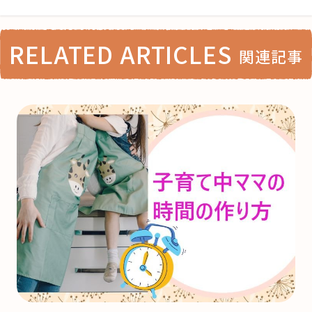
RELATED ARTICLES
関連記事