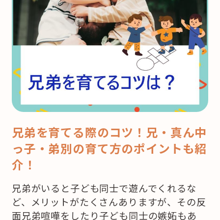
兄弟を育てる際のコツ！兄・真ん中
っ子・弟別の育て方のポイントも紹
介！
兄弟がいると子ども同士で遊んでくれるな
ど、メリットがたくさんありますが、その反
面兄弟喧嘩をしたり子ども同士の嫉妬もあ