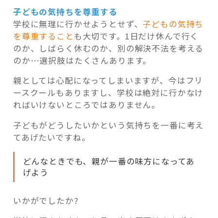
子どもの気持ちを尊重する
学校に無理に行かせようとせず、
子どもの気持ち
を尊重すること
も大切です。1日だけ休んで行く
のか、しばらく休むのか、別の解決不法を考える
のか…選択肢はたくさんあります。
親としては心配になってしまいますが、今はフリ
ースクールもありますし、学校は絶対に行かなけ
ればいけないところではありません。
子どもがどうしたいかという気持ちを一番に考え
てあげたいですね。
どんなときでも、親が一番の味方になってあ
げよう
いかがでしたか?