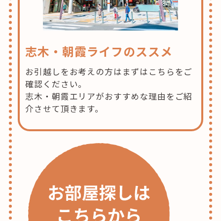
志木・朝霞ライフのススメ
お引越しをお考えの方はまずはこちらをご
確認ください。
志木・朝霞エリアがおすすめな理由をご紹
介させて頂きます。