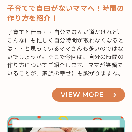
子育てで自由がないママへ！時間の
作り方を紹介！
子育てと仕事・・自分で選んだ道だけれど、
こんなにも忙しく自分時間が取れなくなると
は・・と思っているママさんも多いのではな
いでしょうか。そこで今回は、自分の時間の
作り方についてご紹介します。ママが笑顔で
いることが、家族の幸せにも繋がりますね。
VIEW MORE