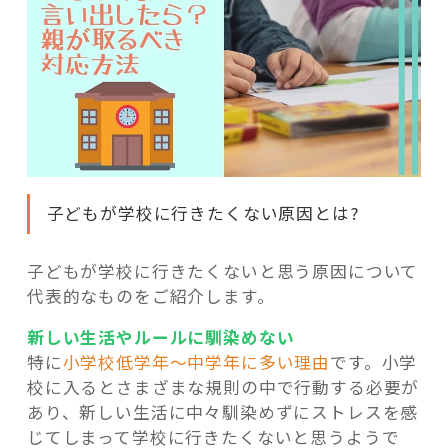
子どもが学校に行きたくない原因とは?
子どもが学校に行きたくないと思う原因について
代表的なものをご紹介します。
新しい生活やルールに馴染めない
特に
小学校低学年～中学年に多い理由
です。小学
校に入るとさまざまな規則の中で行動する必要が
あり、新しい生活に中々馴染めずにストレスを感
じてしまって学校に行きたくないと思うようで