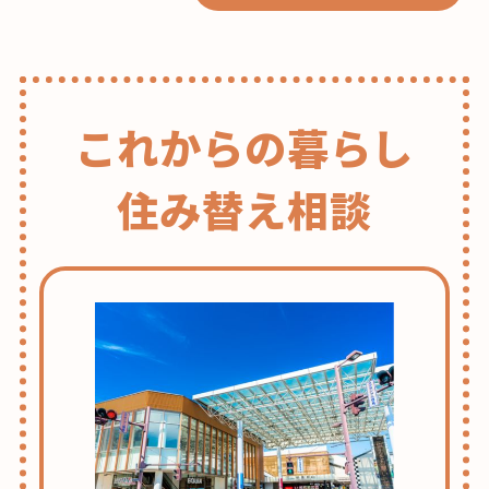
これからの暮らし
住み替え相談