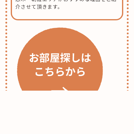
介させて頂きます。