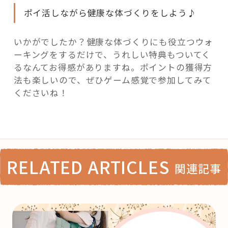
ポイ活しながら健康な体づくりをしよう♪
いかがでしたか？健康な体づくりにも役立つウォ
ーキングをするだけで、うれしい特典もついてく
るなんてお得感がありますね。ポイントの獲得方
法も楽しいので、ぜひゲーム感覚で参加してみて
くださいね！
RELATED ARTICLES
関連記事