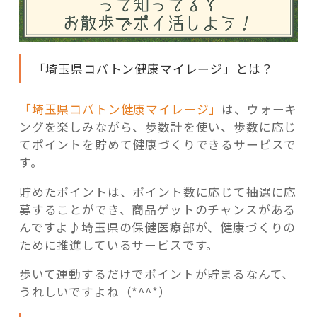
「埼玉県コバトン健康マイレージ」とは？
「埼玉県コバトン健康マイレージ」
は、ウォーキ
ングを楽しみながら、歩数計を使い、歩数に応じ
てポイントを貯めて健康づくりできるサービスで
す。
貯めたポイントは、ポイント数に応じて抽選に応
募することができ、商品ゲットのチャンスがある
んですよ♪埼玉県の保健医療部が、健康づくりの
ために推進しているサービスです。
歩いて運動するだけでポイントが貯まるなんて、
うれしいですよね（*^^*）