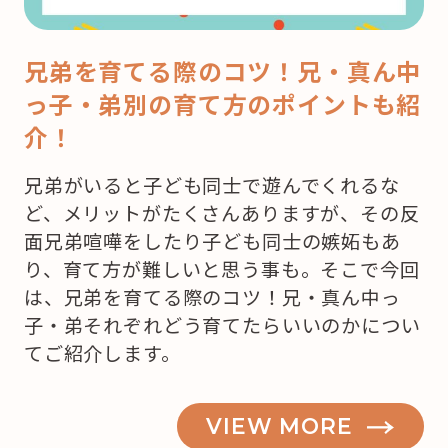
兄弟を育てる際のコツ！兄・真ん中
っ子・弟別の育て方のポイントも紹
介！
兄弟がいると子ども同士で遊んでくれるな
ど、メリットがたくさんありますが、その反
面兄弟喧嘩をしたり子ども同士の嫉妬もあ
り、育て方が難しいと思う事も。そこで今回
は、兄弟を育てる際のコツ！兄・真ん中っ
子・弟それぞれどう育てたらいいのかについ
てご紹介します。
VIEW MORE