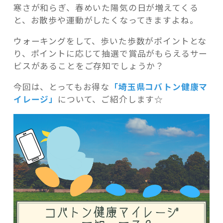
寒さが和らぎ、春めいた陽気の日が増えてくる
と、お散歩や運動がしたくなってきますよね。
ウォーキングをして、歩いた歩数がポイントとな
り、ポイントに応じて抽選で賞品がもらえるサー
記事検索
ビスがあることをご存知でしょうか？
今回は、とってもお得な
「埼玉県コバトン健康マ
イレージ」
について、ご紹介します☆