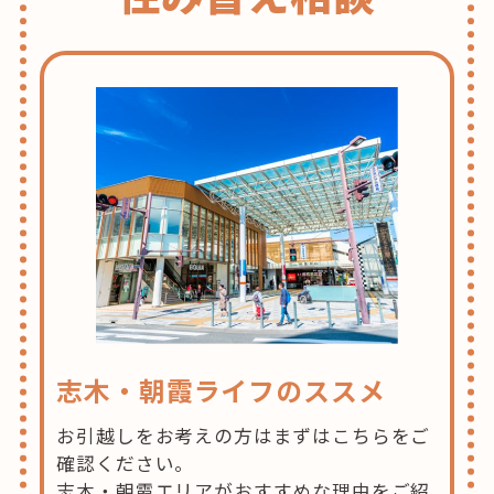
志木・朝霞ライフのススメ
お引越しをお考えの方はまずはこちらをご
確認ください。
志木・朝霞エリアがおすすめな理由をご紹