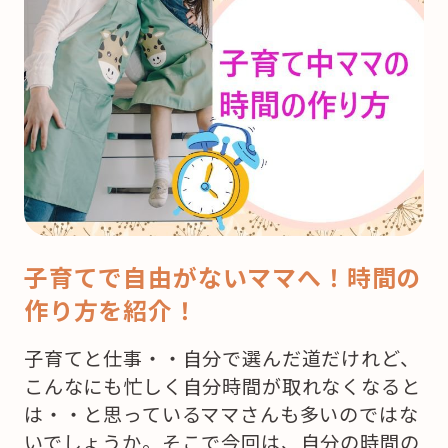
子育てで自由がないママへ！時間の
作り方を紹介！
子育てと仕事・・自分で選んだ道だけれど、
こんなにも忙しく自分時間が取れなくなると
は・・と思っているママさんも多いのではな
いでしょうか。そこで今回は、自分の時間の