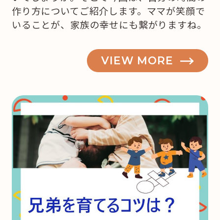
作り方についてご紹介します。ママが笑顔で
いることが、家族の幸せにも繋がりますね。
VIEW MORE