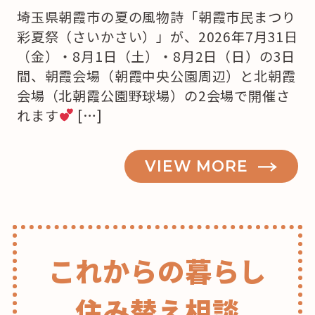
埼玉県朝霞市の夏の風物詩「朝霞市民まつり
彩夏祭（さいかさい）」が、2026年7月31日
（金）・8月1日（土）・8月2日（日）の3日
間、朝霞会場（朝霞中央公園周辺）と北朝霞
会場（北朝霞公園野球場）の2会場で開催さ
れます
[…]
VIEW MORE
これからの暮らし
住み替え相談