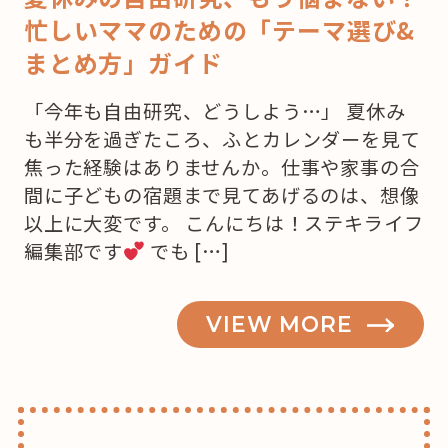
忙しいママのための「テーマ選び&
まとめ方」ガイド
「今年も自由研究、どうしよう…」 夏休み
も半分を過ぎたころ、ふとカレンダーを見て
焦った経験はありませんか。仕事や家事の合
間に子どもの宿題まで見てあげるのは、想像
以上に大変です。 こんにちは！ステキライフ
編集部です
でも […]
VIEW MORE