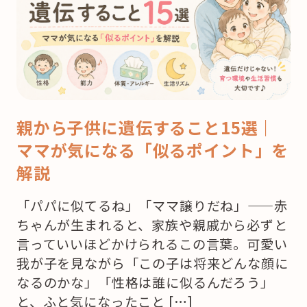
親から子供に遺伝すること15選｜
ママが気になる「似るポイント」を
解説
「パパに似てるね」「ママ譲りだね」——赤
ちゃんが生まれると、家族や親戚から必ずと
言っていいほどかけられるこの言葉。可愛い
我が子を見ながら「この子は将来どんな顔に
なるのかな」「性格は誰に似るんだろう」
と、ふと気になったこと […]