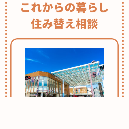
これからの暮らし
住み替え相談
志木・朝霞ライフのススメ