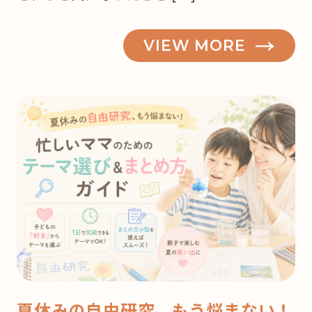
VIEW MORE
夏休みの自由研究、もう悩まない！