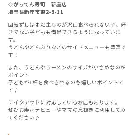
◇がってん寿司 新座店
埼玉県新座市東2-5-11
回転ずしはまだ生ものが沢山食べられない子、好
きでない子どもも満足できるようになっていま
す。
うどんやどんぶりなどのサイドメニューも豊富で
す！
また、うどんやラーメンのサイズが小さめなのが
ポイント。
子どもが1杯を食べきれるのも嬉しいポイントで
す♪
テイクアウトに対応しているお店もあります。
ぜひお寿司デビューやママの息抜きに利用してみ
てください♪