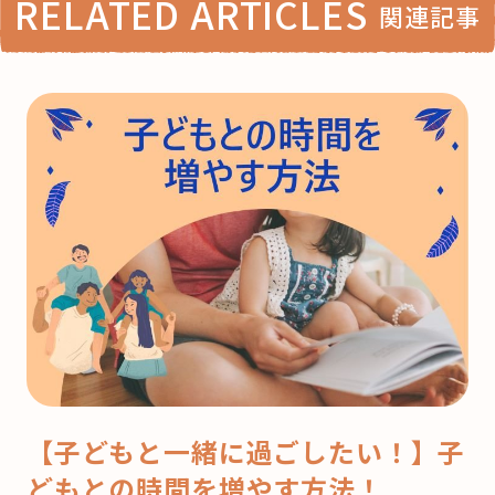
RELATED ARTICLES
関連記事
【子どもと一緒に過ごしたい！】子
どもとの時間を増やす方法！