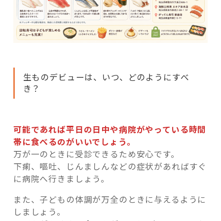
生ものデビューは、いつ、どのようにすべ
き？
可能であれば平日の日中や病院がやっている時間
帯に食べるのがいいでしょう。
万が一のときに受診できるため安心です。
下痢、嘔吐、じんましんなどの症状があればすぐ
に病院へ行きましょう。
また、子どもの体調が万全のときに与えるように
しましょう。