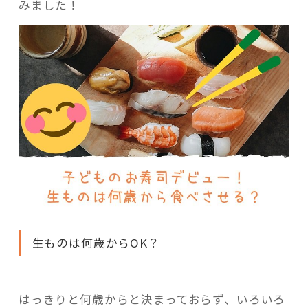
みました！
生ものは何歳からOK？
はっきりと何歳からと決まっておらず、いろいろ