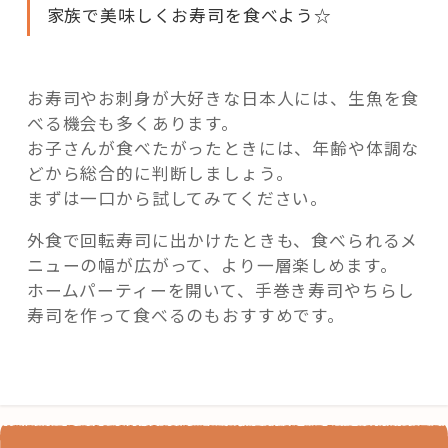
家族で美味しくお寿司を食べよう☆
お寿司やお刺身が大好きな日本人には、生魚を食
べる機会も多くあります。
お子さんが食べたがったときには、年齢や体調な
どから総合的に判断しましょう。
まずは一口から試してみてください。
外食で回転寿司に出かけたときも、食べられるメ
ニューの幅が広がって、より一層楽しめます。
ホームパーティーを開いて、手巻き寿司やちらし
寿司を作って食べるのもおすすめです。