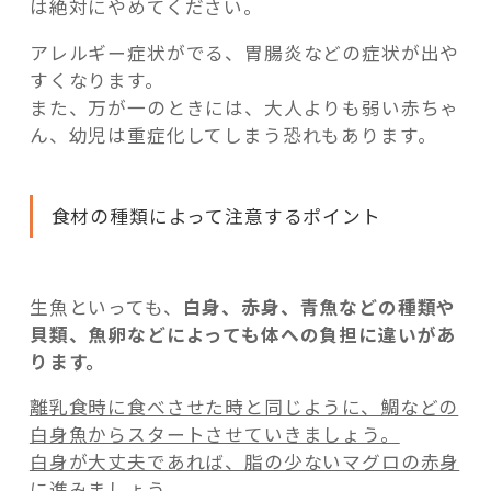
は絶対にやめてください。
アレルギー症状がでる、胃腸炎などの症状が出や
すくなります。
また、万が一のときには、大人よりも弱い赤ちゃ
ん、幼児は重症化してしまう恐れもあります。
食材の種類によって注意するポイント
生魚といっても、
白身、赤身、青魚などの種類や
貝類、魚卵などによっても体への負担に違いがあ
ります。
離乳食時に食べさせた時と同じように、鯛などの
白身魚からスタートさせていきましょう。
白身が大丈夫であれば、脂の少ないマグロの赤身
に進みましょう。