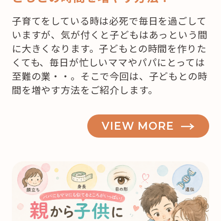
子育てをしている時は必死で毎日を過ごして
いますが、気が付くと子どもはあっという間
に大きくなります。子どもとの時間を作りた
くても、毎日が忙しいママやパパにとっては
至難の業・・。そこで今回は、子どもとの時
間を増やす方法をご紹介します。
VIEW MORE