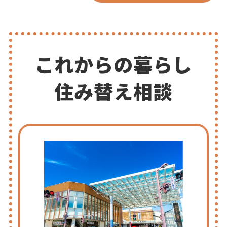
これからの暮らし
住み替え相談