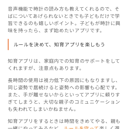
音声機能で時計の読み方も教えてくれるので、そ
ばについてあげられないときでも子どもだけで学
習できるのも嬉しいポイント。子どもが時計に興
味を持ったら、まず始めたいアプリです。
ルールを決めて、知育アプリを楽しもう
知育アプリは、家庭内での知育のサポートをして
くれますが、注意点もあります。
長時間の使用は視力低下の原因にもなりますし、
同じ姿勢で居続けると姿勢への影響も心配です。
また、手が離せないからといってアプリに頼りす
ぎてしまうと、大切な親子のコミュニケーション
も失われてしまいかねません。
知育アプリをするときは時間をきめてやる、親も
一緒にやってみるなど、
ルールを守って
楽しく遊