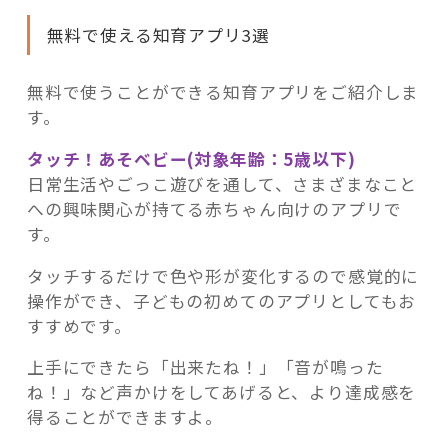
無料で使える知育アプリ3選
無料で使うことができる知育アプリをご紹介しま
す。
タッチ！あそベビー(対象年齢：5歳以下)
日常生活やごっこ遊びを通して、さまざまなこと
への興味関心が持てる赤ちゃん向けのアプリで
す。
タッチするだけで色や形が変化するので感覚的に
操作ができ、子どもの初めてのアプリとしてもお
すすめです。
上手にできたら「出来たね！」「音が鳴った
ね！」など声かけをしてあげると、より達成感を
得ることができますよ。