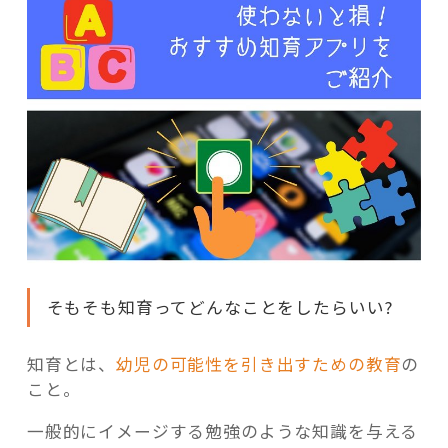
そもそも知育ってどんなことをしたらいい?
知育とは、
幼児の可能性を引き出すための教育
の
こと。
一般的にイメージする勉強のような知識を与える