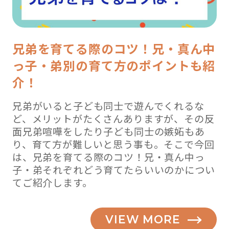
兄弟を育てる際のコツ！兄・真ん中
っ子・弟別の育て方のポイントも紹
介！
兄弟がいると子ども同士で遊んでくれるな
ど、メリットがたくさんありますが、その反
面兄弟喧嘩をしたり子ども同士の嫉妬もあ
り、育て方が難しいと思う事も。そこで今回
は、兄弟を育てる際のコツ！兄・真ん中っ
子・弟それぞれどう育てたらいいのかについ
てご紹介します。
VIEW MORE