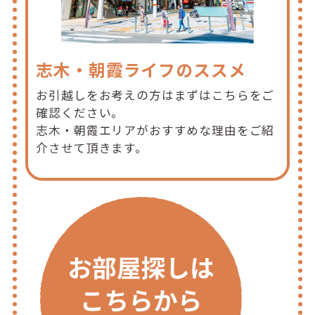
志木・朝霞ライフのススメ
お引越しをお考えの方はまずはこちらをご
確認ください。
志木・朝霞エリアがおすすめな理由をご紹
介させて頂きます。