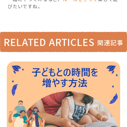
びたいですね。
RELATED ARTICLES
関連記事