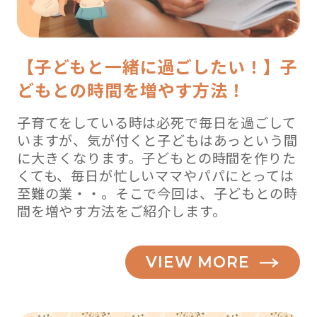
【子どもと一緒に過ごしたい！】子
どもとの時間を増やす方法！
子育てをしている時は必死で毎日を過ごして
いますが、気が付くと子どもはあっという間
に大きくなります。子どもとの時間を作りた
くても、毎日が忙しいママやパパにとっては
至難の業・・。そこで今回は、子どもとの時
間を増やす方法をご紹介します。
VIEW MORE