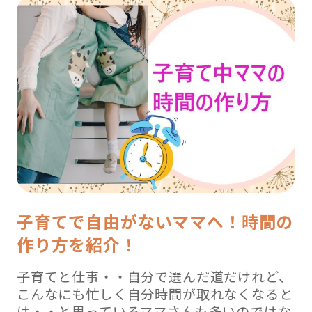
子育てで自由がないママへ！時間の
作り方を紹介！
子育てと仕事・・自分で選んだ道だけれど、
こんなにも忙しく自分時間が取れなくなると
は・・と思っているママさんも多いのではな