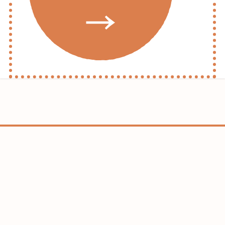
ホーム
コラム