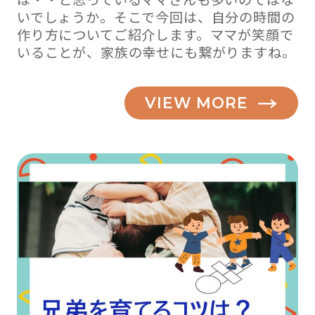
いでしょうか。そこで今回は、自分の時間の
作り方についてご紹介します。ママが笑顔で
いることが、家族の幸せにも繋がりますね。
VIEW MORE