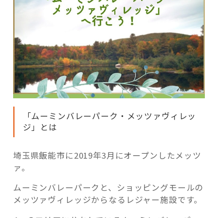
「ムーミンバレーパーク・メッツァヴィレッ
ジ」とは
埼玉県飯能市に2019年3月にオープンしたメッツ
ァ。
ムーミンバレーパークと、ショッピングモールの
メッツァヴィレッジからなるレジャー施設です。