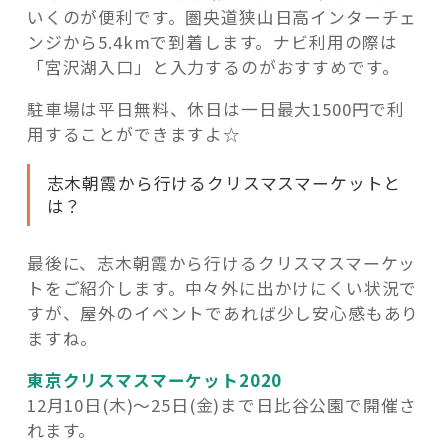
いくのが便利です。圏央道狭山日高インターチェ
ンジから5.4kmで到着します。ナビ利用の際は
「宮沢湖入口」と入力するのがおすすめです。
駐車場は平日無料、休日は一日最大1500円で利
用することができますよ☆
志木朝霞から行けるクリスマスマーケットと
は？
最後に、志木朝霞から行けるクリスマスマーケッ
トをご紹介します。中々外に出かけにくい状況で
すが、屋外のイベントであれば少し安心感もあり
ますね。
東京クリスマスマーケット2020
12月10日(木)～25日(金)まで日比谷公園で開催さ
れます。