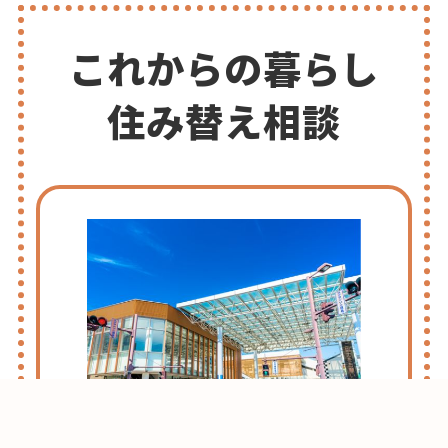
これからの暮らし
住み替え相談