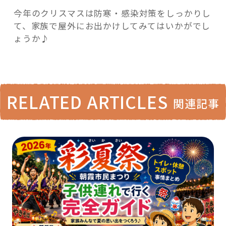
今年のクリスマスは防寒・感染対策をしっかりし
て、家族で屋外にお出かけしてみてはいかがでし
ょうか♪
RELATED ARTICLES
関連記事