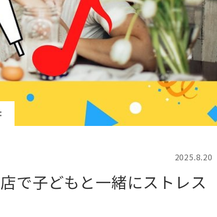
記事検索
例
：
2025.8.20
お店で子どもと一緒にストレス