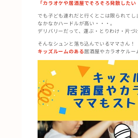
「カラオケや居酒屋でそろそろ発散したい
でも子ども連れだと行くとこは限られてし
なかなかハードルが高い・・・。
デリバリーだって、運ぶ・とりわけ・片づ
そんなシュンと落ち込んでいるママさん！
キッズルームのある
居酒屋やカラオケルー