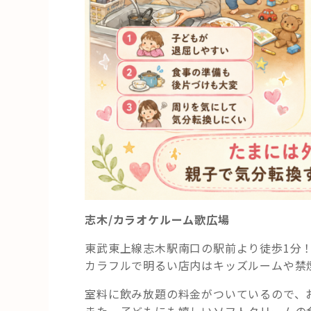
志木/カラオケルーム歌広場
東武東上線志木駅南口の駅前より徒歩1分
カラフルで明るい店内はキッズルームや禁
室料に飲み放題の料金がついているので、
また、子どもにも嬉しいソフトクリームの