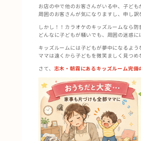
お店の中で他のお客さんがいる中、子ども
周囲のお客さんが気になりますし、申し訳
しかし！！カラオケのキッズルームなら防
どんなに子どもが騒いでも、周囲の迷惑に
キッズルームには子どもが夢中になるよう
ママは遠くから子どもを微笑ましく見つめ
さて、
志木・朝霧にあるキッズルーム完備