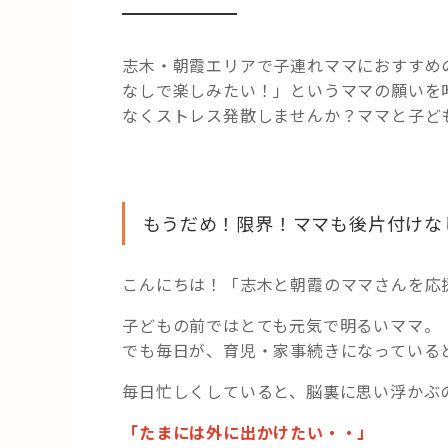
志木・朝霞エリアで子連れママにおすすめ
なしで楽しみたい！」というママの願いを
なくストレス発散しませんか？ママと子ど
もうだめ！限界！ママも後片付けな
こんにちは！「志木と朝霞のママさんを応
子どもの前ではとても元気で明るいママ。
でも毎日が、育児・家事続きになっている
毎日忙しくしていると、脳裏に思い浮かぶ
「たまには外に出かけたい・・」