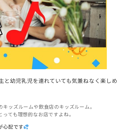
生と幼児乳児を連れていても気兼ねなく楽しめ
のキッズルームや飲食店のキッズルーム。
とっても理想的なお店ですよね。
が心配です