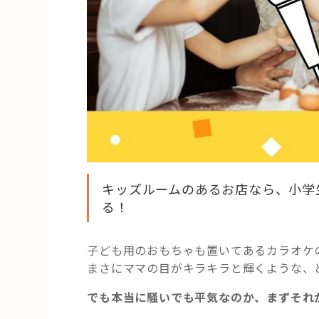
キッズルームのあるお店なら、小学
る！
子ども用のおもちゃも置いてあるカラオケ
まさにママの目がキラキラと輝くような、
でも本当に騒いでも平気なのか、まずそれ