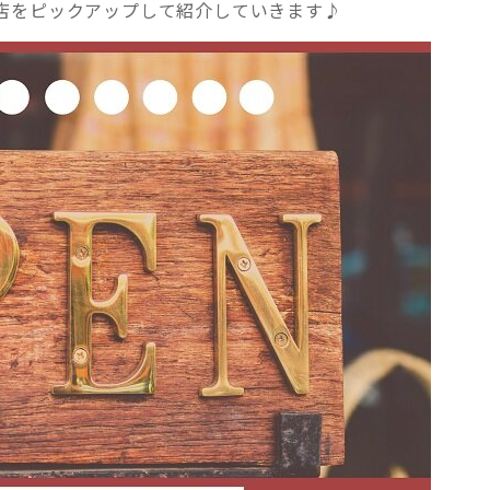
店をピックアップして紹介していきます♪