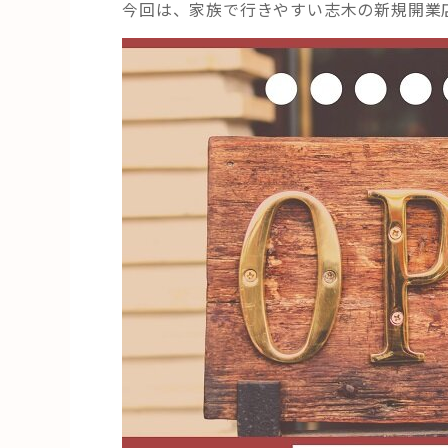
今回は、家族で行きやすい志木の新規開業