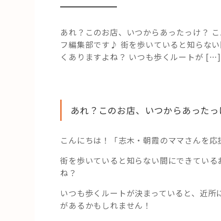
あれ？このお店、いつからあったっけ？ 
フ編集部です♪ 街を歩いていると知らな
くありますよね？ いつも歩くルートが […]
あれ？このお店、いつからあったっ
こんにちは！「志木・朝霞のママさんを応
街を歩いていると知らない間にできている
ね？
いつも歩くルートが決まっていると、近所
があるかもしれません！