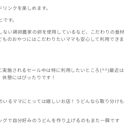
ドリンクを楽しめます。
とです。
しない鶏卵農家の卵を使用しているなど、こだわりの食材
どものおやつにはこだわりたいママも安心して利用できま
実施されるセール中は特に利用したいところ(^^)最近は
、休憩にはぴったりです！
のいるママにとっては嬉しいお店！うどんなら取り分けも
ングで自分好みのうどんを作り上げるのもまた一興です