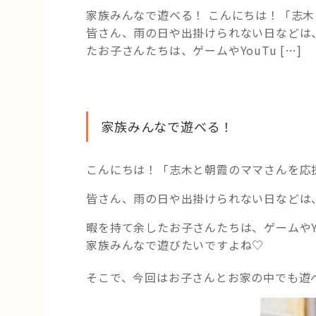
家族みんなで遊べる！ こんにちは！「志
皆さん、雨の日や出掛けられない日などは
たお子さんたちは、ゲームやYouTu […]
家族みんなで遊べる！
こんにちは！「志木と朝霞のママさんを応
皆さん、雨の日や出掛けられない日などは
暇を持て余したお子さんたちは、ゲームやY
家族みんなで遊びたいですよね♡
そこで、今回はお子さんとお家の中でも遊