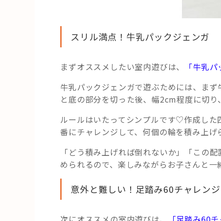
スリル満点！牛乳パックジェンガ
まずオススメしたい室内遊びは、
「牛乳パ
牛乳パックジェンガで遊ぶためには、まず
と底の部分を切った後、幅2cm程度に切り
ルールはいたってシンプルです♡作成した
番にチャレンジして、何個の輪を積み上げ
「どう積み上げれば倒れないか」「この配
められるので、楽しみながらお子さんと一
意外と難しい！足踏み60チャレンジ
次にオススメの室内遊びは、
「足踏み60