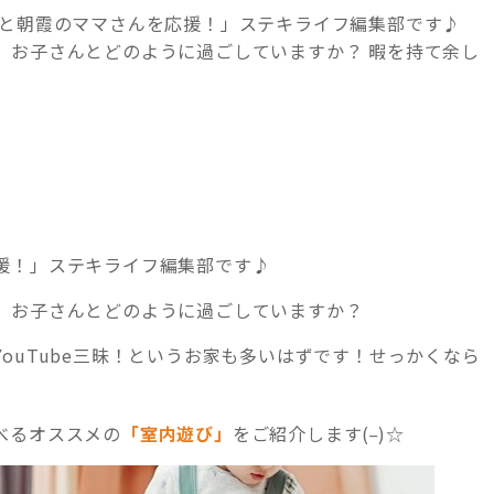
木と朝霞のママさんを応援！」ステキライフ編集部です♪
、お子さんとどのように過ごしていますか？ 暇を持て余し
援！」ステキライフ編集部です♪
、お子さんとどのように過ごしていますか？
ouTube三昧！というお家も多いはずです！せっかくなら
_
べるオススメの
「室内遊び」
をご紹介します(
)☆