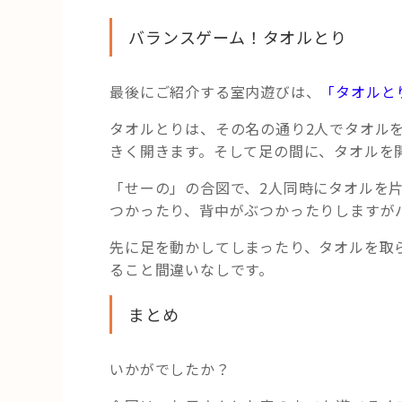
バランスゲーム！タオルとり
最後にご紹介する室内遊びは、
「タオルと
タオルとりは、その名の通り2人でタオル
きく開きます。そして足の間に、タオルを
「せーの」の合図で、2人同時にタオルを
つかったり、背中がぶつかったりしますが
先に足を動かしてしまったり、タオルを取
ること間違いなしです。
まとめ
いかがでしたか？