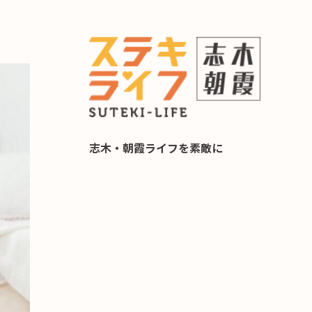
らし 住み替え相談
志木・朝霞ライフを素敵に