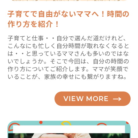
子育てで自由がないママへ！時間の
作り方を紹介！
子育てと仕事・・自分で選んだ道だけれど、
こんなにも忙しく自分時間が取れなくなると
は・・と思っているママさんも多いのではな
いでしょうか。そこで今回は、自分の時間の
作り方についてご紹介します。ママが笑顔で
いることが、家族の幸せにも繋がりますね。
VIEW MORE