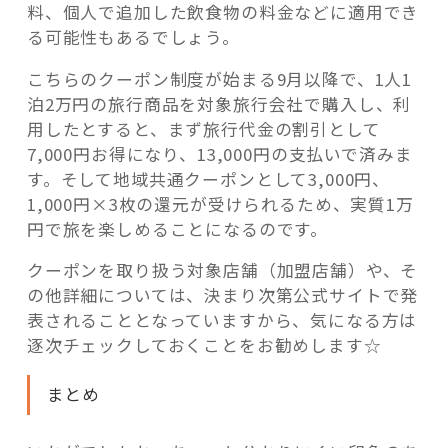
料、個人で追加した飲食物の料金などに適用でき
る可能性もあるでしょう。
こちらのクーポン制度が始まる9月以降で、1人1
泊2万円の旅行商品を対象旅行会社で購入し、利
用したとすると、まず旅行代金の割引として
7,000円お得になり、13,000円の支払いで済みま
す。そして地域共通クーポンとして3,000円、
1,000円×3枚の還元が受けられるため、実質1万
円で旅を楽しめることになるのです。
クーポンを取り扱う対象店舗（加盟店舗）や、そ
の他詳細については、決まり次第公式サイトで発
表されることとなっていますから、気になる方は
逐次チェックしておくことをお勧めします☆
まとめ