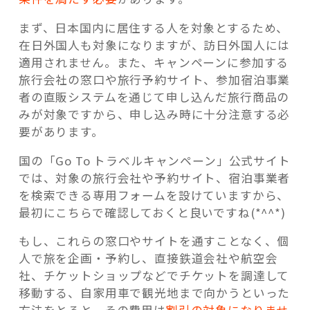
まず、日本国内に居住する人を対象とするため、
在日外国人も対象になりますが、訪日外国人には
適用されません。また、キャンペーンに参加する
旅行会社の窓口や旅行予約サイト、参加宿泊事業
者の直販システムを通じて申し込んだ旅行商品の
みが対象ですから、申し込み時に十分注意する必
要があります。
国の「Go To トラベルキャンペーン」公式サイト
では、対象の旅行会社や予約サイト、宿泊事業者
を検索できる専用フォームを設けていますから、
最初にこちらで確認しておくと良いですね(*^^*)
もし、これらの窓口やサイトを通すことなく、個
人で旅を企画・予約し、直接鉄道会社や航空会
社、チケットショップなどでチケットを調達して
移動する、自家用車で観光地まで向かうといった