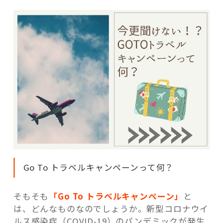
Go To トラベルキャンペーンって何？
そもそも
「Go To トラベルキャンペーン」
と
は、どんなものなのでしょうか。新型コロナウイ
ルス感染症（COVID-19）のパンデミックが発生