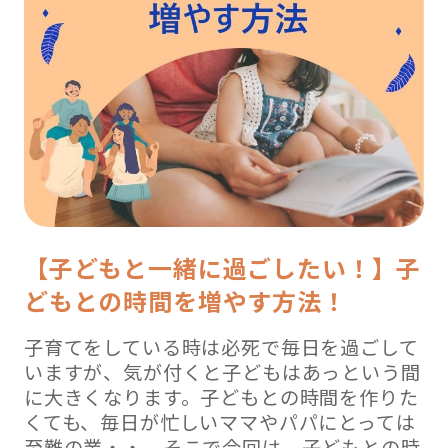
【子どもと一緒に過ごしたい！】子
どもとの時間を増やす方法！
子育てをしている時は必死で毎日を過ごして
いますが、気が付くと子どもはあっという間
に大きくなります。子どもとの時間を作りた
くても、毎日が忙しいママやパパにとっては
至難の業・・。そこで今回は、子どもとの時