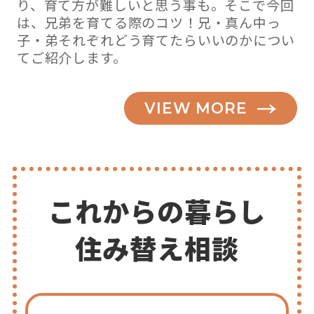
り、育て方が難しいと思う事も。そこで今回
は、兄弟を育てる際のコツ！兄・真ん中っ
子・弟それぞれどう育てたらいいのかについ
てご紹介します。
VIEW MORE
これからの暮らし
住み替え相談