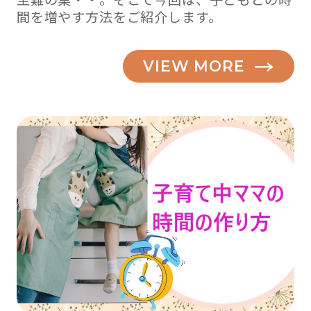
間を増やす方法をご紹介します。
VIEW MORE