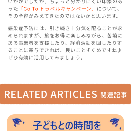
いかがでしたか。ちょっと分かりにくい印象のあ
った
「Go To トラベルキャンペーン」
について、
その全容がみえてきたのではないかと思います。
感染症予防には、引き続き十分気を配ることが求
められますが、旅をお得に楽しみながら、苦境に
ある事業者を支援したり、経済活動を回したりす
ることに寄与できれば、良いことずくめですね♪
ぜひ有効に活用してみましょう。
RELATED ARTICLES
関連記事