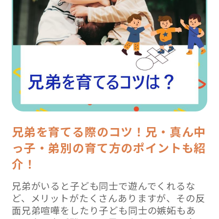
兄弟を育てる際のコツ！兄・真ん中
っ子・弟別の育て方のポイントも紹
介！
兄弟がいると子ども同士で遊んでくれるな
ど、メリットがたくさんありますが、その反
面兄弟喧嘩をしたり子ども同士の嫉妬もあ