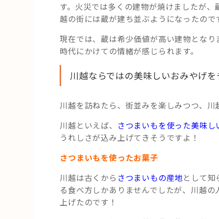
す。火災では多くの建物が焼けましたが、
越の街には蔵が建ち並ぶようになったので
現在では、蔵は希少価値が高い建物となり
時代にかけての情緒が感じられます。
川越ならではの美味しいおみやげを
川越を訪ねたら、街並みを楽しみつつ、川
川越といえば、
さつまいもを使った美味し
うれしさが込み上げてきそうですよ！
さつまいもを使ったお菓子
川越は古くから
さつまいもの産地
として知
る食べ方しかありませんでしたが、川越の
上げたのです！