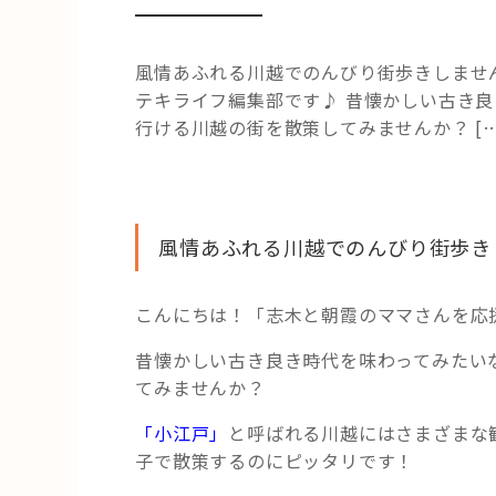
風情あふれる川越でのんびり街歩きしませ
テキライフ編集部です♪ 昔懐かしい古き
行ける川越の街を散策してみませんか？ […
風情あふれる川越でのんびり街歩き
こんにちは！「志木と朝霞のママさんを応
昔懐かしい古き良き時代を味わってみたい
てみませんか？
「小江戸」
と呼ばれる川越にはさまざまな
子で散策するのにピッタリです！