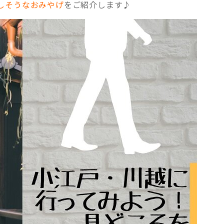
しそうなおみやげ
をご紹介します♪