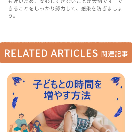
も近いため、安心しすぎないことが大切です。で
きることをしっかり努力して、感染を防ぎましょ
う。
RELATED ARTICLES
関連記事