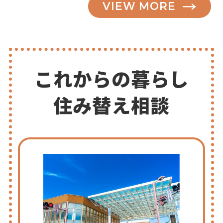
VIEW MORE
これからの暮らし
住み替え相談