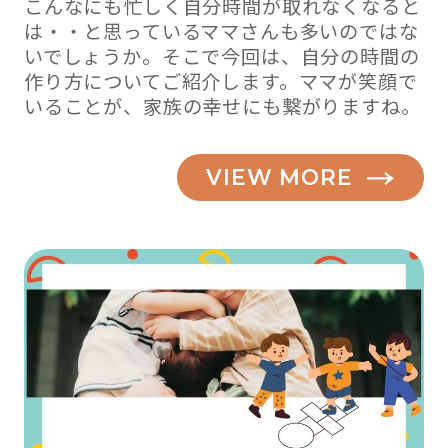
こんなにも忙しく自分時間が取れなくなると
は・・と思っているママさんも多いのではな
いでしょうか。そこで今回は、自分の時間の
作り方についてご紹介します。ママが笑顔で
いることが、家族の幸せにも繋がりますね。
VIEW MORE