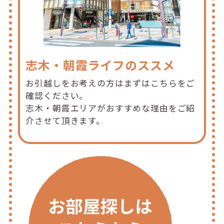
志木・朝霞ライフのススメ
お引越しをお考えの方はまずはこちらをご
確認ください。
志木・朝霞エリアがおすすめな理由をご紹
介させて頂きます。