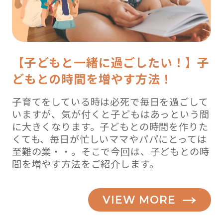
【子どもと一緒に過ごしたい！】子
どもとの時間を増やす方法！
子育てをしている時は必死で毎日を過ごして
いますが、気が付くと子どもはあっという間
に大きくなります。子どもとの時間を作りた
くても、毎日が忙しいママやパパにとっては
至難の業・・。そこで今回は、子どもとの時
間を増やす方法をご紹介します。
VIEW MORE