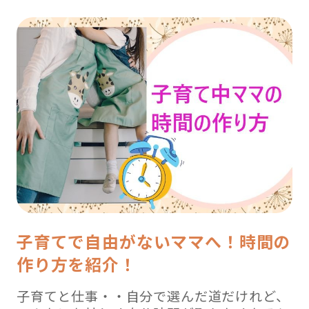
子育てで自由がないママへ！時間の
作り方を紹介！
子育てと仕事・・自分で選んだ道だけれど、