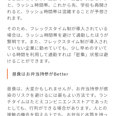
と、ラッシュ時間帯。これから先、学校も再開さ
れると、ラッシュ時間帯は混雑することが予想さ
れます。
そのため、フレックスタイム制が導入されている
場合は、ラッシュ時間帯を避けて通勤したほうが
賢明です。また、フレックスタイム制が導入され
ていない企業に勤めていても、少し早めのすいて
いる時間を利用して通勤すれば「密集」状態は避
けることができます。
昼食はお弁当持参がBetter
昼食は、大変かもしれませんが、お弁当持参が感
染のリスクを避けるには最もよい方法です。ラン
チタイムはたとえコンビニエンスストアであった
としても、行列ができる場合があります。人との
接触の機会を抑える上でも、お弁当と水筒を持っ