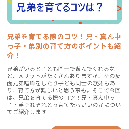
兄弟を育てる際のコツ！兄・真ん中
っ子・弟別の育て方のポイントも紹
介！
兄弟がいると子ども同士で遊んでくれるな
ど、メリットがたくさんありますが、その反
面兄弟喧嘩をしたり子ども同士の嫉妬もあ
り、育て方が難しいと思う事も。そこで今回
は、兄弟を育てる際のコツ！兄・真ん中っ
子・弟それぞれどう育てたらいいのかについ
てご紹介します。