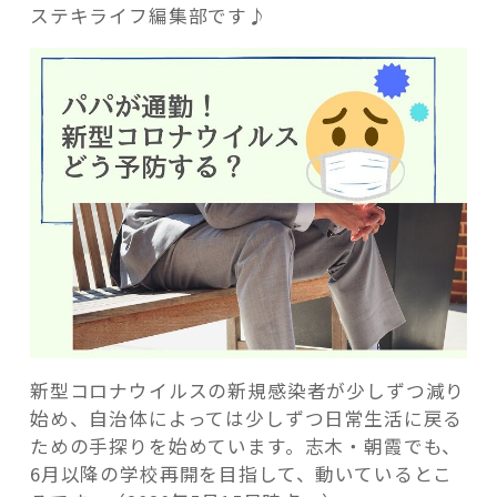
ステキライフ編集部です♪
記事検索
新型コロナウイルスの新規感染者が少しずつ減り
始め、自治体によっては少しずつ日常生活に戻る
ための手探りを始めています。志木・朝霞でも、
6月以降の学校再開を目指して、動いているとこ