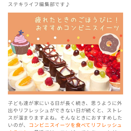
ステキライフ編集部です♪
記事検索
子ども達が家にいる日が長く続き、思うように外
出やリフレッシュができない日が続くと、ストレ
スが溜まりますよね。そんなときにおすすめした
いのが、
コンビニスイーツを食べてリフレッシュ