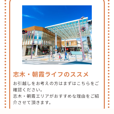
志木・朝霞ライフのススメ
お引越しをお考えの方はまずはこちらをご
確認ください。
志木・朝霞エリアがおすすめな理由をご紹
介させて頂きます。