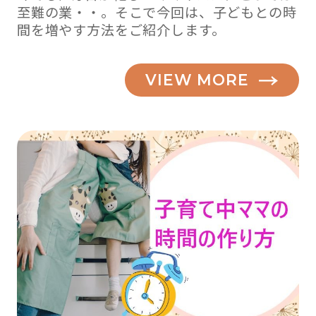
至難の業・・。そこで今回は、子どもとの時
間を増やす方法をご紹介します。
VIEW MORE