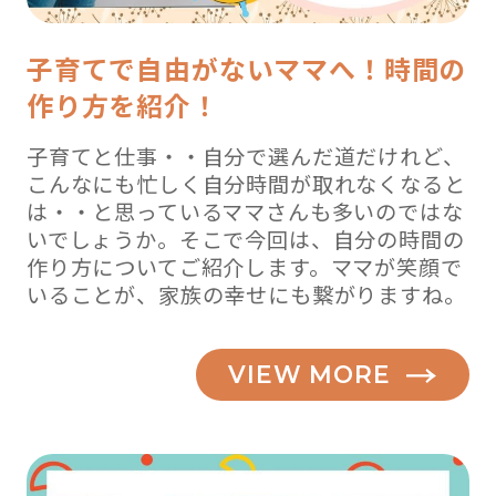
子育てで自由がないママへ！時間の
作り方を紹介！
子育てと仕事・・自分で選んだ道だけれど、
こんなにも忙しく自分時間が取れなくなると
は・・と思っているママさんも多いのではな
いでしょうか。そこで今回は、自分の時間の
作り方についてご紹介します。ママが笑顔で
いることが、家族の幸せにも繋がりますね。
VIEW MORE