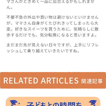
マさんがときめく一品に出合えるかもしれませ
ん。
不要不急の外出や買い物は避けないといけません
が、ママさん自身がくたびれきってしまったら大
変。好きなスイーツを買うために、気晴らしに散
歩するだけでも、気分転換になると思いますよ。
まだまだ先が見えない日々ですが、上手にリフレ
ッシュして乗り越えていきたいですね。
RELATED ARTICLES
関連記事