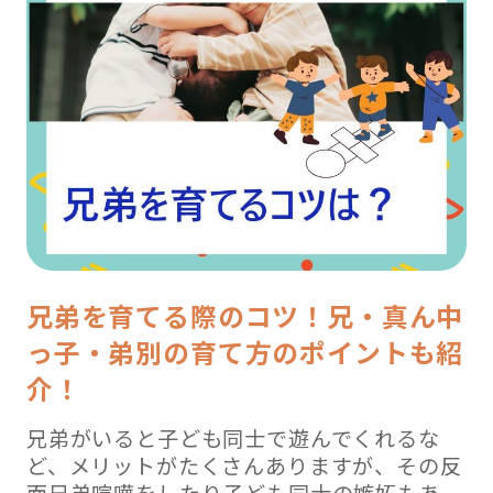
兄弟を育てる際のコツ！兄・真ん中
っ子・弟別の育て方のポイントも紹
介！
兄弟がいると子ども同士で遊んでくれるな
ど、メリットがたくさんありますが、その反