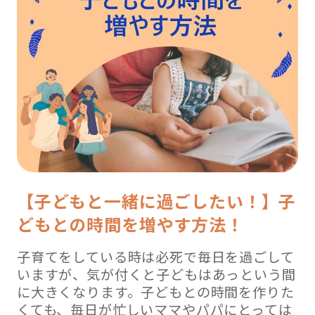
【子どもと一緒に過ごしたい！】子
どもとの時間を増やす方法！
子育てをしている時は必死で毎日を過ごして
いますが、気が付くと子どもはあっという間
に大きくなります。子どもとの時間を作りた
くても、毎日が忙しいママやパパにとっては