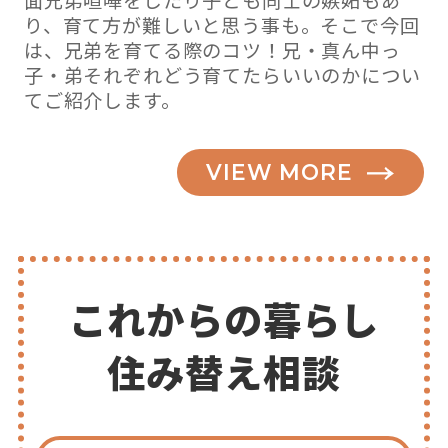
面兄弟喧嘩をしたり子ども同士の嫉妬もあ
り、育て方が難しいと思う事も。そこで今回
は、兄弟を育てる際のコツ！兄・真ん中っ
子・弟それぞれどう育てたらいいのかについ
てご紹介します。
VIEW MORE
これからの暮らし
住み替え相談