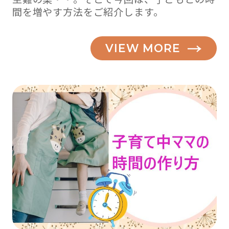
間を増やす方法をご紹介します。
VIEW MORE