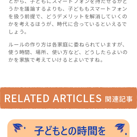
とから、子どもにスマートフォンを持たせるかど
うかを議論するよりも、子どももスマートフォン
を扱う前提で、どうデメリットを解消していくの
かを考えるほうが、時代に合っているといえるで
しょう。
ルールの作り方は各家庭に委ねられていますが、
使う時間、場所、使い方など、どうしたらよいの
かを家族で考えていけるとよいですね。
RELATED ARTICLES
関連記事