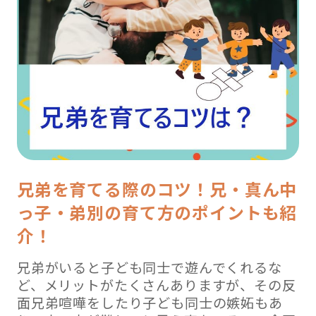
兄弟を育てる際のコツ！兄・真ん中
っ子・弟別の育て方のポイントも紹
介！
兄弟がいると子ども同士で遊んでくれるな
ど、メリットがたくさんありますが、その反
面兄弟喧嘩をしたり子ども同士の嫉妬もあ