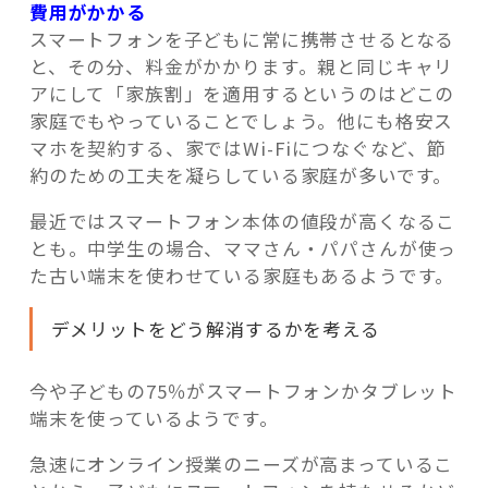
費用がかかる
スマートフォンを子どもに常に携帯させるとなる
と、その分、料金がかかります。親と同じキャリ
アにして「家族割」を適用するというのはどこの
家庭でもやっていることでしょう。他にも格安ス
マホを契約する、家ではWi-Fiにつなぐなど、節
約のための工夫を凝らしている家庭が多いです。
最近ではスマートフォン本体の値段が高くなるこ
とも。中学生の場合、ママさん・パパさんが使っ
た古い端末を使わせている家庭もあるようです。
デメリットをどう解消するかを考える
今や子どもの75％がスマートフォンかタブレット
端末を使っているようです。
急速にオンライン授業のニーズが高まっているこ