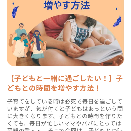
【子どもと一緒に過ごしたい！】子
どもとの時間を増やす方法！
子育てをしている時は必死で毎日を過ごして
いますが、気が付くと子どもはあっという間
に大きくなります。子どもとの時間を作りた
くても、毎日が忙しいママやパパにとっては
至難の業・・。そこで今回は、子どもとの時