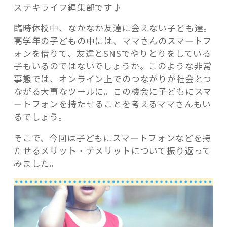
ステキライフ編集部です♪
臨時休校中、なかなか友達に会えない子ども達。
高学年の子どもの中には、ママさんのスマートフ
ォンを借りて、友達とSNSでやりとりをしている
記事検索
子もいるのではないでしょうか。このような非常
事態では、オンライン上でのつながりが社会とつ
ながる大事なツールに。この機会に子どもにスマ
ートフォンを持たせることを考えるママさんもい
るでしょう。
そこで、今回は子どもにスマートフォンなどを持
たせるメリット・デメリットについて振り返って
みました。