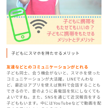
子どもにスマホを持たせるメリット
友達などとのコミュニケーションがとれる
子ども同士、会う機会がないと、スマホを使った
コミュニケーションが大活躍。LINEでんわな
ど、最近はアプリを使えば無料で会話することも
できるので、昔のように長電話を気にしなくても
よいですね。また、SNSを通じて近況報告をする
子どももいます。中にはYouTubeなどで動画を配