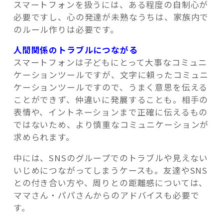
スマートフォンを扱うには、ある程度の自制心が
必要ですし、心の発達が未熟なうちは、家族内で
のルール作りは必要です。
人間関係のトラブルにつながる
スマートフォンは子どもにとって大事なコミュニ
ケーションツールですが、文字に頼ったコミュニ
ケーションツールですので、うまく意思を伝える
ことができず、仲違いに発展することも。相手の
表情や、イントネーションまで正確に伝えるもの
ではないため、より慎重なコミュニケーションが
求められます。
中には、SNSのグループでのトラブルや見えない
いじめにつながってしまうケースも。友達やSNS
との付き合い方や、周りとの距離感については、
ママさん・パパさんからのアドバイスも必要で
す。