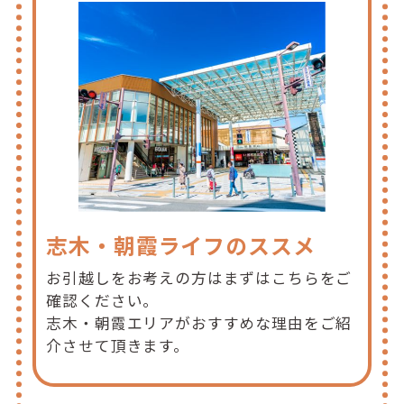
志木・朝霞ライフのススメ
お引越しをお考えの方はまずはこちらをご
確認ください。
志木・朝霞エリアがおすすめな理由をご紹
介させて頂きます。