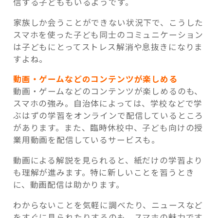
信する子どももいるようです。
家族しか会うことができない状況下で、こうした
スマホを使った子ども同士のコミュニケーション
は子どもにとってストレス解消や息抜きになりま
すよね。
動画・ゲームなどのコンテンツが楽しめる
動画・ゲームなどのコンテンツが楽しめるのも、
スマホの強み。自治体によっては、学校などで学
ぶはずの学習をオンラインで配信しているところ
があります。また、臨時休校中、子ども向けの授
業用動画を配信しているサービスも。
動画による解説を見られると、紙だけの学習より
も理解が進みます。特に新しいことを習うとき
に、動画配信は助かります。
わからないことを気軽に調べたり、ニュースなど
をすぐに見られたりするのも、スマホの魅力です