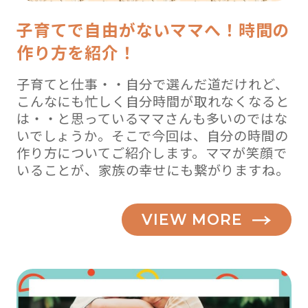
子育てで自由がないママへ！時間の
作り方を紹介！
子育てと仕事・・自分で選んだ道だけれど、
こんなにも忙しく自分時間が取れなくなると
は・・と思っているママさんも多いのではな
いでしょうか。そこで今回は、自分の時間の
作り方についてご紹介します。ママが笑顔で
いることが、家族の幸せにも繋がりますね。
VIEW MORE