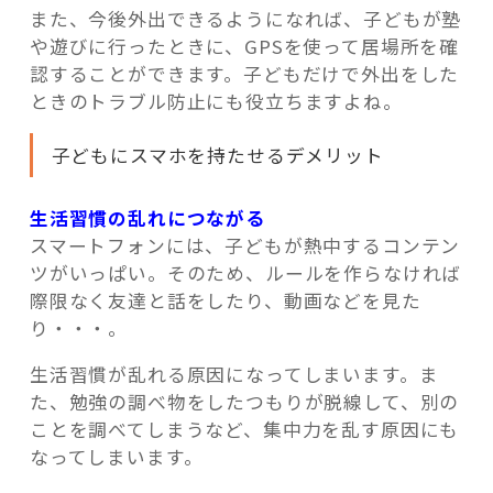
また、今後外出できるようになれば、子どもが塾
や遊びに行ったときに、GPSを使って居場所を確
認することができます。子どもだけで外出をした
ときのトラブル防止にも役立ちますよね。
子どもにスマホを持たせるデメリット
生活習慣の乱れにつながる
スマートフォンには、子どもが熱中するコンテン
ツがいっぱい。そのため、ルールを作らなければ
際限なく友達と話をしたり、動画などを見た
り・・・。
生活習慣が乱れる原因になってしまいます。ま
た、勉強の調べ物をしたつもりが脱線して、別の
ことを調べてしまうなど、集中力を乱す原因にも
なってしまいます。