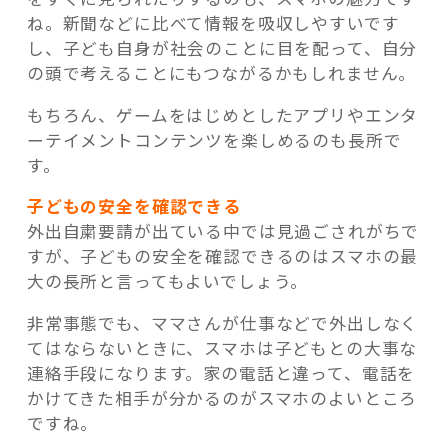
ね。新聞などに比べて情報を吸収しやすいです
し、子ども自身が社会のことに目を配って、自分
の頭で考えることにもつながるかもしれません。
もちろん、ゲームをはじめとしたアプリやエンタ
ーテイメントコンテンツを楽しめるのも長所で
す。
子どもの安全を確認できる
外出自粛要請が出ている中では見過ごされがちで
すが、子どもの安全を確認できるのはスマホの最
大の長所と言ってもよいでしょう。
非常事態でも、ママさんが仕事などで外出しなく
てはならないときに、スマホは子どもとの大事な
連絡手段になります。家の電話と違って、電話を
かけてきた相手が分かるのがスマホのよいところ
ですね。