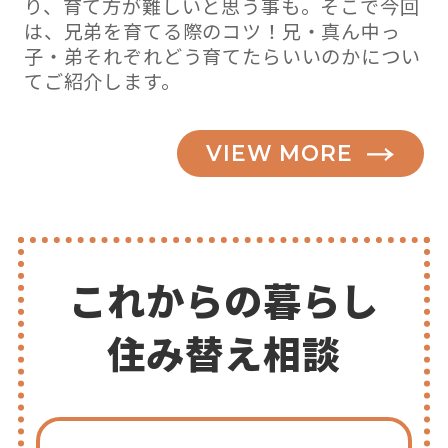
り、育て方が難しいと思う事も。そこで今回
は、兄弟を育てる際のコツ！兄・真ん中っ
子・弟それぞれどう育てたらいいのかについ
てご紹介します。
VIEW MORE
これからの暮らし
住み替え相談