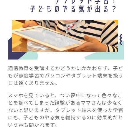
通信教育を受講するかどうかにかかわらず、子ど
もが家庭学習でパソコンやタブレット端末を扱う
日は遠くありません。
スマホを見ていると、つい夢中になって色々なこ
とを調べてしまった経験があるママさんは少なく
ないと思いますが、タブレット端末を使った学習
にも、子どものやる気を維持するのに効果的だと
いう声も聞かれます。