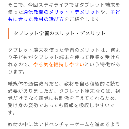
そこで、今回ステキライフではタブレット端末を
使った
通信教育のメリット・デメリット
や、
子ど
もに合った教材の選び方
をご紹介します。
タブレット学習のメリット・デメリット
タブレット端末を使った学習のメリットは、何よ
り子どもがタブレット端末を使って授業を受けら
れるので、
やる気を維持しやすい
という特徴があ
ります。
紙媒体の通信教育だと、教材を自ら積極的に読む
必要がありましたが、タブレット端末ならば、視
覚だけでなく聴覚にも刺激を与えてくれるため、
受け身の姿勢であっても情報を吸収しやすいで
す。
教材の中にはアドベンチャーゲームを進めるよう