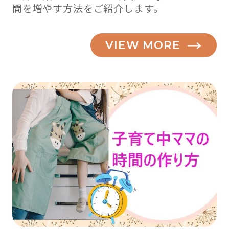
間を増やす方法をご紹介します。
VIEW MORE