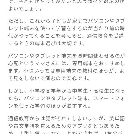
で、子どもがやってみたいと思う教材を選ぶのが
よいでしょう。
ただし、これから子どもが家庭でパソコンやタブ
レット端末を使って学習をするのが当たり前の時
代がやってくることを考えると、通信教育を受講
するときの端末選びは大切です。
パソコンやタブレット端末を長時間使わせるのが
心配というママさんには、専用端末をおすすめし
ます。小さいうちは専用端末の教材のほうが、よ
そ見をしないで済むので安心です。
しかし、小学校高学年から中学生・高校生になっ
たら、パソコンやタブレット端末、スマートフォ
ンを使った学習のほうがおすすめ。
通信教育からは話がそれてしまいますが、英単語
や古文単語を覚えるためのアプリなどもあるた
め、上手に使いこなすことができれば、1台のパ