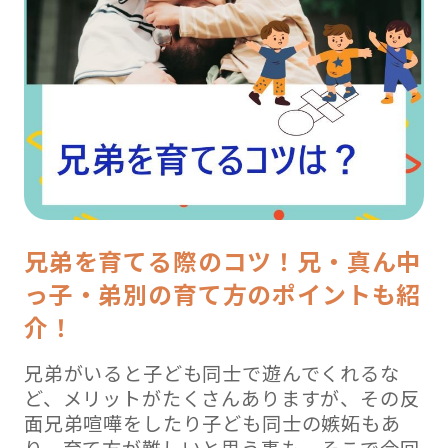
兄弟を育てる際のコツ！兄・真ん中
っ子・弟別の育て方のポイントも紹
介！
兄弟がいると子ども同士で遊んでくれるな
ど、メリットがたくさんありますが、その反
面兄弟喧嘩をしたり子ども同士の嫉妬もあ