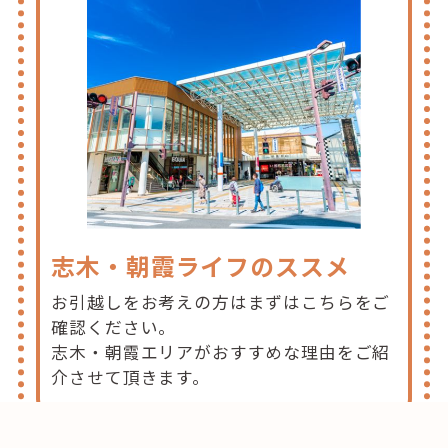
志木・朝霞ライフのススメ
お引越しをお考えの方はまずはこちらをご
確認ください。
志木・朝霞エリアがおすすめな理由をご紹
介させて頂きます。