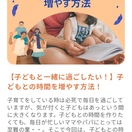
【子どもと一緒に過ごしたい！】子
どもとの時間を増やす方法！
子育てをしている時は必死で毎日を過ごして
いますが、気が付くと子どもはあっという間
に大きくなります。子どもとの時間を作りた
くても、毎日が忙しいママやパパにとっては
至難の業・・。そこで今回は、子どもとの時