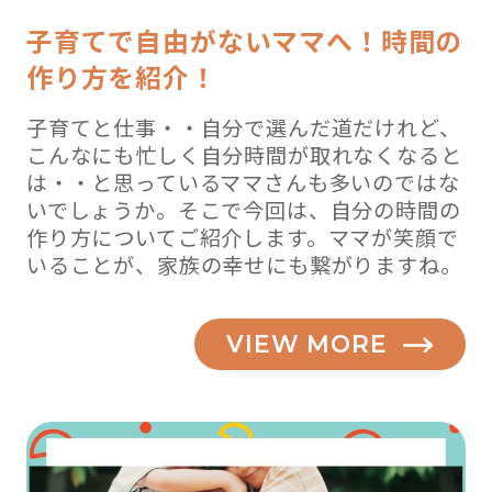
子育てで自由がないママへ！時間の
作り方を紹介！
子育てと仕事・・自分で選んだ道だけれど、
こんなにも忙しく自分時間が取れなくなると
は・・と思っているママさんも多いのではな
いでしょうか。そこで今回は、自分の時間の
作り方についてご紹介します。ママが笑顔で
いることが、家族の幸せにも繋がりますね。
VIEW MORE