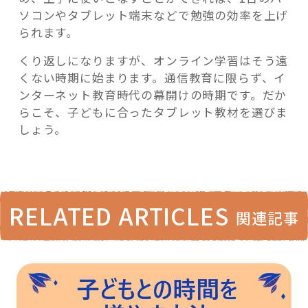
ソコンやタブレット端末などで勉強の効率を上げ
られます。
くり返しになりますが、オンライン学習はそう遠
くない時期に始まります。通信教育に限らず、イ
ンターネット教育時代の幕開けの時期です。だか
らこそ、子どもに合ったタブレット教材を選びま
しょう。
RELATED ARTICLES
関連記事