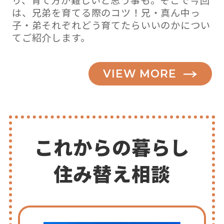
り、育て方が難しいと思う事も。そこで今回
は、兄弟を育てる際のコツ！兄・真ん中っ
子・弟それぞれどう育てたらいいのかについ
てご紹介します。
VIEW MORE
これからの暮らし
住み替え相談