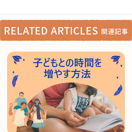
RELATED ARTICLES
関連記事