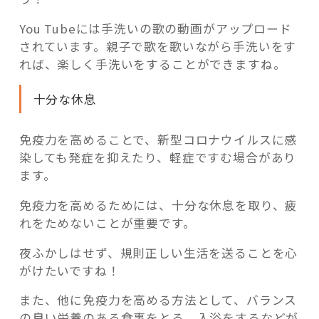
You Tubeには手洗いの歌の動画がアップロード
されています。親子で歌を歌いながら手洗いをす
れば、楽しく手洗いをすることができますね。
十分な休息
免疫力を高めることで、新型コロナウイルスに感
染しても発症を抑えたり、軽症ですむ場合があり
ます。
免疫力を高めるためには、十分な休息を取り、疲
れをためないことが重要です。
夜ふかしはせず、規則正しい生活を送ることを心
がけたいですね！
また、他に免疫力を高める方法として、バランス
の良い栄養のある食事をとる、入浴をするなどが