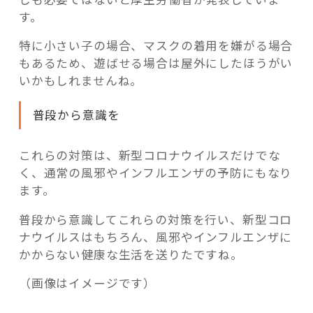
す。
特に小さい子の場合、マスクの着用を嫌がる場合
もあるため、遊ばせる場合は屋外にしたほうがい
いかもしれませんね。
普段から意識を
これらの対策は、新型コロナウイルスだけでな
く、通常の風邪やインフルエンザの予防にもなり
ます。
普段から意識してこれらの対策を行い、新型コロ
ナウイルスはもちろん、風邪やインフルエンザに
かからない健康な生活を送りたですね。
（画像はイメージです）