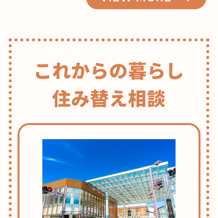
これからの暮らし
住み替え相談