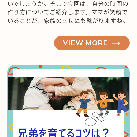
いでしょうか。そこで今回は、自分の時間の
作り方についてご紹介します。ママが笑顔で
いることが、家族の幸せにも繋がりますね。
VIEW MORE