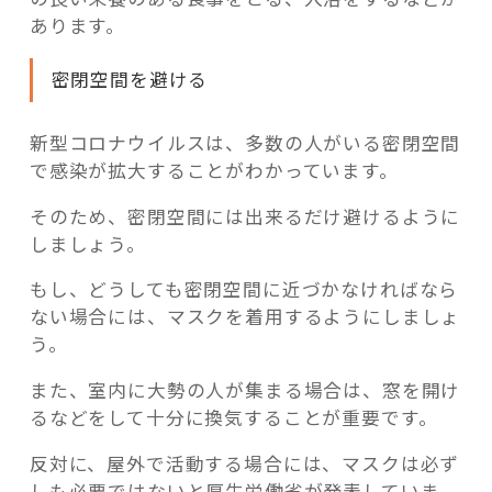
あります。
密閉空間を避ける
新型コロナウイルスは、多数の人がいる密閉空間
で感染が拡大することがわかっています。
そのため、密閉空間には出来るだけ避けるように
しましょう。
もし、どうしても密閉空間に近づかなければなら
ない場合には、マスクを着用するようにしましょ
う。
また、室内に大勢の人が集まる場合は、窓を開け
るなどをして十分に換気することが重要です。
反対に、屋外で活動する場合には、マスクは必ず
しも必要ではないと厚生労働省が発表していま