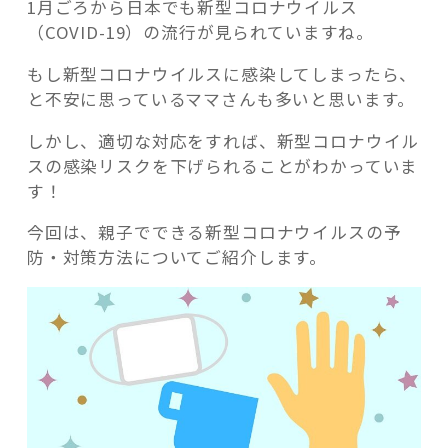
1月ごろから日本でも新型コロナウイルス
（COVID-19）の流行が見られていますね。
もし新型コロナウイルスに感染してしまったら、
と不安に思っているママさんも多いと思います。
記事検索
しかし、適切な対応をすれば、新型コロナウイル
スの感染リスクを下げられることがわかっていま
す！
今回は、親子でできる新型コロナウイルスの予
防・対策方法についてご紹介します。