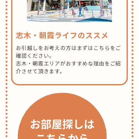
志木・朝霞ライフのススメ
お引越しをお考えの方はまずはこちらをご
確認ください。
志木・朝霞エリアがおすすめな理由をご紹
介させて頂きます。