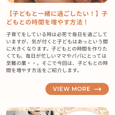
【子どもと一緒に過ごしたい！】子
どもとの時間を増やす方法！
子育てをしている時は必死で毎日を過ごして
いますが、気が付くと子どもはあっという間
に大きくなります。子どもとの時間を作りた
くても、毎日が忙しいママやパパにとっては
至難の業・・。そこで今回は、子どもとの時
間を増やす方法をご紹介します。
VIEW MORE