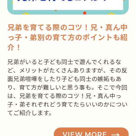
兄弟を育てる際のコツ！兄・真ん中
っ子・弟別の育て方のポイントも紹
介！
兄弟がいると子ども同士で遊んでくれるな
ど、メリットがたくさんありますが、その反
面兄弟喧嘩をしたり子ども同士の嫉妬もあ
り、育て方が難しいと思う事も。そこで今回
は、兄弟を育てる際のコツ！兄・真ん中っ
子・弟それぞれどう育てたらいいのかについ
てご紹介します。
VIEW MORE