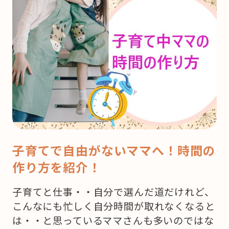
子育てで自由がないママへ！時間の
作り方を紹介！
子育てと仕事・・自分で選んだ道だけれど、
こんなにも忙しく自分時間が取れなくなると
は・・と思っているママさんも多いのではな