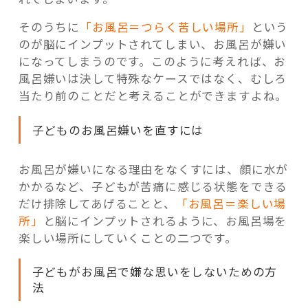
そのうちに
「お風呂＝つらく苦しい場所」
という
のが脳にインプットされてしまい、お風呂が嫌い
になってしまうのです。このように考えれば、お
風呂嫌いは決して特殊なケースではなく、むしろ
当たり前のことだと考えることができますよね。
子どものお風呂嫌いを直すには
お風呂が嫌いになる理由をなくすには、顔に水が
かかるなど、子どもが苦痛に感じる状態をできる
だけ排除してあげることと、
「お風呂＝楽しい場
所」
と脳にインプットされるように、お風呂場を
楽しい場所にしていくことの二つです。
子どもがお風呂で嫌な思いをしないための方
法