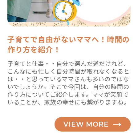
子育てで自由がないママへ！時間の
作り方を紹介！
子育てと仕事・・自分で選んだ道だけれど、
こんなにも忙しく自分時間が取れなくなると
は・・と思っているママさんも多いのではな
いでしょうか。そこで今回は、自分の時間の
作り方についてご紹介します。ママが笑顔で
いることが、家族の幸せにも繋がりますね。
VIEW MORE