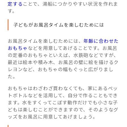
定する
ことで、湯船につかりやすい状況を作れま
す。
子どもがお風呂タイムを楽しむためには
お風呂タイムを楽しむためには、
年齢に合わせた
おもちゃ
などを用意してあげることです。お風呂
の定番のおもちゃといえば、水鉄砲などですが、
最近は絵本や積み木、お風呂の壁に絵を描けるク
レヨンなど、おもちゃの幅もぐっと広がりまし
た。
おもちゃはわざわざ買わなくても、家にあるペッ
トボトルなどを活用して、自分で作ることもでき
ます。水をすくってこぼす動作だけでも小さな子
どもは楽しむことができますので、そのようなグ
ッズをお風呂に用意してあげましょう。