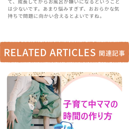
て、成長してからお風呂が嫌いになるということ
は少ないです。あまり悩みすぎず、おおらかな気
持ちで問題に向かい合えるとよいですね。
RELATED ARTICLES
関連記事