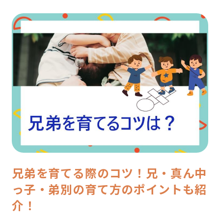
兄弟を育てる際のコツ！兄・真ん中
っ子・弟別の育て方のポイントも紹
介！