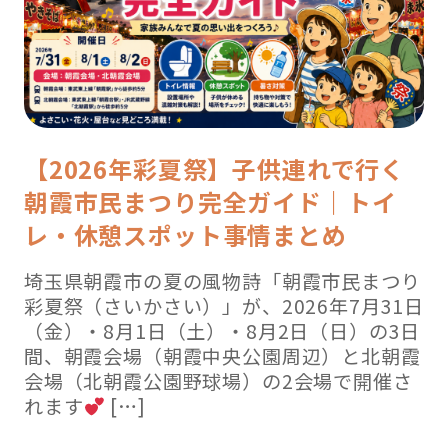
【2026年彩夏祭】子供連れで行く
朝霞市民まつり完全ガイド｜トイ
レ・休憩スポット事情まとめ
埼玉県朝霞市の夏の風物詩「朝霞市民まつり
彩夏祭（さいかさい）」が、2026年7月31日
（金）・8月1日（土）・8月2日（日）の3日
間、朝霞会場（朝霞中央公園周辺）と北朝霞
会場（北朝霞公園野球場）の2会場で開催さ
れます
[…]