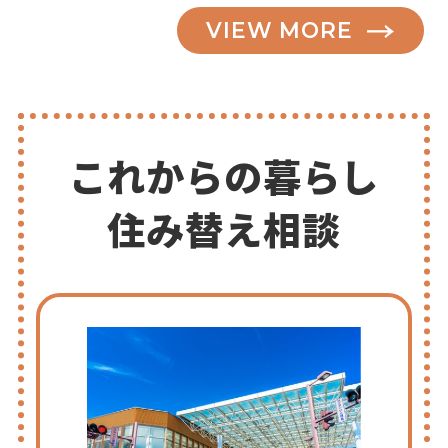
VIEW MORE
これからの暮らし
住み替え相談