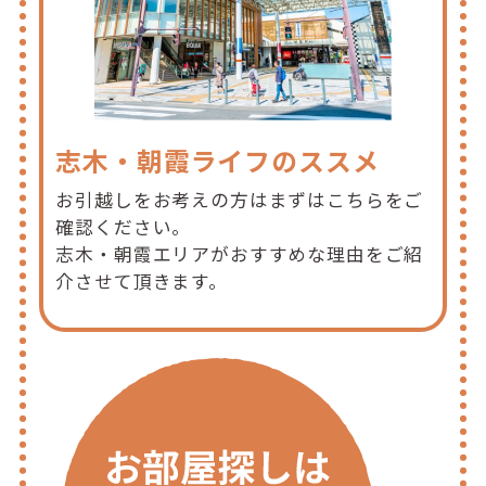
志木・朝霞ライフのススメ
お引越しをお考えの方はまずはこちらをご
確認ください。
志木・朝霞エリアがおすすめな理由をご紹
介させて頂きます。