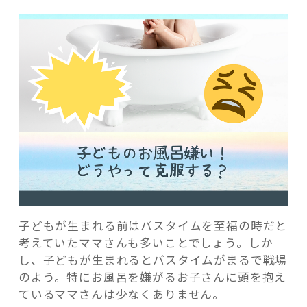
記事検索
子どもが生まれる前はバスタイムを至福の時だと
考えていたママさんも多いことでしょう。しか
し、子どもが生まれるとバスタイムがまるで戦場
のよう。特にお風呂を嫌がるお子さんに頭を抱え
ているママさんは少なくありません。