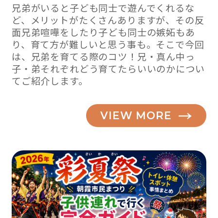
兄弟がいると子ども同士で遊んでくれるな
ど、メリットがたくさんありますが、その反
面兄弟喧嘩をしたり子ども同士の嫉妬もあ
り、育て方が難しいと思う事も。そこで今回
は、兄弟を育てる際のコツ！兄・真ん中っ
子・弟それぞれどう育てたらいいのかについ
てご紹介します。
VIEW MORE