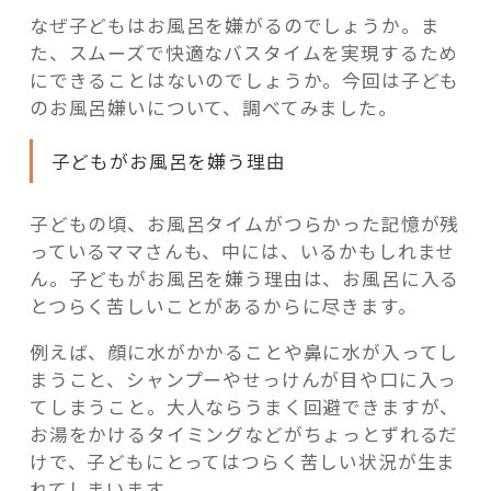
なぜ子どもはお風呂を嫌がるのでしょうか。ま
た、スムーズで快適なバスタイムを実現するため
にできることはないのでしょうか。今回は子ども
のお風呂嫌いについて、調べてみました。
子どもがお風呂を嫌う理由
子どもの頃、お風呂タイムがつらかった記憶が残
っているママさんも、中には、いるかもしれませ
ん。子どもがお風呂を嫌う理由は、お風呂に入る
とつらく苦しいことがあるからに尽きます。
例えば、顔に水がかかることや鼻に水が入ってし
まうこと、シャンプーやせっけんが目や口に入っ
てしまうこと。大人ならうまく回避できますが、
お湯をかけるタイミングなどがちょっとずれるだ
けで、子どもにとってはつらく苦しい状況が生ま
れてしまいます。