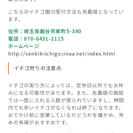
こちらのイチゴ園の受付方法も先着順となってい
ます。
住所：埼玉県越谷市東町5-340
電話：070-6431-1115
ホームページ
http://senbikiichigo.iinaa.net/index.html
イチゴ狩りの注意点
イチゴの実り方によっては、定休日以外でもお休
みになる可能性があります。また、先着順の施設
では一度に入れる人数が限られていますし、時間
内でも赤いイチゴがなくなれば終了になります。
おでかけ前に営業しているかどうかを確かめ、早
めの来場がおすすめです。