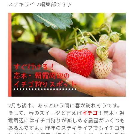
ステキライフ編集部です♪
記事検索
2月も後半、あっという間に春が訪れそうです。
そして、春のスイーツと言えば
イチゴ
！志木・朝
霞周辺にはイチゴ狩りが楽しめる農園がいくつも
あるんですよ。昨年のステキライフでもイチゴ狩