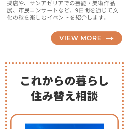
擬店や、サンアゼリアでの芸能・美術作品
展、市民コンサートなど、9日間を通じて文
化の秋を楽しむイベントを紹介します。
VIEW MORE
これからの暮らし
住み替え相談