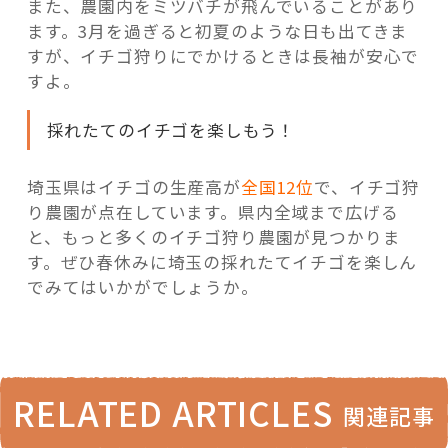
また、農園内をミツバチが飛んでいることがあり
ます。3月を過ぎると初夏のような日も出てきま
すが、イチゴ狩りにでかけるときは長袖が安心で
すよ。
採れたてのイチゴを楽しもう！
埼玉県はイチゴの生産高が
全国12位
で、イチゴ狩
り農園が点在しています。県内全域まで広げる
と、もっと多くのイチゴ狩り農園が見つかりま
す。ぜひ春休みに埼玉の採れたてイチゴを楽しん
でみてはいかがでしょうか。
RELATED ARTICLES
関連記事