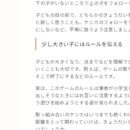
下の子がいないところで上の子をフォロー
子どもの目の前で、どちらかのきょうだい
と寂しく思うことも。ケンカのフォローを
にしないなど、平等に扱うよう注意しまし
少し大きい子にはルールを伝える
子どもが大きくなり、決まりなどを理解で
いくことも大切です。例えば、ゲームの取
そこで終了にするなどのルールです。
実は、このゲームのルールは筆者が小学生
出しそうなときにはお互いに注意するよう
う遊びを始めようとする姿が見られました
取っ組み合いのケンカはいつまでも続くわ
距離をとって関わっていけば、きょうだい
いでしょうか。