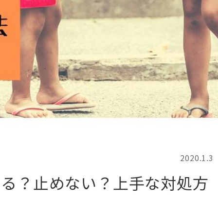
記事検索
例
2020.1.3
める？止めない？上手な対処方