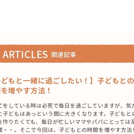
 ARTICLES
関連記事
子どもと一緒に過ごしたい！】子どもと
間を増やす方法！
てをしている時は必死で毎日を過ごしていますが、気
と子どもはあっという間に大きくなります。子どもと
を作りたくても、毎日が忙しいママやパパにとっては
業・・。そこで今回は、子どもとの時間を増やす方法