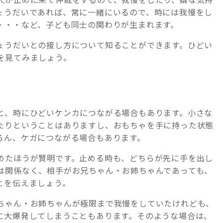
ょうだいであれば、常に一緒にいるので、時には我慢をし
・・・など、子ども同士の関わりが生まれます。
ょうだいとの接し方について知ることができます。ひどい
を見てみましょう。
と、時にひどいケンカにつながる場合もあります。小さな
たりということはありますし、おもちゃを手に持った状態
ろん、ケガにつながる場合もあります。
めたほうが賢明です。止める時も、どちらが先に手を出し
は関係なく、相手がお兄ちゃん・お姉ちゃんであっても、
とを伝えましょう。
ちゃん・お姉ちゃんが極限まで我慢をしていたけれども、
に大爆発してしまうこともあります。そのような場合は、