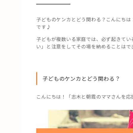
子どものケンカとどう関わる？こんにちは
です♪
子どもが複数いる家庭では、必ず起きてい
い」と注意をしてその場を納めることはで
子どものケンカとどう関わる？
こんにちは！「志木と朝霞のママさんを応