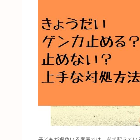
子どもが複数いる家庭では、必ず起きてい