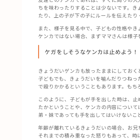
ちを味わったりすることは少ないです。き
たり、上の子が下の子にルールを伝えたり
また、様子を見る中で、子どもの性格やき
ケンカではない場合、まずママさんは様子
ケガをしそうなケンカは止めよう！
きょうだいゲンカも放ったままにしておく
子どもでも、きょうだいを噛んだりつねっ
で殴りかかるということもあります。もち
このように、子どもが手を出した時は、止
たかということや、ケンカの内容について
弟・妹であっても手を出してはいけないこ
年齢が離れているきょうだいの場合、お兄
それまでの積み重なった怒りもあって、時