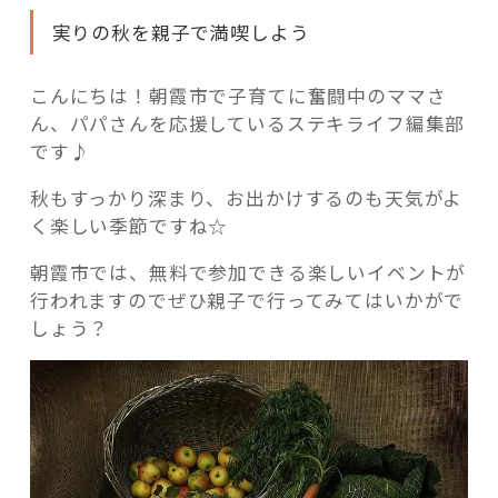
実りの秋を親子で満喫しよう
こんにちは！朝霞市で子育てに奮闘中のママさ
ん、パパさんを応援しているステキライフ編集部
記事検索
です♪
秋もすっかり深まり、お出かけするのも天気がよ
く楽しい季節ですね☆
朝霞市では、無料で参加できる楽しいイベントが
行われますのでぜひ親子で行ってみてはいかがで
しょう？