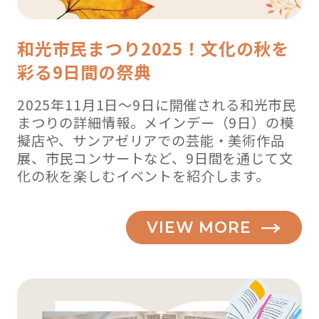
和光市民まつり2025！文化の秋を
彩る9日間の祭典
2025年11月1日～9日に開催される和光市民
まつりの詳細情報。メインデー（9日）の模
擬店や、サンアゼリアでの芸能・美術作品
展、市民コンサートなど、9日間を通じて文
化の秋を楽しむイベントを紹介します。
VIEW MORE