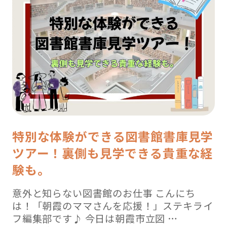
特別な体験ができる図書館書庫見学
ツアー！裏側も見学できる貴重な経
験も。
意外と知らない図書館のお仕事 こんにち
は！「朝霞のママさんを応援！」ステキライ
フ編集部です♪ 今日は朝霞市立図 …