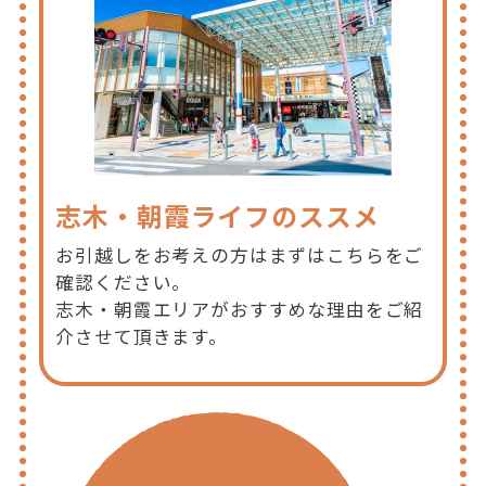
志木・朝霞ライフのススメ
お引越しをお考えの方はまずはこちらをご
確認ください。
志木・朝霞エリアがおすすめな理由をご紹
介させて頂きます。