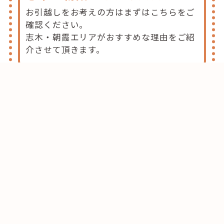
お引越しをお考えの方はまずはこちらをご
確認ください。
志木・朝霞エリアがおすすめな理由をご紹
介させて頂きます。