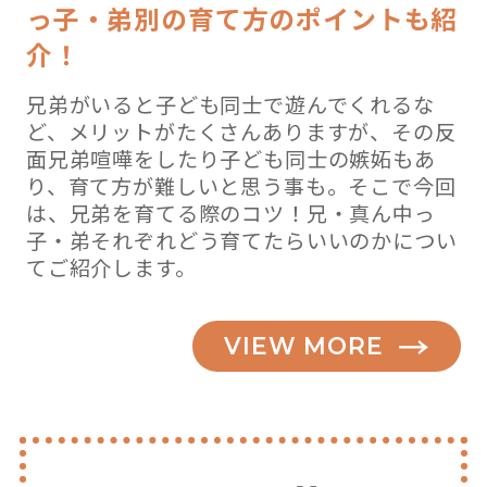
っ子・弟別の育て方のポイントも紹
介！
兄弟がいると子ども同士で遊んでくれるな
ど、メリットがたくさんありますが、その反
面兄弟喧嘩をしたり子ども同士の嫉妬もあ
り、育て方が難しいと思う事も。そこで今回
は、兄弟を育てる際のコツ！兄・真ん中っ
子・弟それぞれどう育てたらいいのかについ
てご紹介します。
VIEW MORE