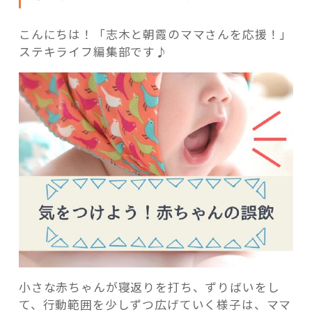
こんにちは！「志木と朝霞のママさんを応援！」
ステキライフ編集部です♪
記事検索
小さな赤ちゃんが寝返りを打ち、ずりばいをし
て、行動範囲を少しずつ広げていく様子は、ママ