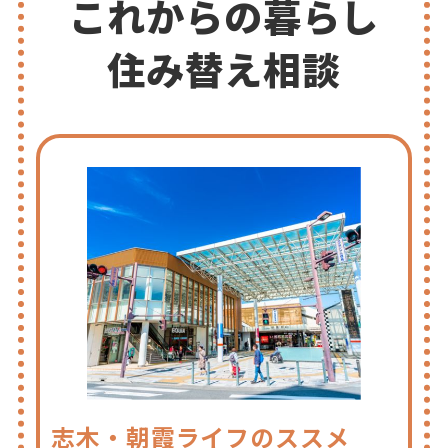
これからの暮らし
住み替え相談
志木・朝霞ライフのススメ