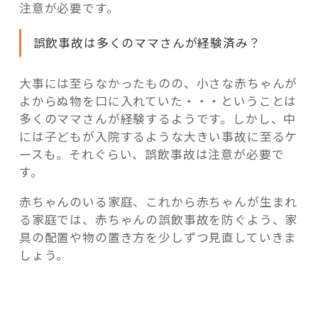
注意が必要です。
誤飲事故は多くのママさんが経験済み？
大事には至らなかったものの、小さな赤ちゃんが
よからぬ物を口に入れていた・・・ということは
多くのママさんが経験するようです。しかし、中
には子どもが入院するような大きい事故に至るケ
ースも。それぐらい、誤飲事故は注意が必要で
す。
赤ちゃんのいる家庭、これから赤ちゃんが生まれ
る家庭では、赤ちゃんの誤飲事故を防ぐよう、家
具の配置や物の置き方を少しずつ見直していきま
しょう。