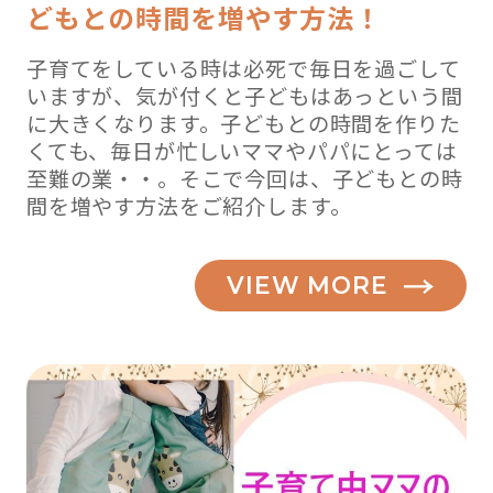
どもとの時間を増やす方法！
子育てをしている時は必死で毎日を過ごして
いますが、気が付くと子どもはあっという間
に大きくなります。子どもとの時間を作りた
くても、毎日が忙しいママやパパにとっては
至難の業・・。そこで今回は、子どもとの時
間を増やす方法をご紹介します。
VIEW MORE