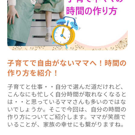
子育てで自由がないママへ！時間の
作り方を紹介！
子育てと仕事・・自分で選んだ道だけれど、
こんなにも忙しく自分時間が取れなくなると
は・・と思っているママさんも多いのではな
いでしょうか。そこで今回は、自分の時間の
作り方についてご紹介します。ママが笑顔で
いることが、家族の幸せにも繋がりますね。