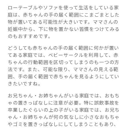
ローテーブルやソファを使って生活をしている家
庭は、赤ちゃんの手の届く範囲にこまごまとした
物が置いてある可能性が大きいです。ママさんの
妊娠中から、下に物を置かない習慣をつけてみる
のもおすすめです。
どうしても赤ちゃんの手の届く範囲に何かが置い
てある家庭では、ベビーサークルを利用して、赤
ちゃんの行動範囲を区切ってしまうのも一つの方
法です。また、可能な限り、ママさんの見える範
囲、手の届く範囲で赤ちゃんを見るようにしてい
きたいですね。
お兄ちゃん・お姉ちゃんがいる家庭では、おもち
ゃの置きっぱなしに注意が必要。特に誤飲事故を
卒業したぐらいの上の子がいる家庭では、お兄ち
ゃん・お姉ちゃんが何の気なしに小さなおもちゃ
やゴミを置きっぱなしにしてしまうこともあり、