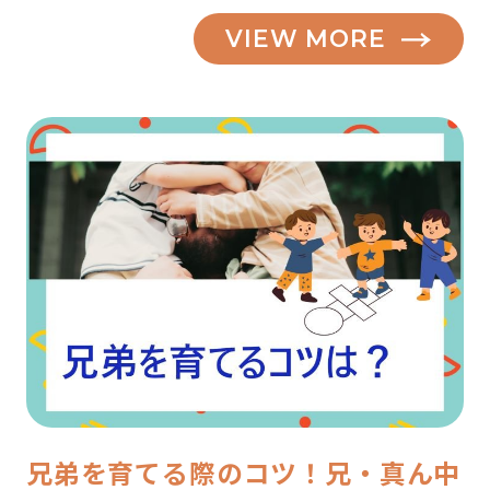
VIEW MORE
兄弟を育てる際のコツ！兄・真ん中