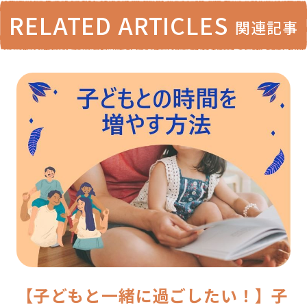
RELATED ARTICLES
関連記事
【子どもと一緒に過ごしたい！】子