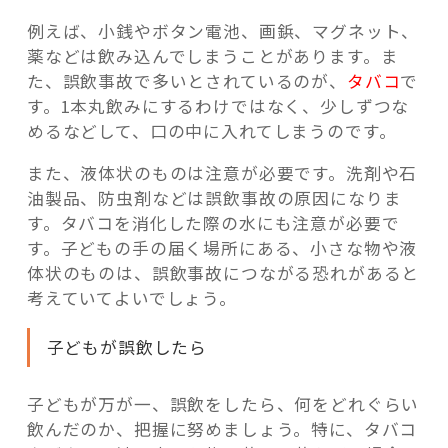
例えば、小銭やボタン電池、画鋲、マグネット、
薬などは飲み込んでしまうことがあります。ま
た、誤飲事故で多いとされているのが、
タバコ
で
す。1本丸飲みにするわけではなく、少しずつな
めるなどして、口の中に入れてしまうのです。
また、液体状のものは注意が必要です。洗剤や石
油製品、防虫剤などは誤飲事故の原因になりま
す。タバコを消化した際の水にも注意が必要で
す。子どもの手の届く場所にある、小さな物や液
体状のものは、誤飲事故につながる恐れがあると
考えていてよいでしょう。
子どもが誤飲したら
子どもが万が一、誤飲をしたら、何をどれぐらい
飲んだのか、把握に努めましょう。特に、タバコ