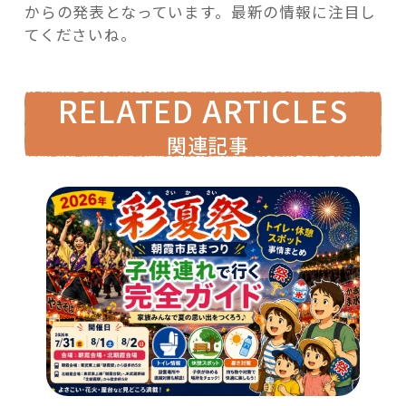
からの発表となっています。最新の情報に注目し
てくださいね。
RELATED ARTICLES
関連記事