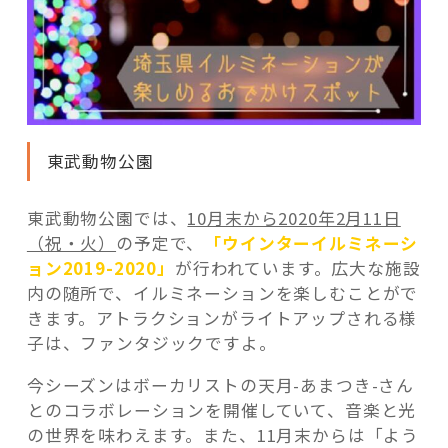
東武動物公園
東武動物公園では、
10月末から2020年2月11日
（祝・火）
の予定で、
「ウインターイルミネーシ
ョン2019-2020」
が行われています。広大な施設
内の随所で、イルミネーションを楽しむことがで
きます。アトラクションがライトアップされる様
子は、ファンタジックですよ。
今シーズンはボーカリストの天月-あまつき-さん
とのコラボレーションを開催していて、音楽と光
の世界を味わえます。また、11月末からは「よう