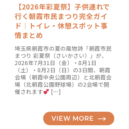
【2026年彩夏祭】子供連れで
行く朝霞市民まつり完全ガイ
ド｜トイレ・休憩スポット事
情まとめ
埼玉県朝霞市の夏の風物詩「朝霞市民
まつり 彩夏祭（さいかさい）」が、
2026年7月31日（金）・8月1日
（土）・8月2日（日）の3日間、朝霞
会場（朝霞中央公園周辺）と北朝霞会
場（北朝霞公園野球場）の2会場で開
催されます
[…]
VIEW MORE