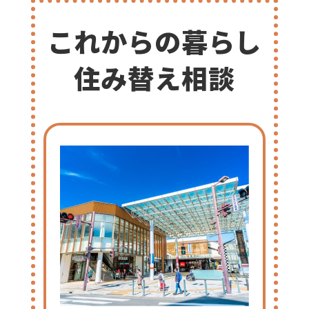
これからの暮らし
住み替え相談