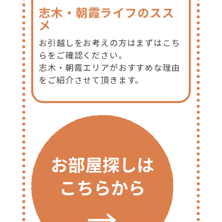
志木・朝霞ライフのスス
メ
お引越しをお考えの方はまずはこち
らをご確認ください。
志木・朝霞エリアがおすすめな理由
をご紹介させて頂きます。