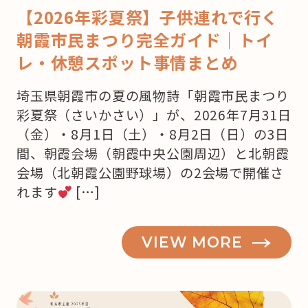
【2026年彩夏祭】子供連れで行く
朝霞市民まつり完全ガイド｜トイ
レ・休憩スポット事情まとめ
埼玉県朝霞市の夏の風物詩「朝霞市民まつり
彩夏祭（さいかさい）」が、2026年7月31日
（金）・8月1日（土）・8月2日（日）の3日
間、朝霞会場（朝霞中央公園周辺）と北朝霞
会場（北朝霞公園野球場）の2会場で開催さ
れます
[…]
VIEW MORE