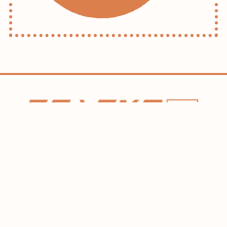
ホーム
コラム
HAREL
flexe