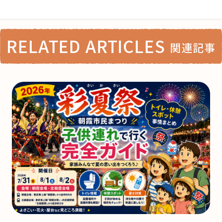
RELATED ARTICLES
関連記事