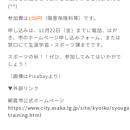
(^^)
参加費は
100円
（傷害保険料等）です。
申し込みは、11月22日（金）までに電話、はが
き、市のホームページ申し込みフォーム、または
窓口にて生涯学習・スポーツ課までです。
スポーツの秋！！ぜひ、参加してみてはいかがで
しょう！
（画像はPixabayより）
▼外部リンク
朝霞市公式ホームページ
https://www.city.asaka.lg.jp/site/kyoiku/syouga
training.html