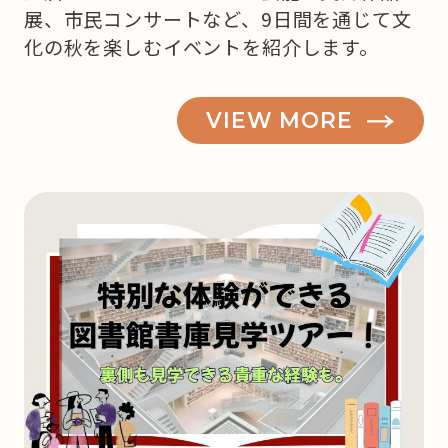
展、市民コンサートなど、9日間を通じて文
化の秋を楽しむイベントを紹介します。
VIEW MORE