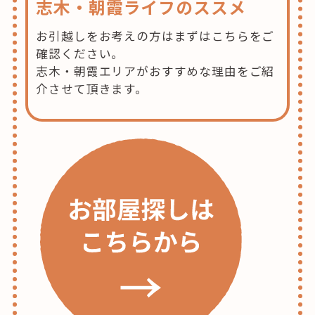
志木・朝霞ライフのススメ
お引越しをお考えの方はまずはこちらをご
確認ください。
志木・朝霞エリアがおすすめな理由をご紹
介させて頂きます。