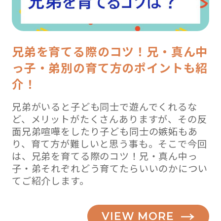
兄弟を育てる際のコツ！兄・真ん中
っ子・弟別の育て方のポイントも紹
介！
兄弟がいると子ども同士で遊んでくれるな
ど、メリットがたくさんありますが、その反
面兄弟喧嘩をしたり子ども同士の嫉妬もあ
り、育て方が難しいと思う事も。そこで今回
は、兄弟を育てる際のコツ！兄・真ん中っ
子・弟それぞれどう育てたらいいのかについ
てご紹介します。
VIEW MORE