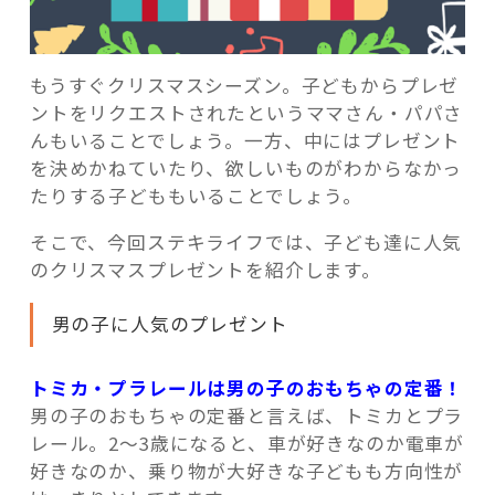
もうすぐクリスマスシーズン。子どもからプレゼ
ントをリクエストされたというママさん・パパさ
記事検索
んもいることでしょう。一方、中にはプレゼント
を決めかねていたり、欲しいものがわからなかっ
たりする子どももいることでしょう。
そこで、今回ステキライフでは、子ども達に人気
のクリスマスプレゼントを紹介します。
男の子に人気のプレゼント
トミカ・プラレールは男の子のおもちゃの定番！
男の子のおもちゃの定番と言えば、トミカとプラ
レール。2～3歳になると、車が好きなのか電車が
好きなのか、乗り物が大好きな子どもも方向性が