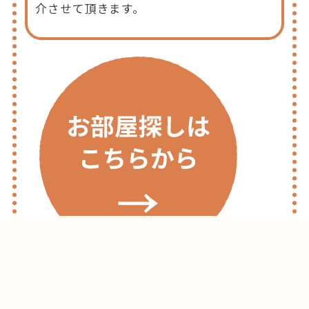
介させて頂きます。