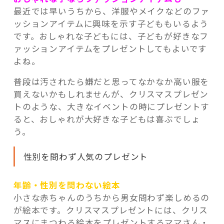
最近では早いうちから、洋服やメイクなどのファ
ッションアイテムに興味を示す子どももいるよう
です。おしゃれな子どもには、子どもが好きなフ
ァッションアイテムをプレゼントしてもよいです
よね。
普段は汚されたら嫌だと思ってなかなか高い服を
買えないかもしれませんが、クリスマスプレゼン
トのような、大きなイベントの時にプレゼントす
ると、おしゃれが大好きな子どもは喜ぶでしょ
う。
性別を問わず人気のプレゼント
年齢・性別を問わない絵本
小さな赤ちゃんのうちから男女問わず楽しめるの
が絵本です。クリスマスプレゼントには、クリス
マスにまつわる絵本をプレゼントするママさん・