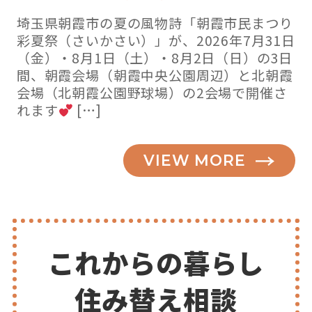
埼玉県朝霞市の夏の風物詩「朝霞市民まつり
彩夏祭（さいかさい）」が、2026年7月31日
（金）・8月1日（土）・8月2日（日）の3日
間、朝霞会場（朝霞中央公園周辺）と北朝霞
会場（北朝霞公園野球場）の2会場で開催さ
れます
[…]
VIEW MORE
これからの暮らし
住み替え相談