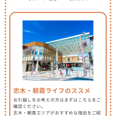
志木・朝霞ライフのススメ
お引越しをお考えの方はまずはこちらをご
確認ください。
志木・朝霞エリアがおすすめな理由をご紹