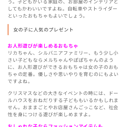
う。子どもがいる家庭の、お部屋のインテリアと
してもかわいいですよね。自転車やストライダー
といったおもちゃもよいでしょう。
女の子に人気のプレゼント
お人形遊びが楽しめるおもちゃ
リカちゃん、シルバニアファミリー、もう少し小
さい子どもならメルちゃんやぽぽちゃんのよう
に、お人形遊びができるおもちゃは女の子のおも
ちゃの定番。優しさや思いやりを育むのにもよい
ですよね。
クリスマスなどの大きなイベントの時には、ドー
ルハウスをおねだりする子どももいるかもしれま
せん。おままごとやお店屋さんごっこなど、社会
性を身につける遊びが楽しめますよ。
おしゃれな子ならファッションアイテムも