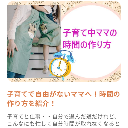
子育てで自由がないママへ！時間の
作り方を紹介！
子育てと仕事・・自分で選んだ道だけれど、
こんなにも忙しく自分時間が取れなくなると