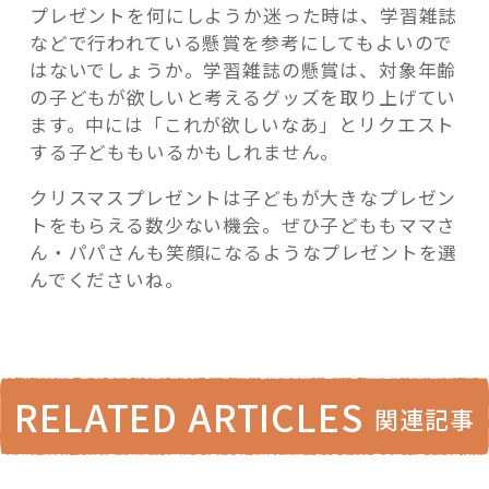
プレゼントを何にしようか迷った時は、学習雑誌
などで行われている懸賞を参考にしてもよいので
はないでしょうか。学習雑誌の懸賞は、対象年齢
の子どもが欲しいと考えるグッズを取り上げてい
ます。中には「これが欲しいなあ」とリクエスト
する子どももいるかもしれません。
クリスマスプレゼントは子どもが大きなプレゼン
トをもらえる数少ない機会。ぜひ子どももママさ
ん・パパさんも笑顔になるようなプレゼントを選
んでくださいね。
RELATED ARTICLES
関連記事