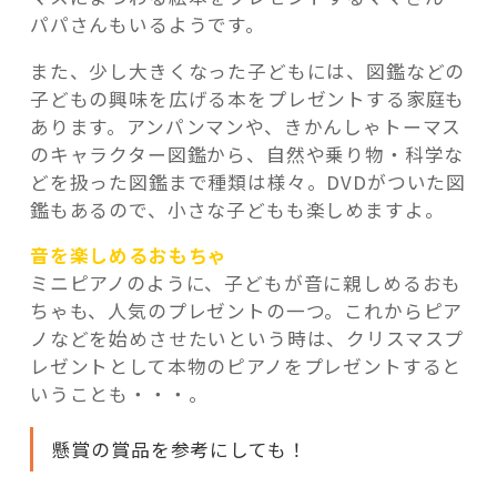
パパさんもいるようです。
また、少し大きくなった子どもには、図鑑などの
子どもの興味を広げる本をプレゼントする家庭も
あります。アンパンマンや、きかんしゃトーマス
のキャラクター図鑑から、自然や乗り物・科学な
どを扱った図鑑まで種類は様々。DVDがついた図
鑑もあるので、小さな子どもも楽しめますよ。
音を楽しめるおもちゃ
ミニピアノのように、子どもが音に親しめるおも
ちゃも、人気のプレゼントの一つ。これからピア
ノなどを始めさせたいという時は、クリスマスプ
レゼントとして本物のピアノをプレゼントすると
いうことも・・・。
懸賞の賞品を参考にしても！