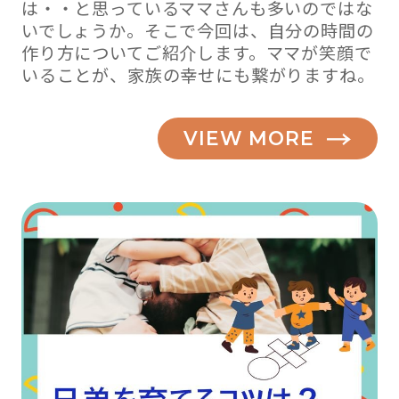
は・・と思っているママさんも多いのではな
いでしょうか。そこで今回は、自分の時間の
作り方についてご紹介します。ママが笑顔で
いることが、家族の幸せにも繋がりますね。
VIEW MORE