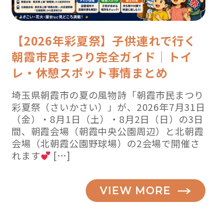
【2026年彩夏祭】子供連れで行く
朝霞市民まつり完全ガイド｜トイ
レ・休憩スポット事情まとめ
埼玉県朝霞市の夏の風物詩「朝霞市民まつり
彩夏祭（さいかさい）」が、2026年7月31日
（金）・8月1日（土）・8月2日（日）の3日
間、朝霞会場（朝霞中央公園周辺）と北朝霞
会場（北朝霞公園野球場）の2会場で開催さ
れます
[…]
VIEW MORE