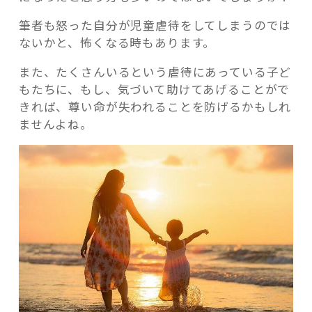
筆者も怒った自分が児童虐待をしてしまうのでは
ないかと、怖くなる時もあります。
また、たくさんいるという虐待にあっている子ど
もたちに、もし、気づいて助けてあげることがで
きれば、尊い命が失われることを防げるかもしれ
ませんよね。