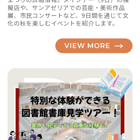
擬店や、サンアゼリアでの芸能・美術作品
展、市民コンサートなど、9日間を通じて文
化の秋を楽しむイベントを紹介します。
VIEW MORE