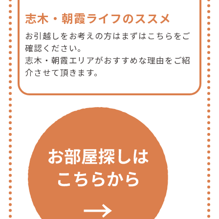
志木・朝霞ライフのススメ
お引越しをお考えの方はまずはこちらをご
確認ください。
志木・朝霞エリアがおすすめな理由をご紹
介させて頂きます。