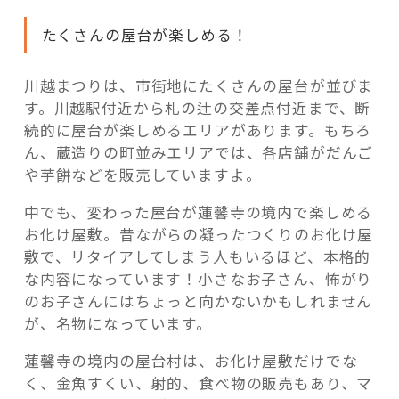
たくさんの屋台が楽しめる！
川越まつりは、市街地にたくさんの屋台が並びま
す。川越駅付近から札の辻の交差点付近まで、断
続的に屋台が楽しめるエリアがあります。もちろ
ん、蔵造りの町並みエリアでは、各店舗がだんご
や芋餅などを販売していますよ。
中でも、変わった屋台が蓮馨寺の境内で楽しめる
お化け屋敷。昔ながらの凝ったつくりのお化け屋
敷で、リタイアしてしまう人もいるほど、本格的
な内容になっています！小さなお子さん、怖がり
のお子さんにはちょっと向かないかもしれません
が、名物になっています。
蓮馨寺の境内の屋台村は、お化け屋敷だけでな
く、金魚すくい、射的、食べ物の販売もあり、マ