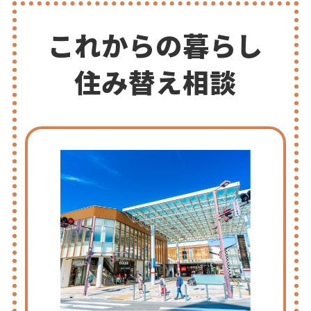
これからの暮らし
住み替え相談