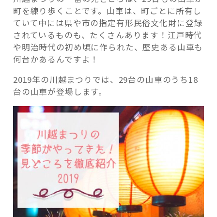
町を練り歩くことです。山車は、町ごとに所有し
ていて中には県や市の指定有形民俗文化財に登録
されているものも、たくさんあります！江戸時代
や明治時代の初め頃に作られた、歴史ある山車も
何台かあるんですよ！
2019年の川越まつりでは、29台の山車のうち18
台の山車が登場します。