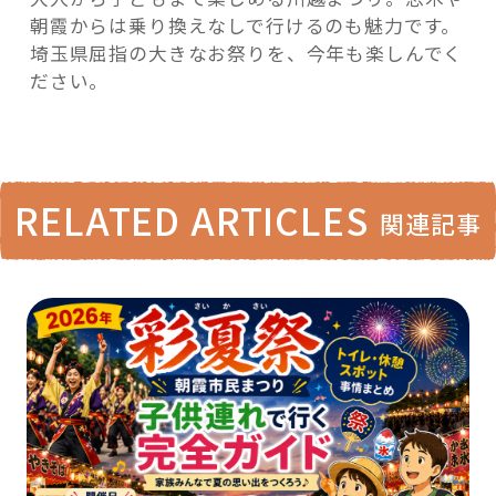
朝霞からは乗り換えなしで行けるのも魅力です。
埼玉県屈指の大きなお祭りを、今年も楽しんでく
ださい。
RELATED ARTICLES
関連記事