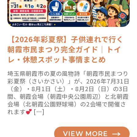
【2026年彩夏祭】子供連れで行く
朝霞市民まつり完全ガイド｜トイ
レ・休憩スポット事情まとめ
埼玉県朝霞市の夏の風物詩「朝霞市民まつり
彩夏祭（さいかさい）」が、2026年7月31日
（金）・8月1日（土）・8月2日（日）の3日
間、朝霞会場（朝霞中央公園周辺）と北朝霞
会場（北朝霞公園野球場）の2会場で開催さ
れます
[…]
VIEW MORE