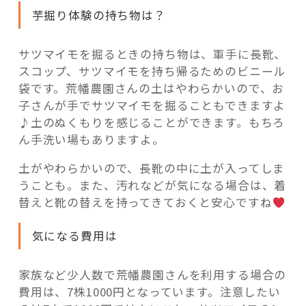
芋掘り体験の持ち物は？
サツマイモを掘るときの持ち物は、軍手に長靴、
スコップ、サツマイモを持ち帰るためのビニール
袋です。荒幡農園さんの土はやわらかいので、お
子さんが手でサツマイモを掘ることもできますよ
♪土のぬくもりを感じることができます。もちろ
ん手洗い場もありますよ。
土がやわらかいので、長靴の中に土が入ってしま
うことも。また、汚れなどが気になる場合は、着
替えと靴の替えを持ってきておくと安心ですね
気になる費用は
家族など少人数で荒幡農園さんを利用する場合の
費用は、7株1000円となっています。注意したい