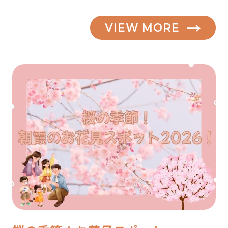
VIEW MORE