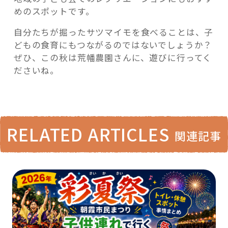
めのスポットです。
自分たちが掘ったサツマイモを食べることは、子
どもの食育にもつながるのではないでしょうか？
ぜひ、この秋は荒幡農園さんに、遊びに行ってく
ださいね。
RELATED ARTICLES
関連記事