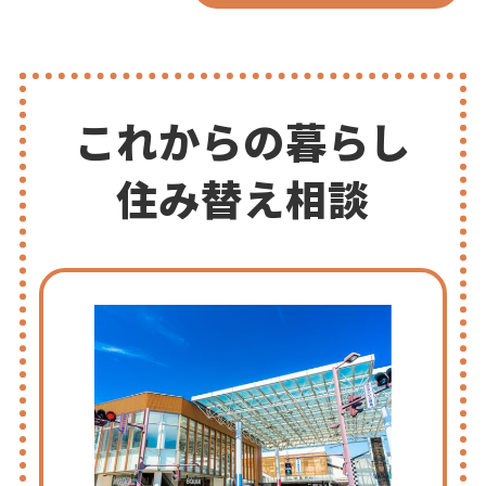
これからの暮らし
住み替え相談