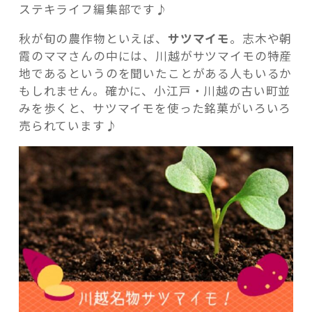
ステキライフ編集部です♪
秋が旬の農作物といえば、
サツマイモ
。志木や朝
霞のママさんの中には、川越がサツマイモの特産
地であるというのを聞いたことがある人もいるか
記事検索
もしれません。確かに、小江戸・川越の古い町並
みを歩くと、サツマイモを使った銘菓がいろいろ
売られています♪