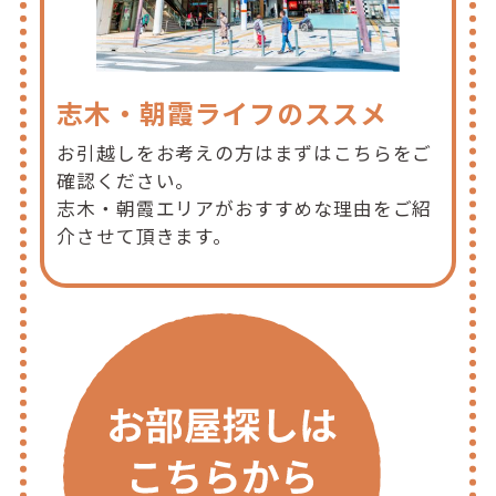
志木・朝霞ライフのススメ
お引越しをお考えの方はまずはこちらをご
確認ください。
志木・朝霞エリアがおすすめな理由をご紹
介させて頂きます。