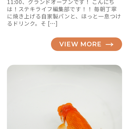
11:00、グランドオープンです！ こんにち
は！ステキライフ編集部です！！ 毎朝丁寧
に焼き上げる自家製パンと、ほっと一息つけ
るドリンク。そ […]
VIEW MORE