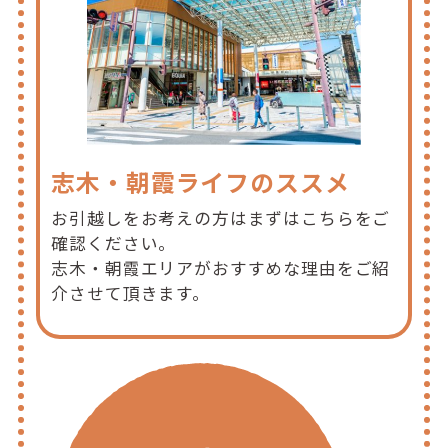
志木・朝霞ライフのススメ
お引越しをお考えの方はまずはこちらをご
確認ください。
志木・朝霞エリアがおすすめな理由をご紹
介させて頂きます。