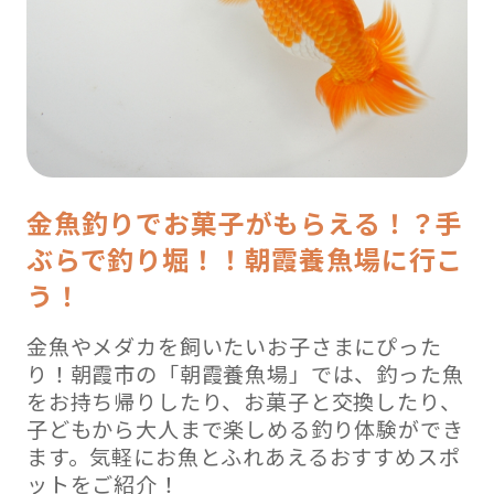
金魚釣りでお菓子がもらえる！？手
ぶらで釣り堀！！朝霞養魚場に行こ
う！
金魚やメダカを飼いたいお子さまにぴった
り！朝霞市の「朝霞養魚場」では、釣った魚
をお持ち帰りしたり、お菓子と交換したり、
子どもから大人まで楽しめる釣り体験ができ
ます。気軽にお魚とふれあえるおすすめスポ
ットをご紹介！