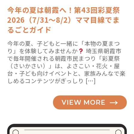
今年の夏は朝霞へ！第43回彩夏祭
2026（7/31〜8/2）ママ目線でま
るごとガイド
今年の夏、子どもと一緒に「本物の夏まつ
り」を体験してみませんか
埼玉県朝霞市
で毎年開催される朝霞市民まつり「彩夏祭
（さいかさい）」は、よさこい・花火・屋
台・子ども向けイベントと、家族みんなで楽
しめるコンテンツがぎっしり […]
VIEW MORE