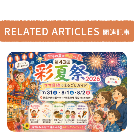
RELATED ARTICLES
関連記事