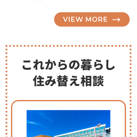
VIEW MORE
これからの暮らし
住み替え相談