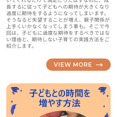
いてくれるだけで満足だったはずなのに、成
長するに従って子どもへの期待が大きくなり
過度に期待をするようになってしまいます。
そうなると失望することが増え、親子関係が
上手くいかなくなってしまう事も。そこで今
回は、子どもに過度な期待をするべきではな
い理由と、期待しない子育ての実践方法をご
紹介します。
VIEW MORE