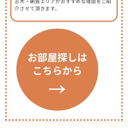
志木・朝霞エリアがおすすめな理由をご紹
介させて頂きます。