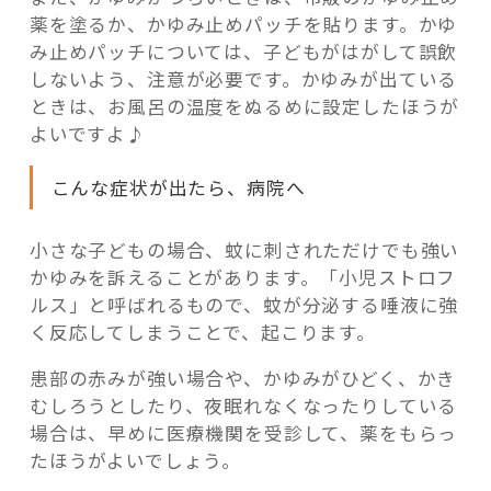
薬を塗るか、かゆみ止めパッチを貼ります。かゆ
み止めパッチについては、子どもがはがして誤飲
しないよう、注意が必要です。かゆみが出ている
ときは、お風呂の温度をぬるめに設定したほうが
よいですよ♪
こんな症状が出たら、病院へ
小さな子どもの場合、蚊に刺されただけでも強い
かゆみを訴えることがあります。「小児ストロフ
ルス」と呼ばれるもので、蚊が分泌する唾液に強
く反応してしまうことで、起こります。
患部の赤みが強い場合や、かゆみがひどく、かき
むしろうとしたり、夜眠れなくなったりしている
場合は、早めに医療機関を受診して、薬をもらっ
たほうがよいでしょう。