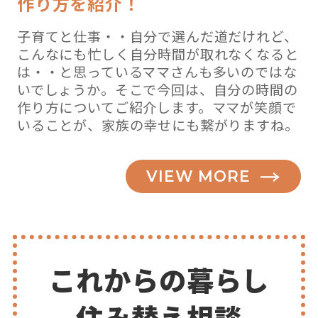
作り方を紹介！
子育てと仕事・・自分で選んだ道だけれど、
こんなにも忙しく自分時間が取れなくなると
は・・と思っているママさんも多いのではな
いでしょうか。そこで今回は、自分の時間の
作り方についてご紹介します。ママが笑顔で
いることが、家族の幸せにも繋がりますね。
VIEW MORE
これからの暮らし
住み替え相談