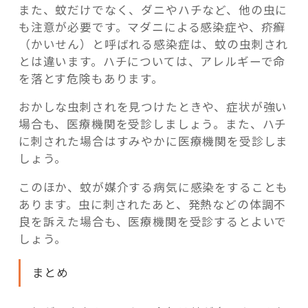
また、蚊だけでなく、ダニやハチなど、他の虫に
も注意が必要です。マダニによる感染症や、疥癬
（かいせん）と呼ばれる感染症は、蚊の虫刺され
とは違います。ハチについては、アレルギーで命
を落とす危険もあります。
おかしな虫刺されを見つけたときや、症状が強い
場合も、医療機関を受診しましょう。また、ハチ
に刺された場合はすみやかに医療機関を受診しま
しょう。
このほか、蚊が媒介する病気に感染をすることも
あります。虫に刺されたあと、発熱などの体調不
良を訴えた場合も、医療機関を受診するとよいで
しょう。
まとめ