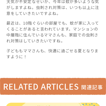
天気が不安定なせいか、今年は蚊が多いような気
がしますよね。虫刺され対策は、いつも以上に注
意をしていきたいですよね。
最近は、10階ぐらいの部屋でも、蚊が家に入って
くることがあると言われています。マンションの
中層階に住んでいるママさんも、家庭での虫刺さ
れ対策はしていきたいですね。
子どももママさんも、快適に過ごせる夏となりま
すように！
RELATED ARTICLES
関連記事