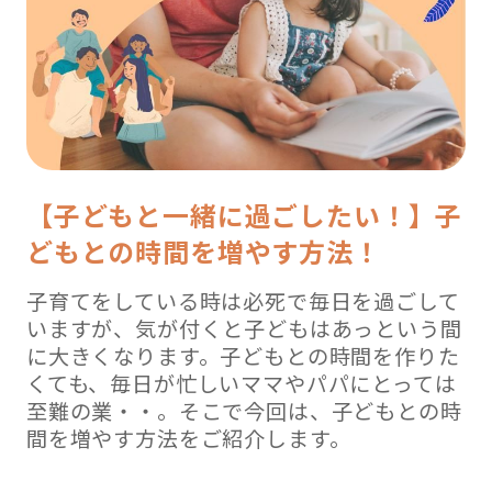
【子どもと一緒に過ごしたい！】子
どもとの時間を増やす方法！
子育てをしている時は必死で毎日を過ごして
いますが、気が付くと子どもはあっという間
に大きくなります。子どもとの時間を作りた
くても、毎日が忙しいママやパパにとっては
至難の業・・。そこで今回は、子どもとの時
間を増やす方法をご紹介します。