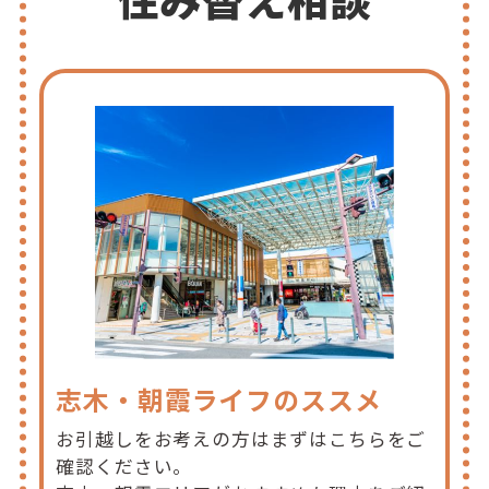
志木・朝霞ライフのススメ
お引越しをお考えの方はまずはこちらをご
確認ください。