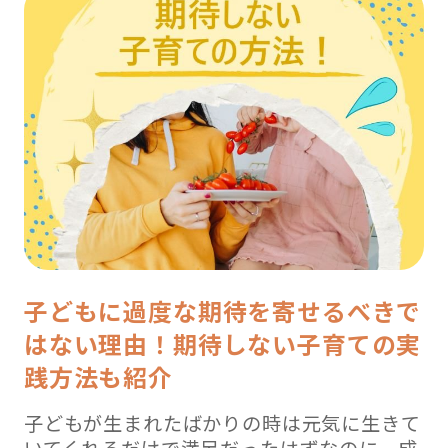
子どもに過度な期待を寄せるべきで
はない理由！期待しない子育ての実
践方法も紹介
子どもが生まれたばかりの時は元気に生きて