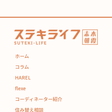
ホーム
コラム
HAREL
flexe
コーディネーター紹介
住み替え相談