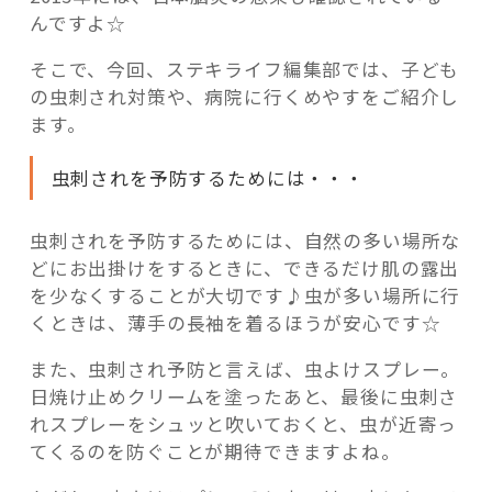
んですよ☆
そこで、今回、ステキライフ編集部では、子ども
の虫刺され対策や、病院に行くめやすをご紹介し
ます。
虫刺されを予防するためには・・・
虫刺されを予防するためには、自然の多い場所な
どにお出掛けをするときに、できるだけ肌の露出
を少なくすることが大切です♪虫が多い場所に行
くときは、薄手の長袖を着るほうが安心です☆
また、虫刺され予防と言えば、虫よけスプレー。
日焼け止めクリームを塗ったあと、最後に虫刺さ
れスプレーをシュッと吹いておくと、虫が近寄っ
てくるのを防ぐことが期待できますよね。