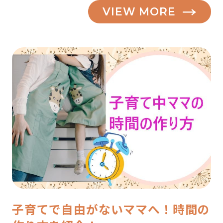
VIEW MORE
子育てで自由がないママへ！時間の