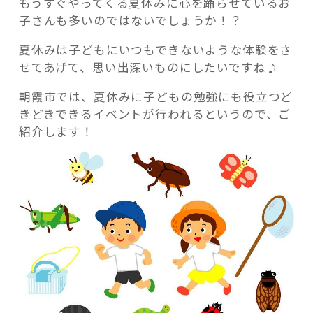
もうすぐやってくる夏休みに心を踊らせているお
子さんも多いのではないでしょうか！？
夏休みは子どもにいつもできないような体験をさ
せてあげて、思い出深いものにしたいですね♪
記事検索
朝霞市では、夏休みに子どもの勉強にも役立つど
きどきできるイベントが行われるというので、ご
紹介します！