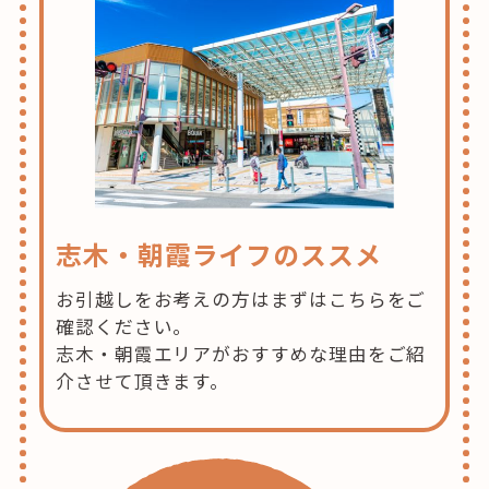
の
志木・朝霞ライフのススメ
お引越しをお考えの方はまずはこちらをご
確認ください。
志木・朝霞エリアがおすすめな理由をご紹
介させて頂きます。