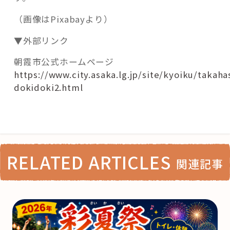
（画像はPixabayより）
▼外部リンク
朝霞市公式ホームページ
https://www.city.asaka.lg.jp/site/kyoiku/takaha
dokidoki2.html
RELATED ARTICLES
関連記事