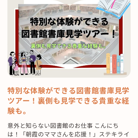
特別な体験ができる図書館書庫見学
ツアー！裏側も見学できる貴重な経
験も。
意外と知らない図書館のお仕事 こんにち
は！「朝霞のママさんを応援！」ステキライ