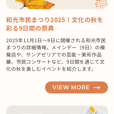
和光市民まつり2025！文化の秋を
彩る9日間の祭典
2025年11月1日～9日に開催される和光市民
まつりの詳細情報。メインデー（9日）の模
擬店や、サンアゼリアでの芸能・美術作品
展、市民コンサートなど、9日間を通じて文
化の秋を楽しむイベントを紹介します。
VIEW MORE