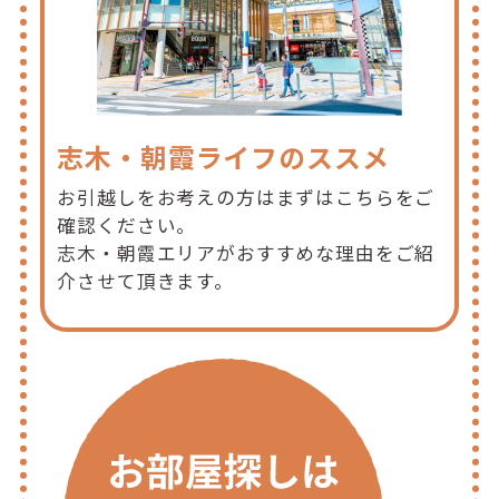
志木・朝霞ライフのススメ
お引越しをお考えの方はまずはこちらをご
確認ください。
志木・朝霞エリアがおすすめな理由をご紹
介させて頂きます。