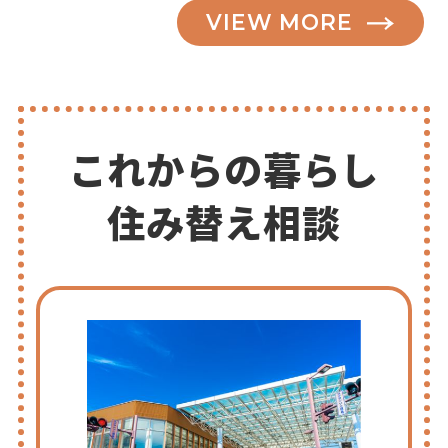
VIEW MORE
これからの暮らし
住み替え相談