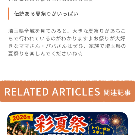
伝統ある夏祭りがいっぱい
埼玉県全域を見てみると、大きな夏祭りがあちこ
ちで行われているのがわかります♪お祭りが大好
きなママさん・パパさんはぜひ、家族で埼玉県の
夏祭りを楽しんでくださいね☆
RELATED ARTICLES
関連記事