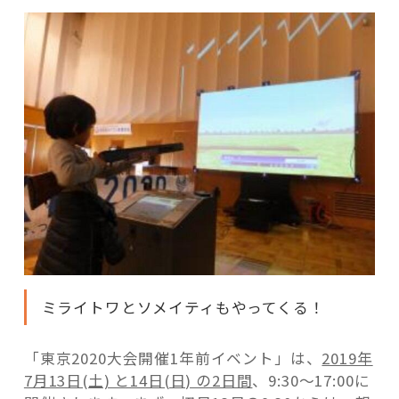
ミライトワとソメイティもやってくる！
「東京2020大会開催1年前イベント」は、
2019年
7月13日(土) と14日(日) の2日間
、9:30～17:00に