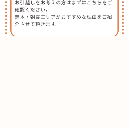
お引越しをお考えの方はまずはこちらをご
確認ください。
志木・朝霞エリアがおすすめな理由をご紹
介させて頂きます。