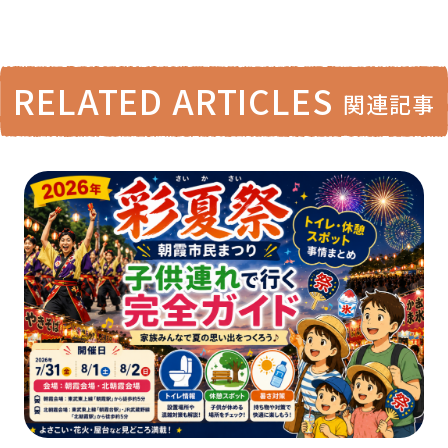
RELATED ARTICLES
関連記事