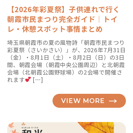
【2026年彩夏祭】子供連れで行く
朝霞市民まつり完全ガイド｜トイ
レ・休憩スポット事情まとめ
埼玉県朝霞市の夏の風物詩「朝霞市民まつり
彩夏祭（さいかさい）」が、2026年7月31日
（金）・8月1日（土）・8月2日（日）の3日
間、朝霞会場（朝霞中央公園周辺）と北朝霞
会場（北朝霞公園野球場）の2会場で開催さ
れます
[…]
VIEW MORE