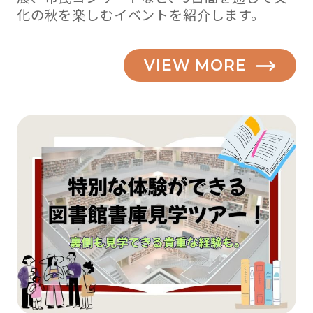
化の秋を楽しむイベントを紹介します。
VIEW MORE