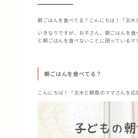
朝ごはんを食べてる？こんにちは！「志木
いきなりですが、お子さん、朝ごはんを食
と朝ごはんを食べないことに困っているマ
朝ごはんを食べてる？
こんにちは！「志木と朝霞のママさんを応