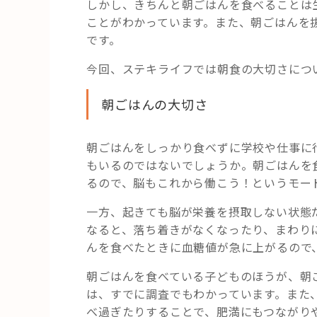
しかし、きちんと朝ごはんを食べることは
ことがわかっています。また、朝ごはんを
です。
今回、ステキライフでは朝食の大切さにつ
朝ごはんの大切さ
朝ごはんをしっかり食べずに学校や仕事に
もいるのではないでしょうか。朝ごはんを
るので、脳もこれから働こう！というモー
一方、起きても脳が栄養を摂取しない状態
なると、落ち着きがなくなったり、まわり
んを食べたときに血糖値が急に上がるので
朝ごはんを食べている子どものほうが、朝
は、すでに調査でもわかっています。また
べ過ぎたりすることで、肥満にもつながり