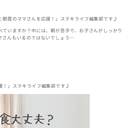
と朝霞のママさんを応援！」ステキライフ編集部です♪
べていますか？中には、朝が苦手で、お子さんがしっかり
マさんもいるのではないでしょう…
援！」ステキライフ編集部です♪