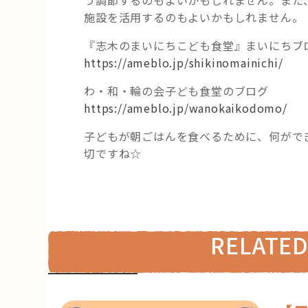
施設を活用するのもよいかもしれません。
『志木のまいにちこども食堂』まいにちブ
https://ameblo.jp/shikinomainichi/
わ・和・輪の会子ども食堂のブログ
https://ameblo.jp/wanokaikodomo/
子どもが朝ごはんを食べるために、何がで
切ですね☆
RELATED