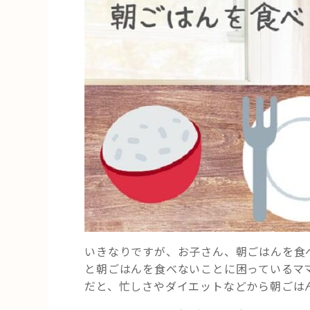
いきなりですが、お子さん、朝ごはんを食
と朝ごはんを食べないことに困っているマ
だと、忙しさやダイエットなどから朝ごは