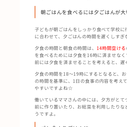
朝ごはんを食べるには夕ごはんが大
子どもが朝ごはんをしっかり食べて学校に
に合わせて、夕ごはんの時間を遅くしすぎ
夕食の時間と朝食の時間は、
14時間空ける
を食べるためには夕食を16時に済ませな
前には夕食を済ませることを考えると、遅
夕食の時間を18～19時にするとなると、
の時間を基準に、1日の食事の内容を考え
やすいですよね☆
働いているママさんの中には、夕方がとて
前に作り置いたり、お総菜を利用したりな
うですよ。