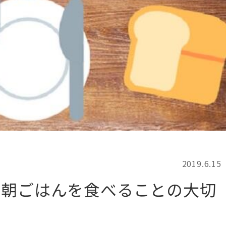
記事検索
例
2019.6.15
？朝ごはんを食べることの大切