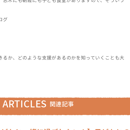
ログ
きるか、どのような支援があるのかを知っていくことも大
 ARTICLES
関連記事