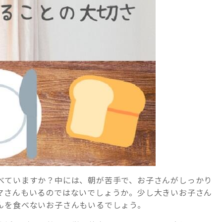
べていますか？中には、朝が苦手で、お子さんがしっかり
マさんもいるのではないでしょうか。少し大きいお子さん
んを食べないお子さんもいるでしょう。