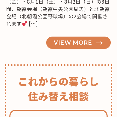
（金）・8月1日（土）・8月2日（日）の3日
間、朝霞会場（朝霞中央公園周辺）と北朝霞
会場（北朝霞公園野球場）の2会場で開催さ
れます
[…]
VIEW MORE
これからの暮らし
住み替え相談