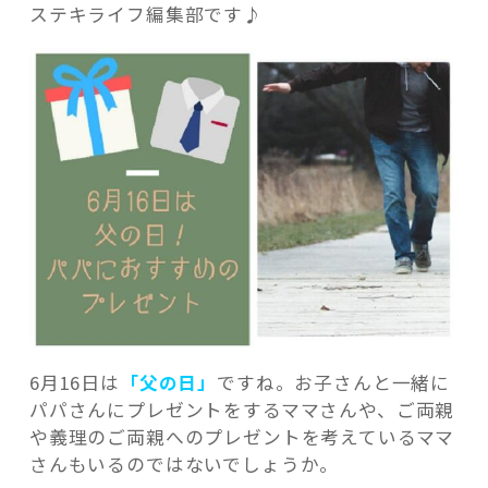
ステキライフ編集部です♪
記事検索
6月16日は
「父の日」
ですね。お子さんと一緒に
パパさんにプレゼントをするママさんや、ご両親
や義理のご両親へのプレゼントを考えているママ
さんもいるのではないでしょうか。