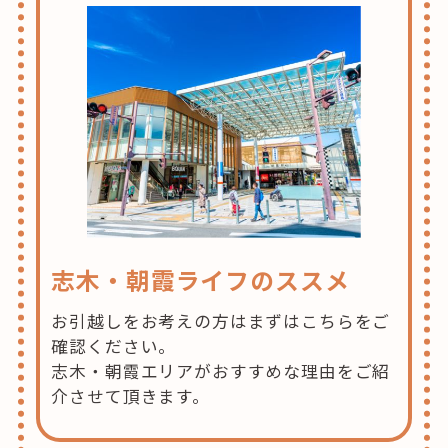
志木・朝霞ライフのススメ
お引越しをお考えの方はまずはこちらをご
確認ください。
志木・朝霞エリアがおすすめな理由をご紹
介させて頂きます。