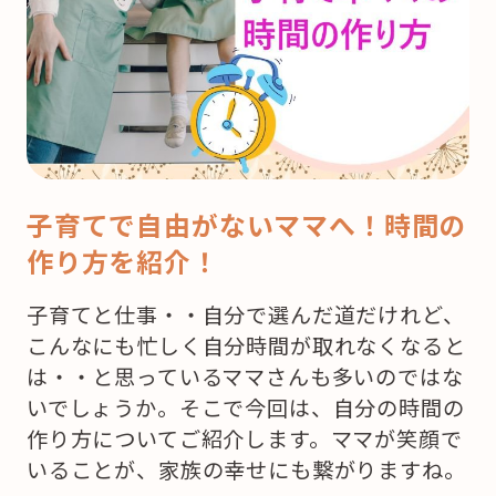
子育てで自由がないママへ！時間の
作り方を紹介！
子育てと仕事・・自分で選んだ道だけれど、
こんなにも忙しく自分時間が取れなくなると
は・・と思っているママさんも多いのではな
いでしょうか。そこで今回は、自分の時間の
作り方についてご紹介します。ママが笑顔で
いることが、家族の幸せにも繋がりますね。