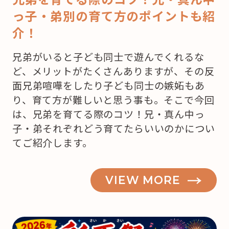
っ子・弟別の育て方のポイントも紹
介！
兄弟がいると子ども同士で遊んでくれるな
ど、メリットがたくさんありますが、その反
面兄弟喧嘩をしたり子ども同士の嫉妬もあ
り、育て方が難しいと思う事も。そこで今回
は、兄弟を育てる際のコツ！兄・真ん中っ
子・弟それぞれどう育てたらいいのかについ
てご紹介します。
VIEW MORE