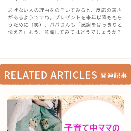
あげない人の理由をのぞいてみると、反応の薄さ
があるようですね。プレゼントを来年以降ももら
うために（笑）、パパさんも「感謝をはっきりと
伝える」よう、意識してみてはどうでしょうか？
RELATED ARTICLES
関連記事