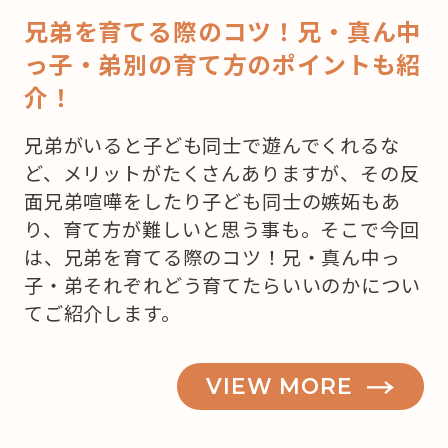
兄弟を育てる際のコツ！兄・真ん中
っ子・弟別の育て方のポイントも紹
介！
兄弟がいると子ども同士で遊んでくれるな
ど、メリットがたくさんありますが、その反
面兄弟喧嘩をしたり子ども同士の嫉妬もあ
り、育て方が難しいと思う事も。そこで今回
は、兄弟を育てる際のコツ！兄・真ん中っ
子・弟それぞれどう育てたらいいのかについ
てご紹介します。
VIEW MORE