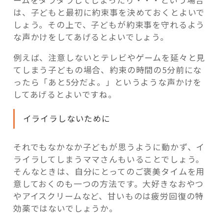
ームをダラダラしてしまったり・・・という場合
は、子どもと最初に約束事を決めておくとよいで
しょう。その上で、子どもが約束事を守れるよう
な声かけをしてあげるとよいでしょう。
例えば、注意しないとテレビやゲームを延々と見
てしまう子どもの場合、約束の時間の5分前にな
ったら「あと5分だよ。」というような声かけを
してあげるとよいですね。
イライラしないために
それでもなかなか子どもが思うように動かず、イ
ライラしてしまうママさんもいることでしょう。
そんなときは、自分にとってのご褒美タイムを用
意しておくのも一つの方法です。大好きなおやつ
やアイスクリームなど、甘いものは疲労回復の特
効薬ではないでしょうか。