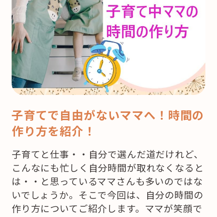
子育てで自由がないママへ！時間の
作り方を紹介！
子育てと仕事・・自分で選んだ道だけれど、
こんなにも忙しく自分時間が取れなくなると
は・・と思っているママさんも多いのではな
いでしょうか。そこで今回は、自分の時間の
作り方についてご紹介します。ママが笑顔で