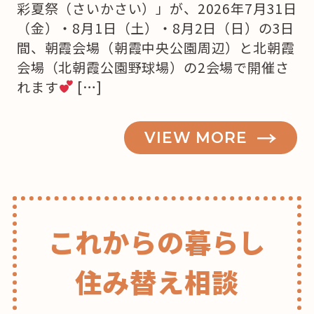
彩夏祭（さいかさい）」が、2026年7月31日
（金）・8月1日（土）・8月2日（日）の3日
間、朝霞会場（朝霞中央公園周辺）と北朝霞
会場（北朝霞公園野球場）の2会場で開催さ
れます
[…]
VIEW MORE
これからの暮らし
住み替え相談