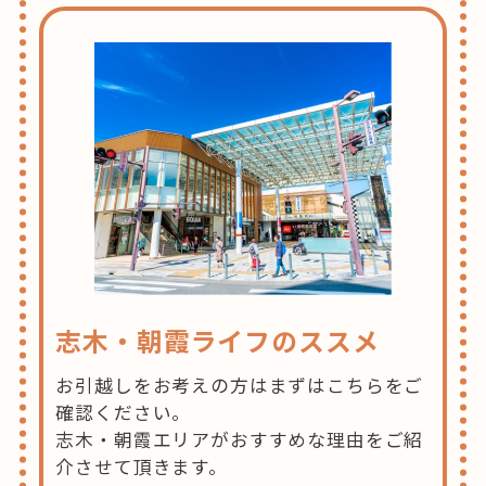
志木・朝霞ライフのススメ
お引越しをお考えの方はまずはこちらをご
確認ください。
志木・朝霞エリアがおすすめな理由をご紹
介させて頂きます。