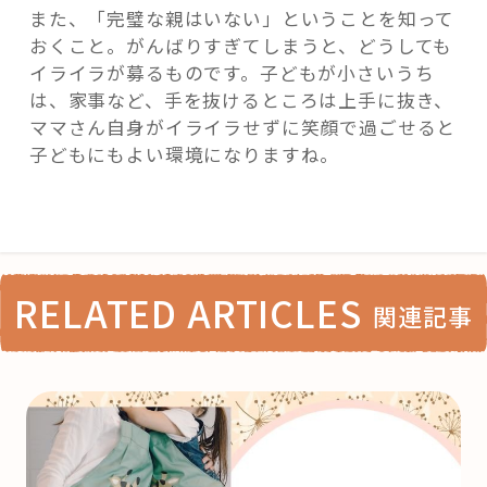
また、「完璧な親はいない」ということを知って
おくこと。がんばりすぎてしまうと、どうしても
イライラが募るものです。子どもが小さいうち
は、家事など、手を抜けるところは上手に抜き、
ママさん自身がイライラせずに笑顔で過ごせると
子どもにもよい環境になりますね。
RELATED ARTICLES
関連記事