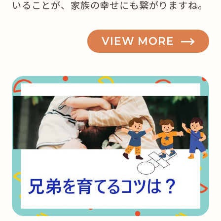
いることが、家族の幸せにも繋がりますね。
VIEW MORE