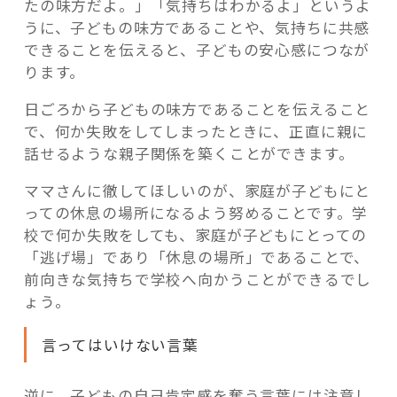
たの味方だよ。」「気持ちはわかるよ」というよ
うに、子どもの味方であることや、気持ちに共感
できることを伝えると、子どもの安心感につなが
ります。
日ごろから子どもの味方であることを伝えること
で、何か失敗をしてしまったときに、正直に親に
話せるような親子関係を築くことができます。
ママさんに徹してほしいのが、家庭が子どもにと
っての休息の場所になるよう努めることです。学
校で何か失敗をしても、家庭が子どもにとっての
「逃げ場」であり「休息の場所」であることで、
前向きな気持ちで学校へ向かうことができるでし
ょう。
言ってはいけない言葉
逆に、子どもの自己肯定感を奪う言葉には注意し