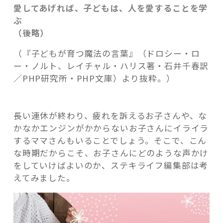
愛してあげれば、子どもは、人を愛することを学
ぶ
（後略）
（『子どもが育つ魔法の言葉』（ドロシー・ロ
ー・ノルト、レイチャル・ハリス著・石井千春訳
／PHP研究所・PHP文庫）より抜粋。）
長い連休が終わり、疲れを訴えるお子さんや、な
かなかエンジンがかからないお子さんにイライラ
するママさんもいることでしょう。そこで、こん
な時期だからこそ、お子さんにどのような声かけ
をしていけばよいのか、ステキライフ編集部は考
えてみました。