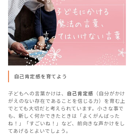
自己肯定感を育てよう
子どもへの言葉かけは、
自己肯定感
（自分がかけ
がえのない存在であることを信じる力）を育む上
でとても大切だと考えられています。小さな事で
も、新しく何かできたときは「よくがんばった
ね！」「すごいね！」など、前向きな声かけをし
てあげるとよいでしょう。