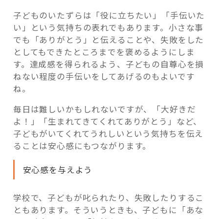
子どものいたずらは「役に立ちたい」「手伝いた
い」という気持ちの表れでもあります。小さな事
でも「ありがとう」と伝えることや、失敗をした
としてもできたところまでを褒めるようにしま
す。達成感を得られるよう、子どもの自尊心を損
ねない程度の手伝いをしてあげるのもよいです
ね。
毎日は難しいかもしれないですが、「大好きだ
よ！」「生まれてきてくれてありがとう」など、
子どもがいてくれてうれしいという気持ちを伝え
ることは安心感にもつながります。
安心感を与えよう
学校で、子どもが叱られたり、失敗したりするこ
ともあります。そういうときも、子どもに「あな