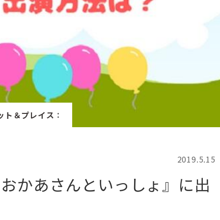
記事検索
例
ット＆プレイス
：
2019.5.15
『おかあさんといっしょ』に出