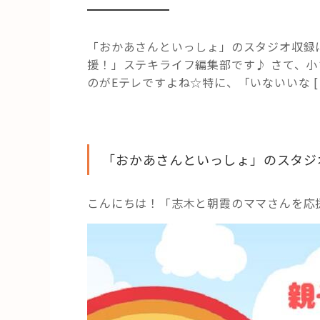
「おかあさんといっしょ」のスタジオ収録
援！」ステキライフ編集部です♪ さて、
のがEテレですよね☆特に、「いないいな [
「おかあさんといっしょ」のスタジ
こんにちは！「志木と朝霞のママさんを応