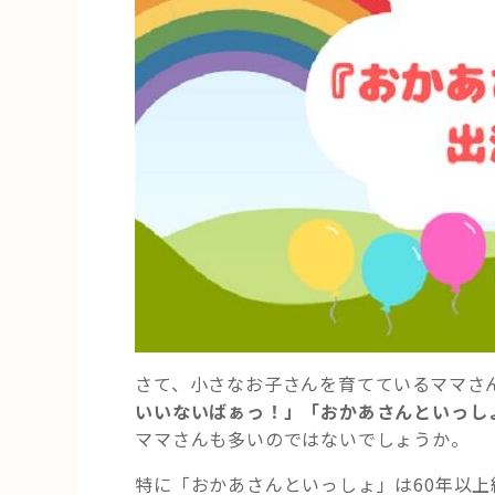
さて、小さなお子さんを育てているママさ
いいないばぁっ！」「おかあさんといっし
ママさんも多いのではないでしょうか。
特に「おかあさんといっしょ」は60年以