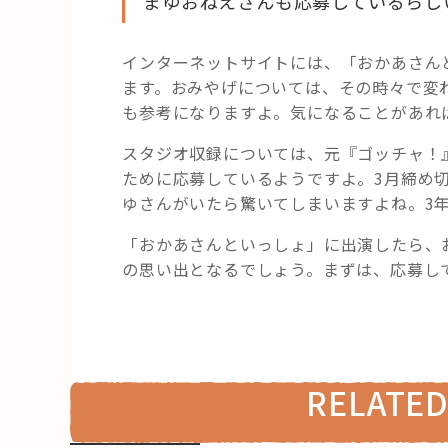
まゆおねえさんも応募しているらし
インターネットサイトには、「おかあさん
ます。おみやげについては、その時々で変
も参考になりますよ。気になることがあれ
スタジオ収録については、元『ゴッチャ！
ために応募しているようですよ。3月締め
ゆさんがいたら驚いてしまいますよね。3
「おかあさんといっしょ」に出演したら、
の思い出となるでしょう。まずは、応募し
RELATED