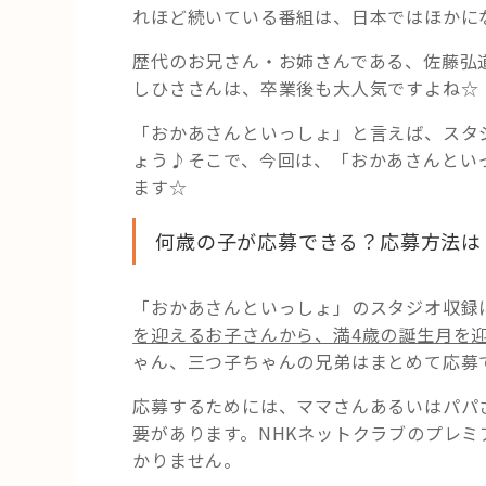
れほど続いている番組は、日本ではほかに
歴代のお兄さん・お姉さんである、佐藤弘
しひささんは、卒業後も大人気ですよね☆
「おかあさんといっしょ」と言えば、スタ
ょう♪そこで、今回は、「おかあさんとい
ます☆
何歳の子が応募できる？応募方法は
「おかあさんといっしょ」のスタジオ収録
を迎えるお子さんから、満4歳の誕生月を
ゃん、三つ子ちゃんの兄弟はまとめて応募
応募するためには、ママさんあるいはパパ
要があります。NHKネットクラブのプレ
かりません。