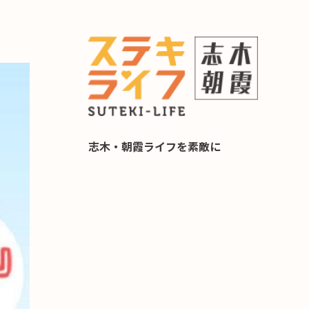
らし 住み替え相談
志木・朝霞ライフを素敵に