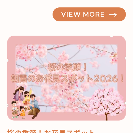
VIEW MORE
桜の季節！お花見スポット