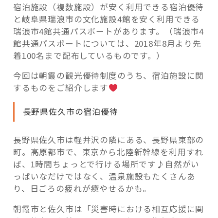
宿泊施設（複数施設）が安く利用できる宿泊優待
と岐阜県瑞浪市の文化施設4館を安く利用できる
瑞浪市4館共通パスポートがあります。（瑞浪市4
館共通パスポートについては、2018年8月より先
着100名まで配布しているものです。）
今回は朝霞の観光優待制度のうち、宿泊施設に関
するものをご紹介します
長野県佐久市の宿泊優待
長野県佐久市は軽井沢の隣にある、長野県東部の
町。高原都市で、東京から北陸新幹線を利用すれ
ば、1時間ちょっとで行ける場所です♪自然がい
っぱいなだけではなく、温泉施設もたくさんあ
り、日ごろの疲れが癒やせるかも。
朝霞市と佐久市は「災害時における相互応援に関