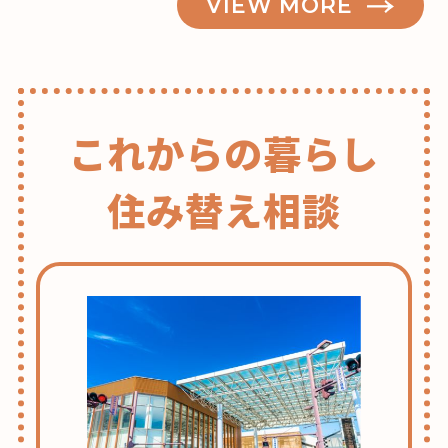
VIEW MORE
これからの暮らし
住み替え相談