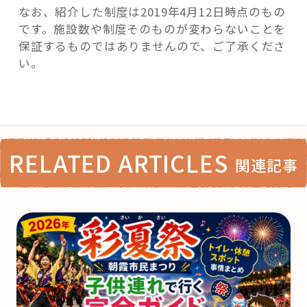
なお、紹介した制度は2019年4月12日時点のもの
です。施設数や制度そのものが変わらないことを
保証するものではありませんので、ご了承くださ
い。
RELATED ARTICLES
関連記事