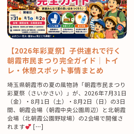
【2026年彩夏祭】子供連れで行く
朝霞市民まつり完全ガイド｜トイ
レ・休憩スポット事情まとめ
埼玉県朝霞市の夏の風物詩「朝霞市民まつり
彩夏祭（さいかさい）」が、2026年7月31日
（金）・8月1日（土）・8月2日（日）の3日
間、朝霞会場（朝霞中央公園周辺）と北朝霞
会場（北朝霞公園野球場）の2会場で開催さ
れます
[…]