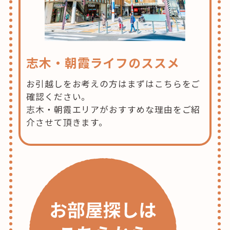
志木・朝霞ライフのススメ
お引越しをお考えの方はまずはこちらをご
確認ください。
志木・朝霞エリアがおすすめな理由をご紹
介させて頂きます。