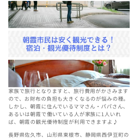
記事検索
家族で旅行となりますと、旅行費用がかさみます
ので、お財布の負担も大きくなるのが悩みの種。
しかし、朝霞に住んでいるママさん・パパさん、
あるいは朝霞で働いている人が家族に1人いれ
ば、朝霞の観光優待制度が利用できますよ♪
長野県佐久市、山形県東根市、静岡県西伊豆町の