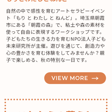
自然の中で感性を育むアートセラピーイベン
ト「もり と わたし と ねんど」。埼玉県朝霞
市にある「朝霞の森」で、粘土や森の素材を
使って自由に表現するワークショップです。
子どもたちの生きる力を育むNPO法人子ども
未来研究所が主催。遊びを通じて、創造力や
心の豊かさを育む体験をしてみませんか？親
子で楽しめる、秋の特別な一日です。
VIEW MORE