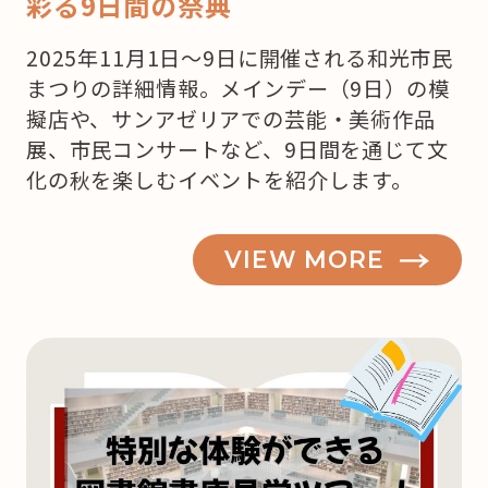
彩る9日間の祭典
2025年11月1日～9日に開催される和光市民
まつりの詳細情報。メインデー（9日）の模
擬店や、サンアゼリアでの芸能・美術作品
展、市民コンサートなど、9日間を通じて文
化の秋を楽しむイベントを紹介します。
VIEW MORE