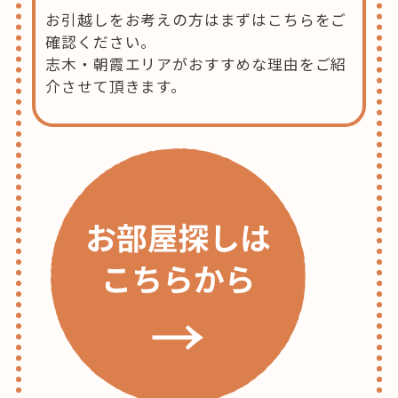
お引越しをお考えの方はまずはこちらをご
確認ください。
志木・朝霞エリアがおすすめな理由をご紹
介させて頂きます。