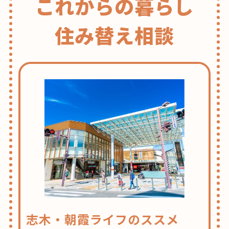
これからの暮らし
住み替え相談
志木・朝霞ライフのススメ