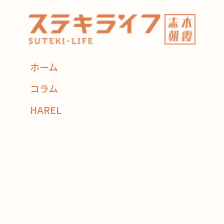
ホーム
コラム
HAREL
flexe
コーディネーター紹介
住み替え相談
CONTACT