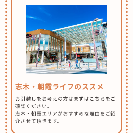
志木・朝霞ライフのススメ
お引越しをお考えの方はまずはこちらをご
確認ください。
志木・朝霞エリアがおすすめな理由をご紹
介させて頂きます。