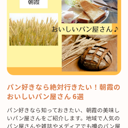
パン好きなら絶対行きたい！朝霞の
おいしいパン屋さん 6選
パン好きなら知っておきたい、朝霞の美味し
いパン屋さんをご紹介します。地域で人気の
パン屋さんや雑誌やメディアでも噂のパン屋