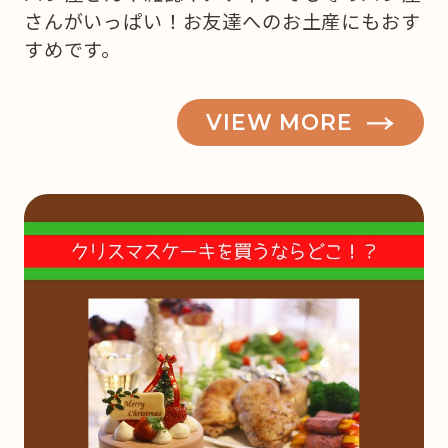
さんがいっぱい！お友達へのお土産にもおす
すめです。
VIEW MORE