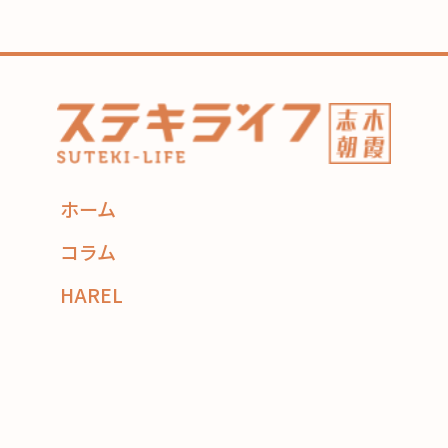
ホーム
コラム
HAREL
flexe
コーディネーター紹介
住み替え相談