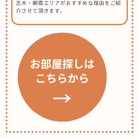
志木・朝霞エリアがおすすめな理由をご紹
介させて頂きます。