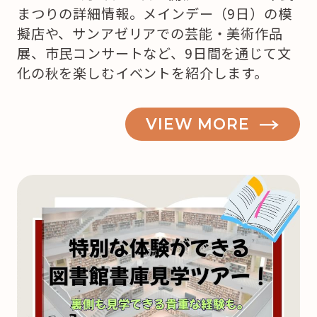
まつりの詳細情報。メインデー（9日）の模
擬店や、サンアゼリアでの芸能・美術作品
展、市民コンサートなど、9日間を通じて文
化の秋を楽しむイベントを紹介します。
VIEW MORE