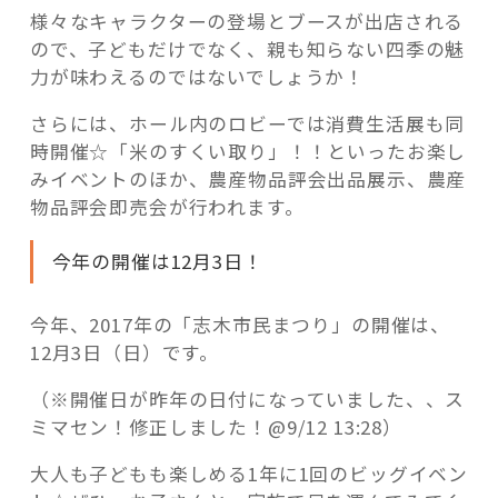
様々なキャラクターの登場とブースが出店される
ので、子どもだけでなく、親も知らない四季の魅
力が味わえるのではないでしょうか！
さらには、ホール内のロビーでは消費生活展も同
時開催☆「米のすくい取り」！！といったお楽し
みイベントのほか、農産物品評会出品展示、農産
物品評会即売会が行われます。
今年の開催は12月3日！
今年、2017年の「志木市民まつり」の開催は、
12月3日（日）です。
（※開催日が昨年の日付になっていました、、ス
ミマセン！修正しました！@9/12 13:28）
大人も子どもも楽しめる1年に1回のビッグイベン