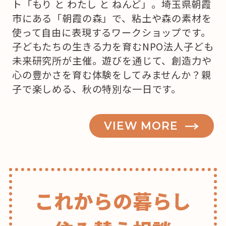
ト「もり と わたし と ねんど」。埼玉県朝霞
市にある「朝霞の森」で、粘土や森の素材を
使って自由に表現するワークショップです。
子どもたちの生きる力を育むNPO法人子ども
未来研究所が主催。遊びを通じて、創造力や
心の豊かさを育む体験をしてみませんか？親
子で楽しめる、秋の特別な一日です。
VIEW MORE
これからの暮らし