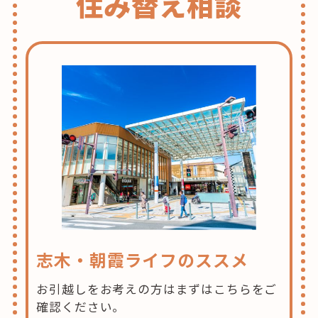
住み替え相談
志木・朝霞ライフのススメ
お引越しをお考えの方はまずはこちらをご
確認ください。