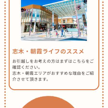
志木・朝霞ライフのススメ
お引越しをお考えの方はまずはこちらをご
確認ください。
志木・朝霞エリアがおすすめな理由をご紹
介させて頂きます。