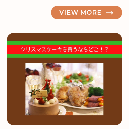
VIEW MORE