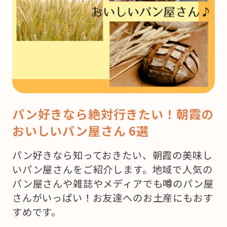
パン好きなら絶対行きたい！朝霞の
おいしいパン屋さん 6選
パン好きなら知っておきたい、朝霞の美味し
いパン屋さんをご紹介します。地域で人気の
パン屋さんや雑誌やメディアでも噂のパン屋
さんがいっぱい！お友達へのお土産にもおす
すめです。