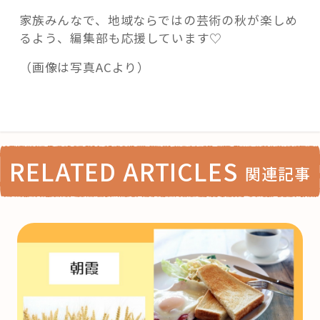
家族みんなで、地域ならではの芸術の秋が楽しめ
るよう、編集部も応援しています♡
（画像は写真ACより）
RELATED ARTICLES
関連記事