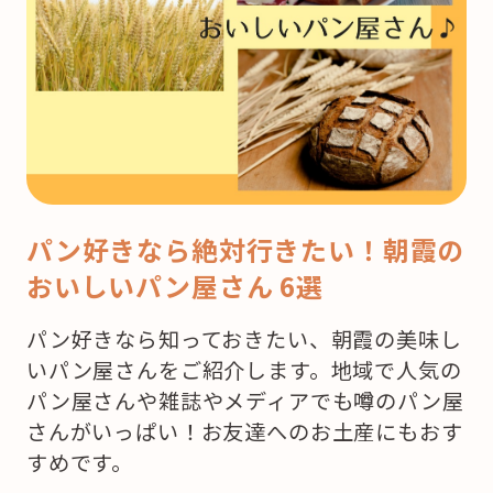
パン好きなら絶対行きたい！朝霞の
おいしいパン屋さん 6選
パン好きなら知っておきたい、朝霞の美味し
いパン屋さんをご紹介します。地域で人気の
パン屋さんや雑誌やメディアでも噂のパン屋
さんがいっぱい！お友達へのお土産にもおす
すめです。