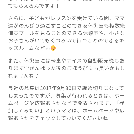
てもらえるんですよ！
さらに、子どもがレッスンを受けている間、ママ
達がのんびり過ごすことのできる休憩室も複数完
備♡プールを見ることのできる休憩室や、小さな
お子さんがいてもくつろいで待つことのできるキ
ッズルームなども
また、休憩室には軽食やアイスの自動販売機もあ
ります♡がんばった後のごほうびにも良いかもし
れませんね♪
最近の募集は2017年9月30日で締め切りになって
しまったのですが、募集が行われるときは、ホー
ムページや広報あさかなどで発表されます。「参
加してみたい」というママは、ホームページや広
報あさかをチェックしておいてくださいね。