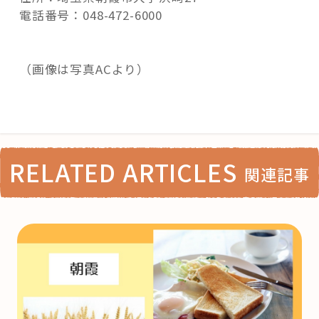
電話番号：048-472-6000
（画像は写真ACより）
RELATED ARTICLES
関連記事