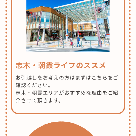
志木・朝霞ライフのススメ
お引越しをお考えの方はまずはこちらをご
確認ください。
志木・朝霞エリアがおすすめな理由をご紹
介させて頂きます。