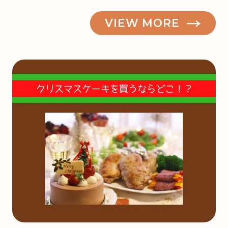
VIEW MORE