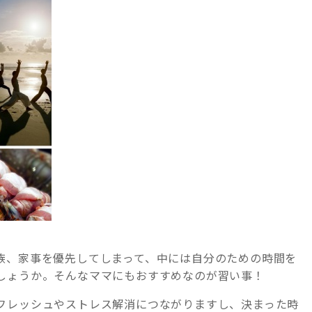
族、家事を優先してしまって、中には自分のための時間を
しょうか。そんなママにもおすすめなのが習い事！
フレッシュやストレス解消につながりますし、決まった時