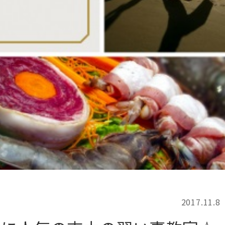
記事検索
例
2017.11.8