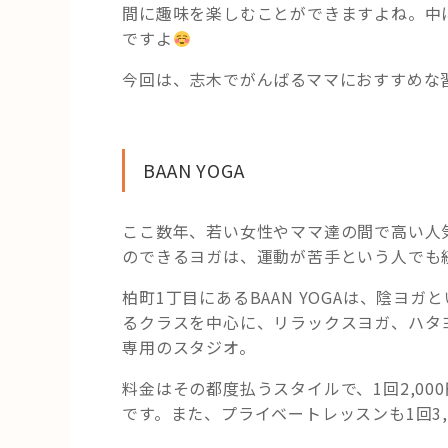
間に趣味を楽しむことができますよね。中
ですよ
今回は、志木でがんばるママにおすすめな
BAAN YOGA
ここ数年、若い女性やママ達の間で高い人
のできるヨガは、運動が苦手という人でも
柏町1丁目にあるBAAN YOGAは、陰ヨ
るクラスを中心に、リラックスヨガ、ハタ
専用のスタジオ。
料金はその都度払うスタイルで、1回2,0
です。また、プライベートレッスンも1回3,