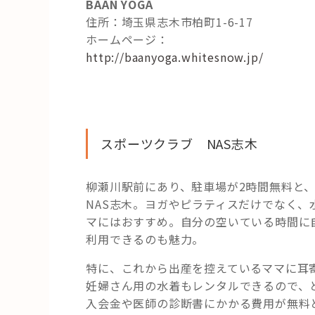
BAAN YOGA
住所：埼玉県志木市柏町1-6-17
ホームページ：
http://baanyoga.whitesnow.jp/
スポーツクラブ NAS志木
柳瀬川駅前にあり、駐車場が2時間無料と
NAS志木。ヨガやピラティスだけでなく
マにはおすすめ。自分の空いている時間に
利用できるのも魅力。
特に、これから出産を控えているママに耳
妊婦さん用の水着もレンタルできるので、
入会金や医師の診断書にかかる費用が無料